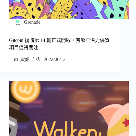
Grenade
Gitcoin 捐贈第 14 輪正式開啟，有哪些潛力優質
項目值得關注
資訊
2022/06/12