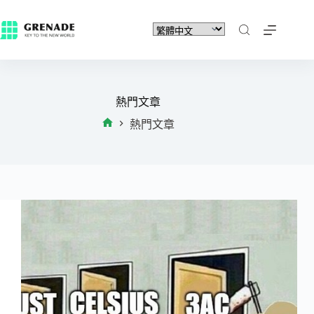
熱門文章
熱門文章