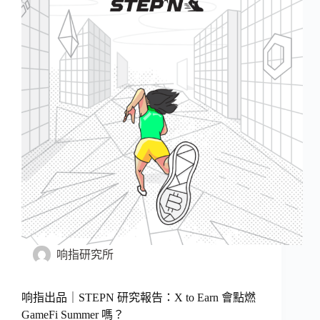
响指研究所
响指出品｜STEPN 研究報告：X to Earn 會點燃
GameFi Summer 嗎？