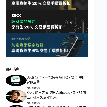
最新消息
Upbit 急了，一場旨在挽回穩定幣份額的
倉促反擊
2026/08/07
Move 語言之父轉投 Anthropic，加密產業
正在批量失去守門人
2026/08/07