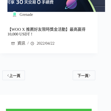
Grenade
【WOO X 推薦好友限時獎金活動】最高贏得
10,000 USDT !
資訊
2022/04/22
上一頁
下一頁