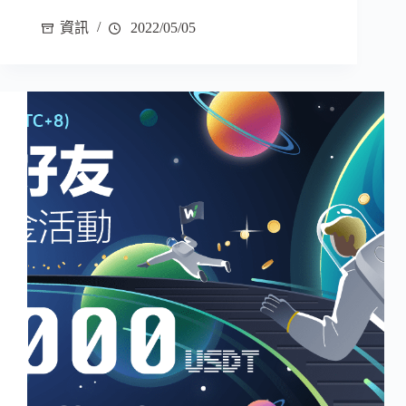
資訊
2022/05/05