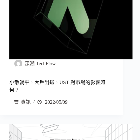
深潮 TechFlow
小散躺平，大戶出逃，UST 對市場的影響如
何？
資訊
2022/05/09