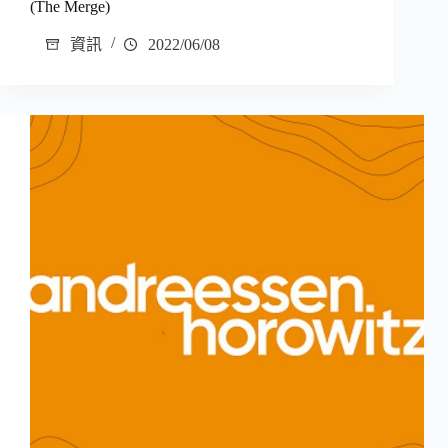
(The Merge)
資訊
2022/06/08