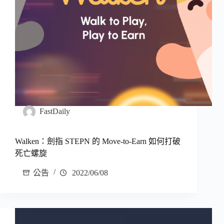
FastDaily
Walken：劍指 STEPN 的 Move-to-Earn 如何打破
死亡螺旋
公告
2022/06/08