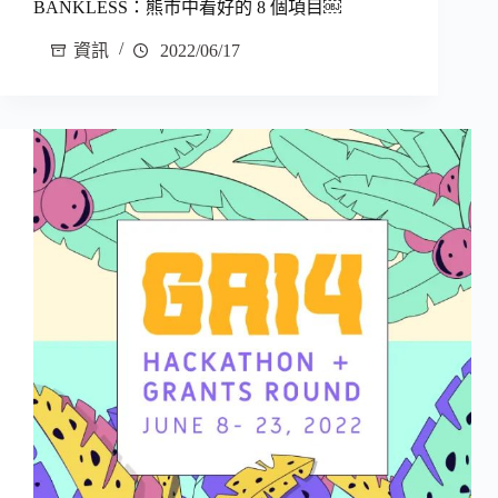
BANKLESS：熊市中看好的 8 個項目￼
資訊
2022/06/17