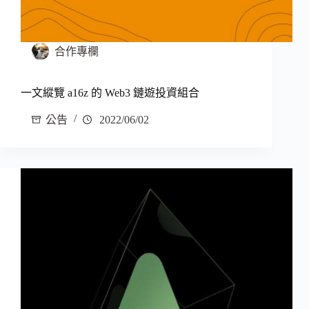
合作專欄
一文縱覽 a16z 的 Web3 鏈遊投資組合
公告
2022/06/02