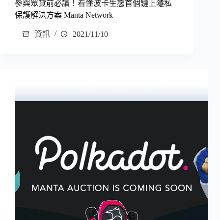
參與眾貸前必讀！看懂波卡生態首個鏈上隱私
保護解決方案 Manta Network
資訊
2021/11/10