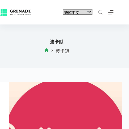
波卡鏈
波卡鏈