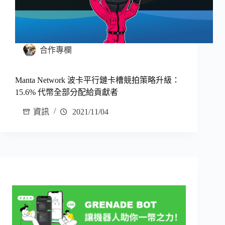
合作專欄
Manta Network 波卡平行鏈卡槽競拍策略升級：
15.6% 代幣全部分配給貢獻者
資訊
2021/11/04