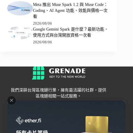
Meta 推出 Muse Spark 1.2 與 Muse Code：
Coding、AI Agent 功能、效能與價格一次
看
2026/08/06
Google Gemini Spark 是什麼？最新功能、
使用方式與台灣開放資格一次看
2026/08/06
我們深耕台灣區塊鏈行業，擁有最活躍的社群，提供
區塊鏈相關一站式服務。
Grenade
區塊鏈資訊
交易所
關於我們
新手
幣安