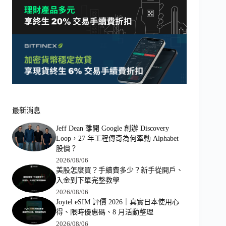
最新消息
Jeff Dean 離開 Google 創辦 Discovery
Loop，27 年工程傳奇為何牽動 Alphabet
股價？
2026/08/06
美股怎麼買？手續費多少？新手從開戶、
入金到下單完整教學
2026/08/06
Joytel eSIM 評價 2026｜真實日本使用心
得、限時優惠碼、8 月活動整理
2026/08/06