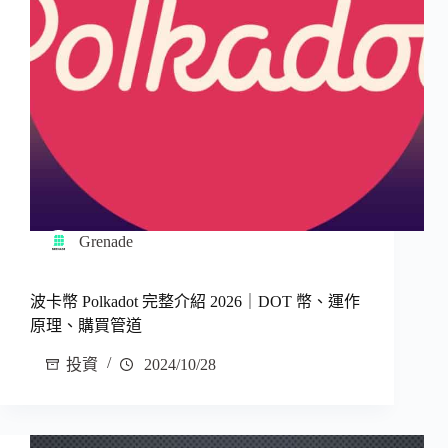
Grenade
波卡幣 Polkadot 完整介紹 2026｜DOT 幣、運作
原理、購買管道
投資
2024/10/28