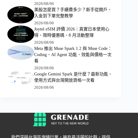
2026/08/06
美股怎麼買？手續費多少？新手從開戶、
入金到下單完整教學
2026/08/06
Joytel eSIM 評價 2026｜真實日本使用心
得、限時優惠碼、8 月活動整理
2026/08/06
Meta 推出 Muse Spark 1.2 與 Muse Code：
Coding、AI Agent 功能、效能與價格一次
看
2026/08/06
Google Gemini Spark 是什麼？最新功能、
使用方式與台灣開放資格一次看
2026/08/06
我們深耕台灣區塊鏈行業，擁有最活躍的社群，提供