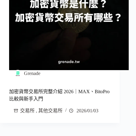
Grenade
加密貨幣交易所完整介紹 2026｜MAX、BitoPro
比較與新手入門
交易所
,
其他交易所
2026/01/03