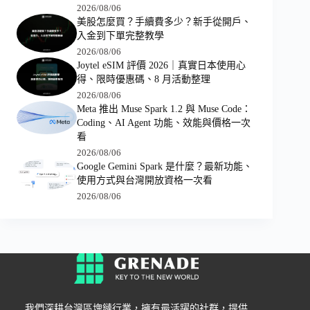
2026/08/06
美股怎麼買？手續費多少？新手從開戶、
入金到下單完整教學
2026/08/06
Joytel eSIM 評價 2026｜真實日本使用心
得、限時優惠碼、8 月活動整理
2026/08/06
Meta 推出 Muse Spark 1.2 與 Muse Code：
Coding、AI Agent 功能、效能與價格一次
看
2026/08/06
Google Gemini Spark 是什麼？最新功能、
使用方式與台灣開放資格一次看
2026/08/06
我們深耕台灣區塊鏈行業，擁有最活躍的社群，提供