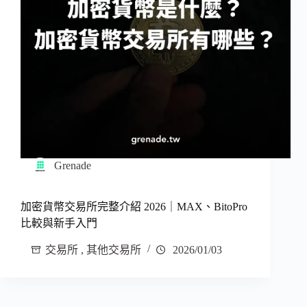
Grenade
加密貨幣交易所完整介紹 2026｜MAX、BitoPro
比較與新手入門
交易所
,
其他交易所
2026/01/03