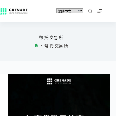
幣 托 交易 所
幣 托 交易 所