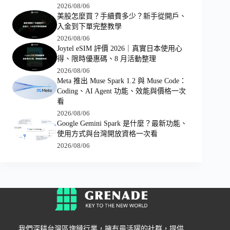
2026/08/06
美股怎麼買？手續費多少？新手從開戶、
入金到下單完整教學
2026/08/06
Joytel eSIM 評價 2026｜真實日本使用心
得、限時優惠碼、8 月活動整理
2026/08/06
Meta 推出 Muse Spark 1.2 與 Muse Code：
Coding、AI Agent 功能、效能與價格一次
看
2026/08/06
Google Gemini Spark 是什麼？最新功能、
使用方式與台灣開放資格一次看
2026/08/06
我們深耕台灣區塊鏈行業，擁有最活躍的社群，提供