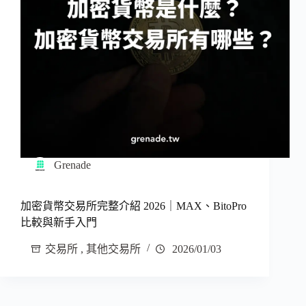
Grenade
加密貨幣交易所完整介紹 2026｜MAX、BitoPro
比較與新手入門
交易所
,
其他交易所
2026/01/03