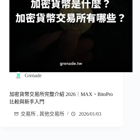
Grenade
加密貨幣交易所完整介紹 2026｜MAX、BitoPro
比較與新手入門
交易所
,
其他交易所
2026/01/03