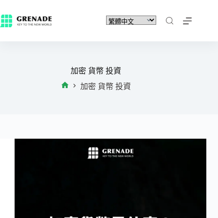
加密 貨幣 投資
加密 貨幣 投資