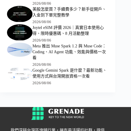
2026/08/06
美股怎麼買？手續費多少？新手從開戶、
入金到下單完整教學
2026/08/06
Joytel eSIM 評價 2026｜真實日本使用心
得、限時優惠碼、8 月活動整理
2026/08/06
Meta 推出 Muse Spark 1.2 與 Muse Code：
Coding、AI Agent 功能、效能與價格一次
看
2026/08/06
Google Gemini Spark 是什麼？最新功能、
使用方式與台灣開放資格一次看
2026/08/06
我們深耕台灣區塊鏈行業，擁有最活躍的社群，提供