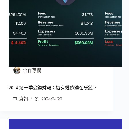
合作專欄
2024 第一季公鏈財報：還有幾條鏈在賺錢？
資訊
2024/04/29