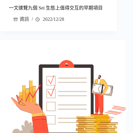
一文速覽九個 Sei 生態上值得交互的早期項目
資訊
2022/12/28