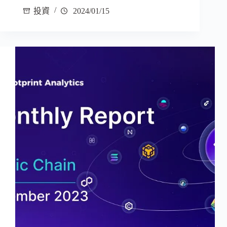
投資
2024/01/15