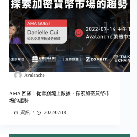
Avalanche
AMA 回顧｜從雪崩鏈上數據，探索加密貨幣市
場的趨勢
資訊
2022/07/18