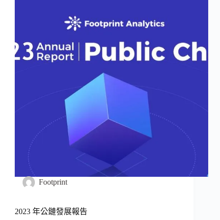
Footprint
2023 年公鏈發展報告