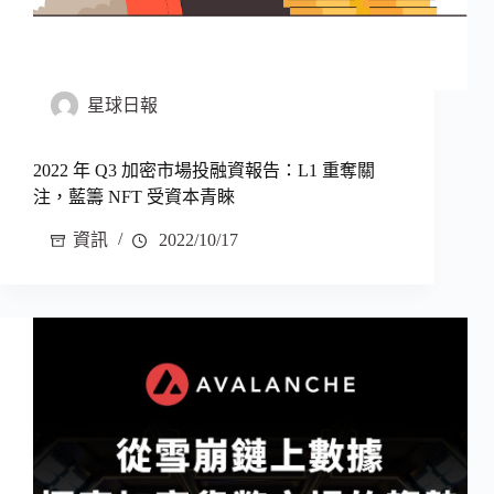
星球日報
2022 年 Q3 加密市場投融資報告：L1 重奪關
注，藍籌 NFT 受資本青睞
資訊
2022/10/17