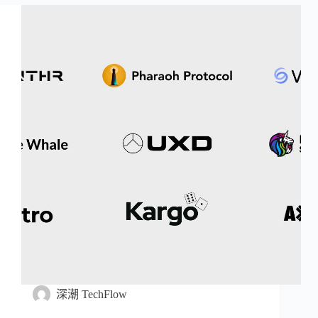
深潮 TechFlow