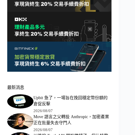
最新消息
Upbit 急了，一場旨在挽回穩定幣份額的
倉促反擊
2026/08/07
Move 語言之父轉投 Anthropic，加密產業
正在批量失去守門人
2026/08/07