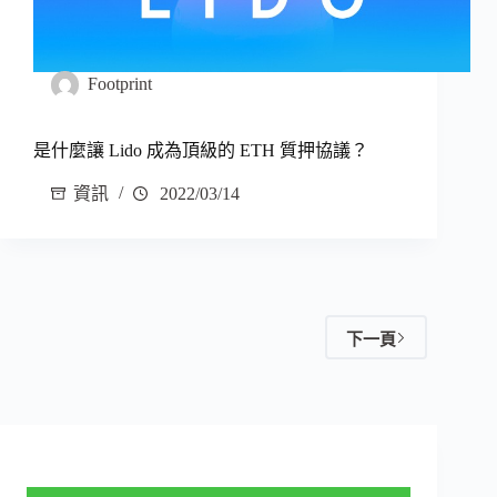
Footprint
是什麼讓 Lido 成為頂級的 ETH 質押協議？
資訊
2022/03/14
下一頁