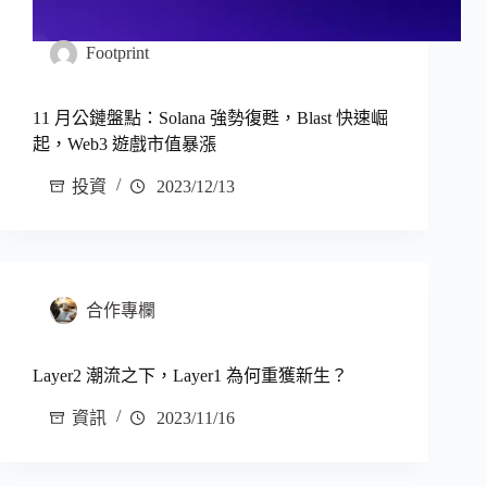
Footprint
11 月公鏈盤點：Solana 強勢復甦，Blast 快速崛
起，Web3 遊戲市值暴漲
投資
2023/12/13
合作專欄
Layer2 潮流之下，Layer1 為何重獲新生？
資訊
2023/11/16