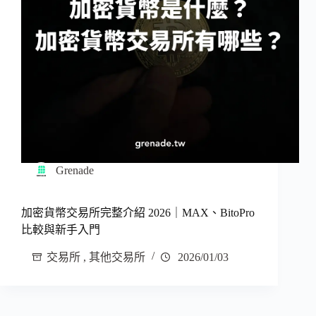
Grenade
加密貨幣交易所完整介紹 2026｜MAX、BitoPro
比較與新手入門
交易所
,
其他交易所
2026/01/03