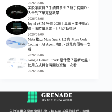
2026/08/06
美股怎麼買？手續費多少？新手從開戶、
入金到下單完整教學
2026/08/06
Joytel eSIM 評價 2026｜真實日本使用心
得、限時優惠碼、8 月活動整理
2026/08/06
Meta 推出 Muse Spark 1.2 與 Muse Code：
Coding、AI Agent 功能、效能與價格一次
看
2026/08/06
Google Gemini Spark 是什麼？最新功能、
使用方式與台灣開放資格一次看
2026/08/06
我們深耕台灣區塊鏈行業，擁有最活躍的社群，提供