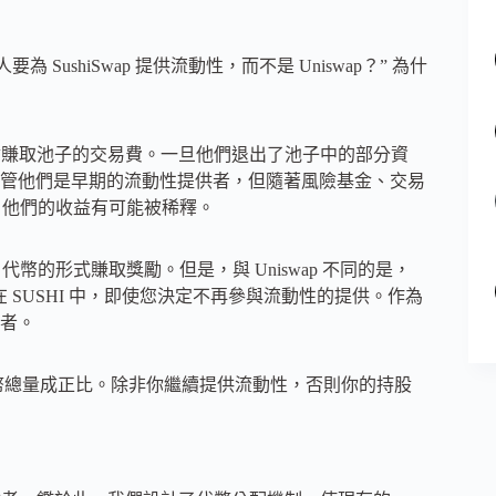
ushiSwap 提供流動性，而不是 Uniswap？” 為什
時才會賺取池子的交易費。一旦他們退出了池子中的部分資
管他們是早期的流動性提供者，但隨著風險基金、交易
，他們的收益有可能被稀釋。
I 代幣的形式賺取獎勵。但是，與 Uniswap 不同的是，
在 SUSHI 中，即使您決定不再參與流動性的提供。作為
者。
 代幣總量成正比。除非你繼續提供流動性，否則你的持股