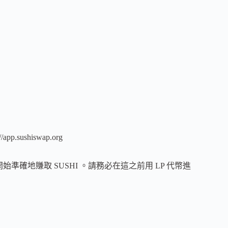
sushiswap.org
塊開始準確地賺取 SUSHI 。請務必在這之前用 LP 代幣進