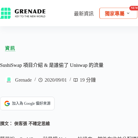
最新資訊
獨家專屬
資訊
SushiSwap 項目介紹 & 是誰偷了 Uniswap 的流量
Grenade
2020/09/01
19 分鐘
加入為 Google 偏好來源
撰文： 俠客張 不確定思維