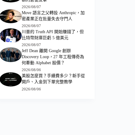
2026/08/07
Move 語言之父轉投 Anthropic，加
密產業正在批量失去守門人
2026/08/07
川普的 Truth API 開始賺錢了，但
比特幣財庫巨虧 5 億美元
2026/08/07
Jeff Dean 離開 Google 創辦
Discovery Loop，27 年工程傳奇為
何牽動 Alphabet 股價？
2026/08/06
美股怎麼買？手續費多少？新手從
開戶、入金到下單完整教學
2026/08/06