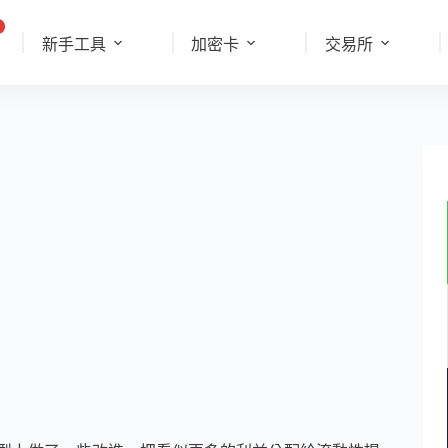
新手工具
加密卡
交易所