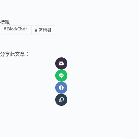
標籤
#
BlockChain
#
區塊鏈
分享此文章：