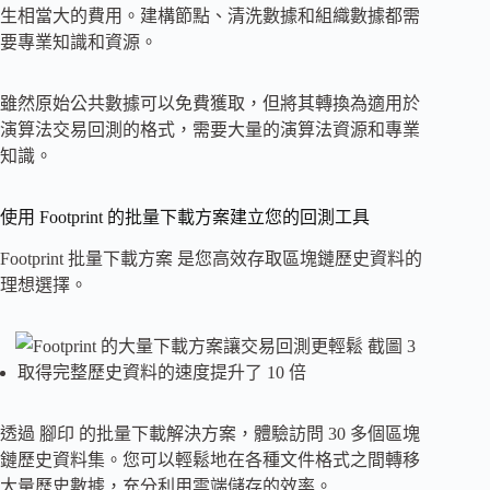
生相當大的費用。建構節點、清洗數據和組織數據都需
要專業知識和資源。
雖然原始公共數據可以免費獲取，但將其轉換為適用於
演算法交易回測的格式，需要大量的演算法資源和專業
知識。
使用 Footprint 的批量下載方案建立您的回測工具
Footprint 批量下載方案 是您高效存取區塊鏈歷史資料的
理想選擇。
取得完整歷史資料的速度提升了 10 倍
透過 腳印 的批量下載解決方案，體驗訪問 30 多個區塊
鏈歷史資料集。您可以輕鬆地在各種文件格式之間轉移
大量歷史數據，充分利用雲端儲存的效率。