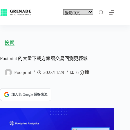
投資
Footprint 的大量下載方案讓交易回測更輕鬆
Footprint
2023/11/29
6 分鐘
加入為 Google 偏好來源