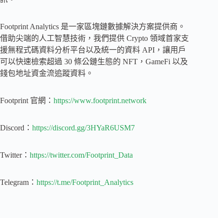
Footprint Analytics 是一家區塊鏈數據解決方案提供商。
借助尖端的人工智慧技術，我們提供 Crypto 領域首家支
援無程式碼資料分析平台以及統一的資料 API，讓用戶
可以快速檢索超過 30 條公鏈生態的 NFT，GameFi 以及
錢包地址資金流追蹤資料。
Footprint 官網：
https://www.footprint.network
Discord：
https://discord.gg/3HYaR6USM7
Twitter：
https://twitter.com/Footprint_Data
Telegram：
https://t.me/Footprint_Analytics