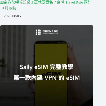
加密貨幣轉帳超過 3 萬就要實名？台灣 Travel Rule 預計
10 月啟動
2026/08/05