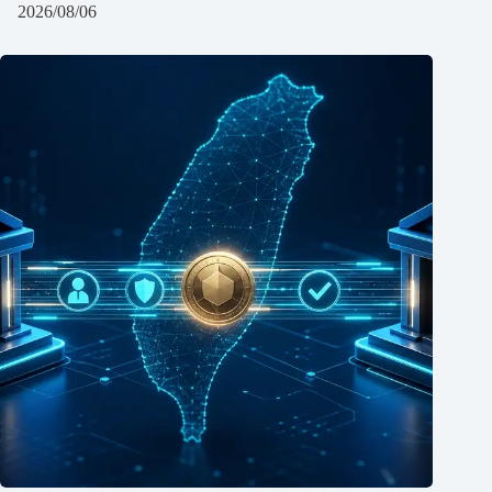
2026/08/06