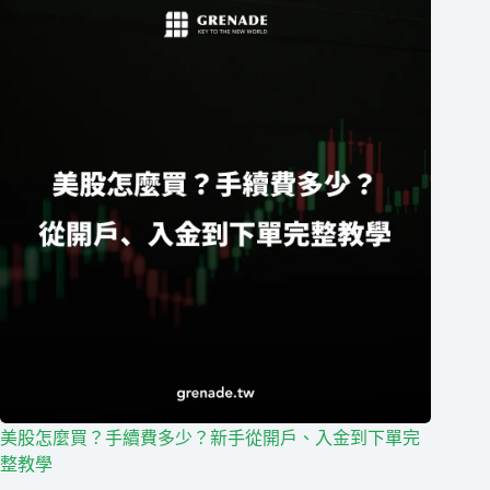
美股怎麼買？手續費多少？新手從開戶、入金到下單完
整教學