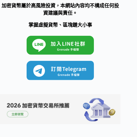
加密貨幣屬於高風險投資，本網站內容均不構成任何投
資建議與責任。
掌握虛擬貨幣、區塊鏈大小事