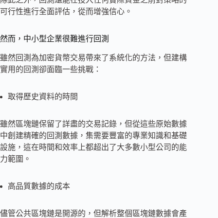
可行性進行全面評估，從而增強信心。
然而，中小型企業很難進行回測
雖然回測為加密貨幣交易帶來了系統化的方法，但建構
實用的回測卻面臨一些挑戰：
取得歷史資料的時間
雖然區塊鏈保留了詳盡的交易記錄，但從這些原始數據
中創建精確的回測數據，集需要豐富的專業知識和基礎
設施，這在時間和效率上都超出了大多數小型公司的能
力範圍。
高品質數據的成本
儘管公共區塊鏈是開源的，但解析整個區塊鏈數據會產