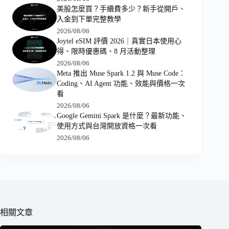
美股怎麼買？手續費多少？新手從開戶、
入金到下單完整教學
2026/08/06
Joytel eSIM 評價 2026｜真實日本使用心
得、限時優惠碼、8 月活動整理
2026/08/06
Meta 推出 Muse Spark 1.2 與 Muse Code：
Coding、AI Agent 功能、效能與價格一次
看
2026/08/06
Google Gemini Spark 是什麼？最新功能、
使用方式與台灣開放資格一次看
2026/08/06
相關文章