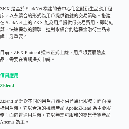
ZKX 是基於 StarkNet 構建的去中心化金融衍生品應用程
序，以永續合約形式為用戶提供複雜的交易策略。搭建
在 StarkNet 上的 ZKX 能為用戶提供低交易費用、即時結
算、快速提款的體驗，這對永續合約這種金融衍生品來
說十分重要。
目前，ZKX Protocol 還未正式上線，用戶想要體驗產
品，需要在官網提交申請。
借貸應用
Zklend
Zklend 是針對不同的用戶群體提供差異化服務：面向機
構用戶時，它以合規的機構產品 ApolloZklend 為主要服
務；面向普通用戶時，它以無需可服務的零售借貸產品
Artemis 為主。