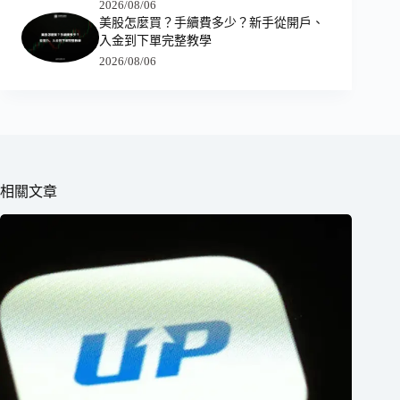
2026/08/06
美股怎麼買？手續費多少？新手從開戶、
入金到下單完整教學
2026/08/06
相關文章