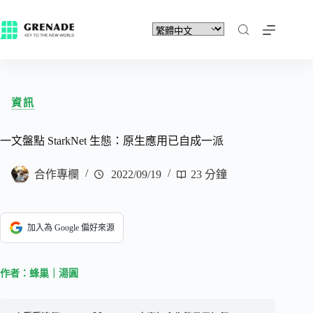
資訊
一文盤點 StarkNet 生態：原生應用已自成一派
合作專欄
2022/09/19
23 分鐘
加入為 Google 偏好來源
作者：蜂巢｜湯圓