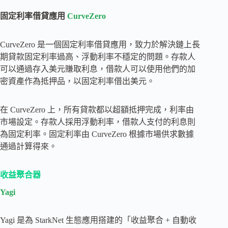
固定利率借貸應用
CurveZero
CurveZero 是一個固定利率借貸應用，致力於解決鏈上長
期貸款固定利率過高、浮動利率不穩定的問題。存款人
可以通過存入美元賺取利息，借款人可以使用他們的加
密資產作為抵押品，以固定利率借出美元。
在 CurveZero 上，所有貸款都以超額抵押完成，利率由
市場設定。存款人採用浮動利率，借款人支付的利息則
為固定利率。固定利率由 CurveZero 根據市場供求數據
通過計算得來。
收益聚合器
Yagi
Yagi 是為 StarkNet 生態應用搭建的「收益聚合 + 自動收