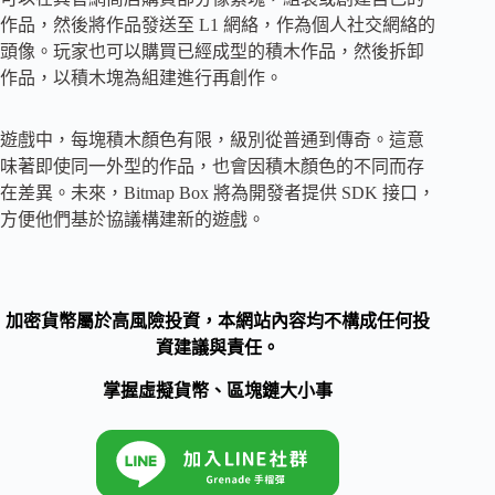
作品，然後將作品發送至 L1 網絡，作為個人社交網絡的
頭像。玩家也可以購買已經成型的積木作品，然後拆卸
作品，以積木塊為組建進行再創作。
遊戲中，每塊積木顏色有限，級別從普通到傳奇。這意
味著即使同一外型的作品，也會因積木顏色的不同而存
在差異。未來，Bitmap Box 將為開發者提供 SDK 接口，
方便他們基於協議構建新的遊戲。
加密貨幣屬於高風險投資，本網站內容均不構成任何投
資建議與責任。
掌握虛擬貨幣、區塊鏈大小事