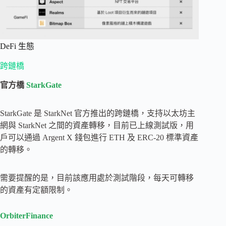
DeFi 生態
跨鏈橋
官方橋
StarkGate
StarkGate 是 StarkNet 官方推出的跨鏈橋，支持以太坊主
網與 StarkNet 之間的資產轉移，目前已上線測試版，用
戶可以通過 Argent X 錢包進行 ETH 及 ERC-20 標準資產
的轉移。
需要提醒的是，目前該應用處於測試階段，每天可轉移
的資產有定額限制。
OrbiterFinance