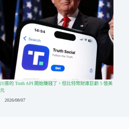
川普的 Truth API 開始賺錢了，但比特幣財庫巨虧 5 億美
元
2026/08/07