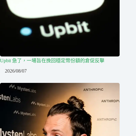
Upbit 急了，一場旨在挽回穩定幣份額的倉促反擊
2026/08/07