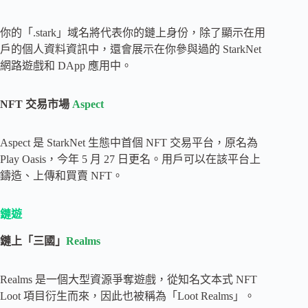
你的「.stark」域名將代表你的鏈上身份，除了顯示在用
戶的個人資料資訊中，還會展示在你參與過的 StarkNet
網路遊戲和 DApp 應用中。
NFT 交易市場
Aspect
Aspect 是 StarkNet 生態中首個 NFT 交易平台，原名為
Play Oasis，今年 5 月 27 日更名。用戶可以在該平台上
鑄造、上傳和買賣 NFT。
鏈遊
鏈上「三國」
Realms
Realms 是一個大型資源爭奪遊戲，從知名文本式 NFT
Loot 項目衍生而來，因此也被稱為「Loot Realms」。