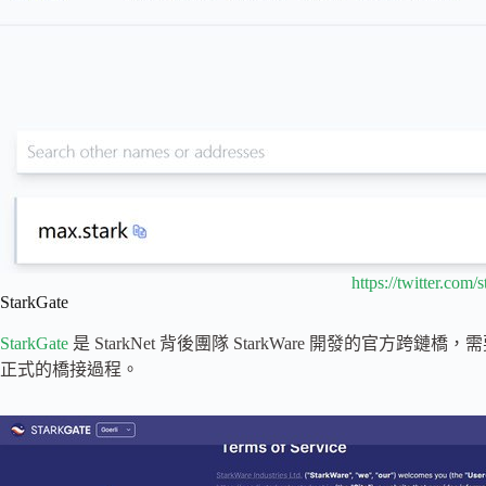
https://twitter.com
StarkGate
StarkGate
是 StarkNet 背後團隊 StarkWare 開發的官
正式的橋接過程。