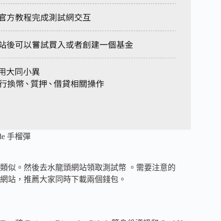
de 手榴彈
類似。然後去水龍頭網站領取測試幣 。需要注意的
置了水龍頭網站，推薦大家同時下載兩個錢包。