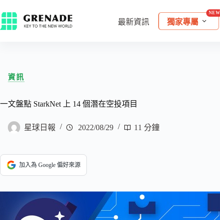
最新資訊
獨家專屬
資訊
一文盤點 StarkNet 上 14 個潛在空投項目
星球日報
2022/08/29
11 分鐘
加入為 Google 偏好來源