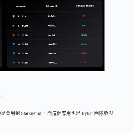
。
Starknet.id ，而這個應用也是 Eykar 團隊參與