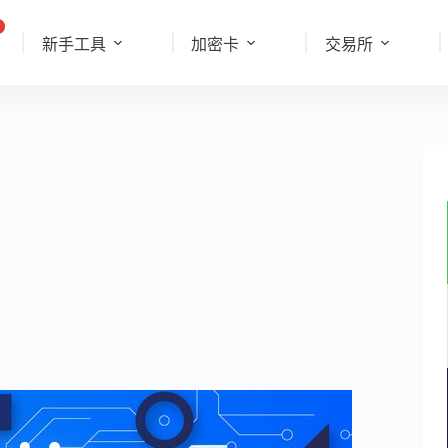
新手工具
加密卡
交易所