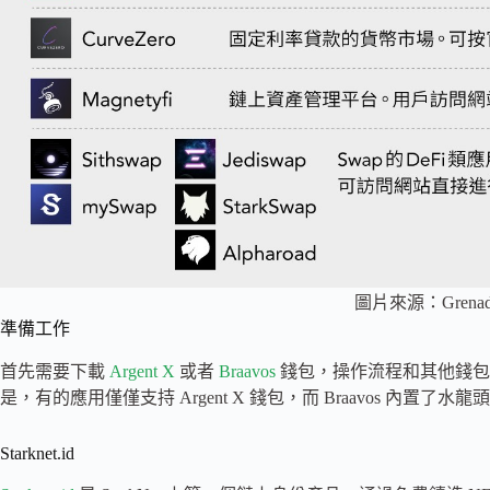
圖片來源：Grena
準備工作
首先需要下載
Argent X
或者
Braavos
錢包，操作流程和其他錢包
是，有的應用僅僅支持 Argent X 錢包，而 Braavos 內
Starknet.id