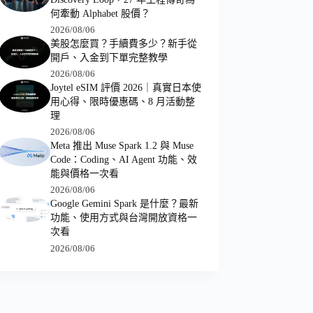
何牽動 Alphabet 股價？
2026/08/06
美股怎麼買？手續費多少？新手從
開戶、入金到下單完整教學
2026/08/06
Joytel eSIM 評價 2026｜真實日本使
用心得、限時優惠碼、8 月活動整
理
2026/08/06
Meta 推出 Muse Spark 1.2 與 Muse
Code：Coding、AI Agent 功能、效
能與價格一次看
2026/08/06
Google Gemini Spark 是什麼？最新
功能、使用方式與台灣開放資格一
次看
2026/08/06