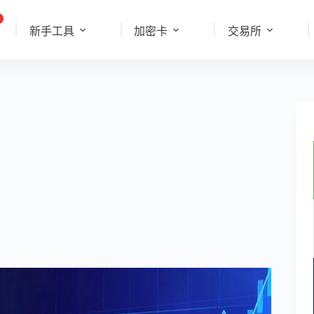
新手工具
加密卡
交易所