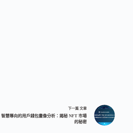
下一篇
文章
智慧導向的用戶錢包畫像分析：揭秘 NFT 市場
的秘密