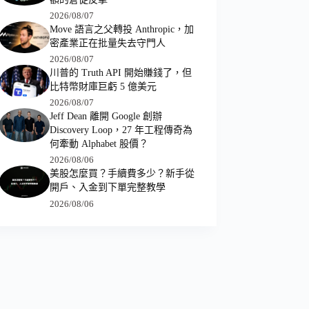
2026/08/07
Move 語言之父轉投 Anthropic，加
密產業正在批量失去守門人
2026/08/07
川普的 Truth API 開始賺錢了，但
比特幣財庫巨虧 5 億美元
2026/08/07
Jeff Dean 離開 Google 創辦
Discovery Loop，27 年工程傳奇為
何牽動 Alphabet 股價？
2026/08/06
美股怎麼買？手續費多少？新手從
開戶、入金到下單完整教學
2026/08/06