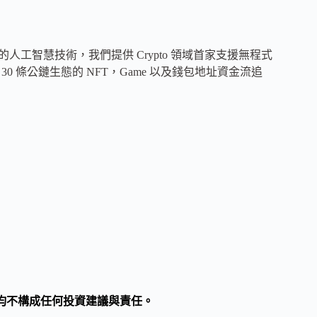
工智慧技術，我們提供 Crypto 領域首家支援無程式
0 條公鏈生態的 NFT，Game 以及錢包地址資金流追
均不構成任何投資建議與責任。