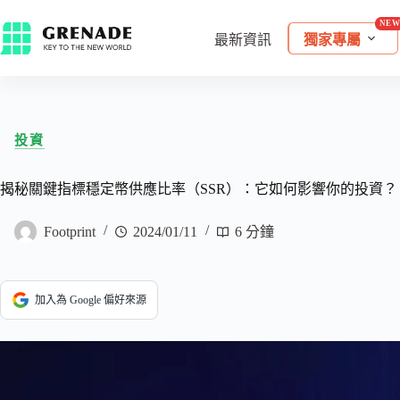
最新資訊
獨家專屬
投資
揭秘關鍵指標穩定幣供應比率（SSR）：它如何影響你的投資？
Footprint
2024/01/11
6 分鐘
加入為 Google 偏好來源