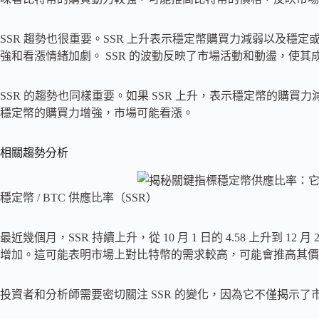
SSR 趨勢也很重要。SSR 上升表示穩定幣購買力減弱以及穩定
強和看漲情緒加劇。 SSR 的波動反映了市場活動和動盪，使
SSR 的趨勢也同樣重要。如果 SSR 上升，表示穩定幣的購買
穩定幣的購買力增強，市場可能看漲。
相關趨勢分析
穩定幣 / BTC 供應比率（SSR）
最近幾個月，SSR 持續上升，從 10 月 1 日的 4.58 上升到 1
增加。這可能表明市場上對比特幣的需求較高，可能會推高其價
投資者和分析師需要密切關注 SSR 的變化，因為它不僅揭示