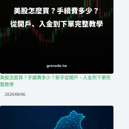
美股怎麼買？手續費多少？新手從開戶、入金到下單完
整教學
2026/08/06