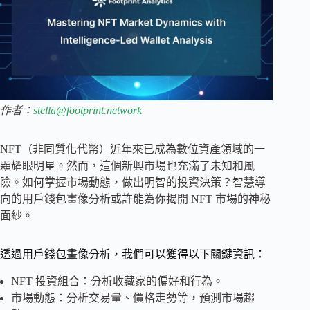
作者：
stella@footprint.network
NFT（非同質化代幣）近年來已成為數位資產領域的一
顆耀眼明星。然而，這個新興市場也充滿了未知和風
險。如何掌握市場動態，做出明智的投資決策？智慧導
向的用戶錢包畫像分析或許能為你揭開 NFT 市場的神秘
面紗。
透過用戶錢包畫像分析，我們可以獲得以下關鍵資訊：
NFT 投資組合：分析收藏家的偏好和行為。
市場動態：分析交易量、價格走勢等，預測市場趨