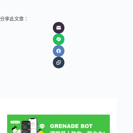
分享此文章：