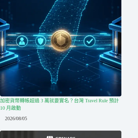
加密貨幣轉帳超過 3 萬就要實名？台灣 Travel Rule 預計
10 月啟動
2026/08/05