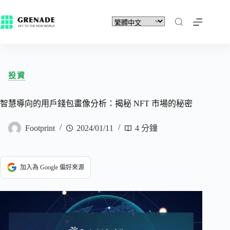
投資
智慧導向的用戶錢包畫像分析：揭秘 NFT 市場的秘密
Footprint
2024/01/11
4 分鐘
加入為 Google 偏好來源