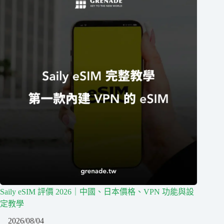
Saily eSIM 評價 2026｜中國、日本價格、VPN 功能與設
定教學
2026/08/04