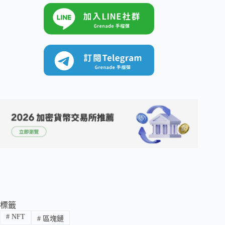
標籤
#
NFT
#
區塊鏈