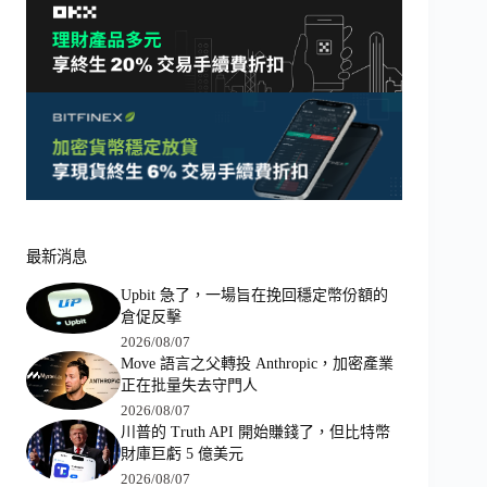
最新消息
Upbit 急了，一場旨在挽回穩定幣份額的
倉促反擊
2026/08/07
Move 語言之父轉投 Anthropic，加密產業
正在批量失去守門人
2026/08/07
川普的 Truth API 開始賺錢了，但比特幣
財庫巨虧 5 億美元
2026/08/07