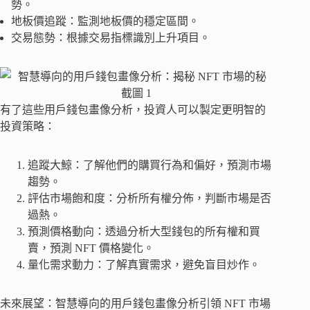
勢。
地板價追蹤：監測地板價的穩定區間。
交易態勢：根據交易指標識別上升項目。
有了這些用戶錢包畫像分析，投資人可以製定更明智的
投資策略：
追蹤大鯨：了解他們的購買行為和偏好，預測市場
趨勢。
評估市場飽和度：分析所有權分佈，判斷市場是否
過熱。
預測價格動向：透過分析大型錢包的所有權和買
賣，預測 NFT 價格變化。
量化需求動力：了解真實需求，避免盲目炒作。
未來展望：智慧導向的用戶錢包畫像分析引領 NFT 市場