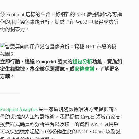
像 Footprint 這樣的平台，將複雜的 NFT 數據轉化為可操
作的用戶錢包畫像分析，提供了在 Web3 中取得成功所
需的洞察力。
立即行動，透過 Footprint 強大的
錢包分析
功能，實施加
密生態監控，為企業保駕護航。或
安排會議
，了解更多
方案。
————
Footprint Analytics
是一家區塊鏈數據解決方案提供商。
借助尖端的人工智慧技術，我們提供 Crypto 領域首家支
援無程式碼資料分析平台以及統一的資料 API，讓用戶
可以快速檢索超過 30 條公鏈生態的 NFT，Game 以及錢