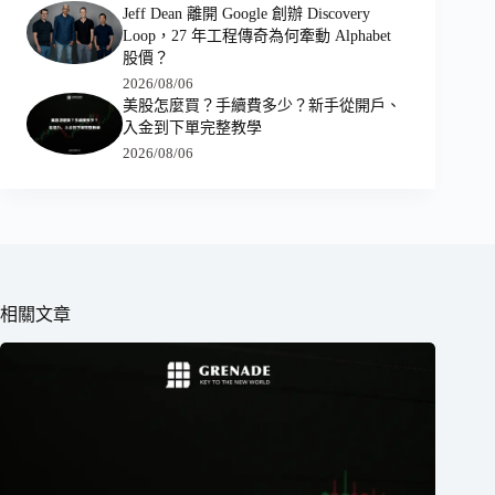
Jeff Dean 離開 Google 創辦 Discovery
Loop，27 年工程傳奇為何牽動 Alphabet
股價？
2026/08/06
美股怎麼買？手續費多少？新手從開戶、
入金到下單完整教學
2026/08/06
相關文章