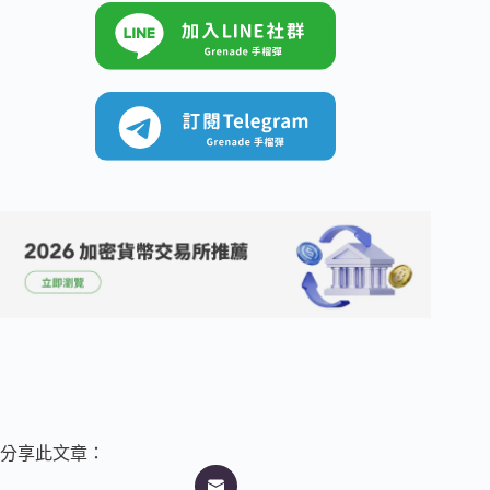
分享此文章：