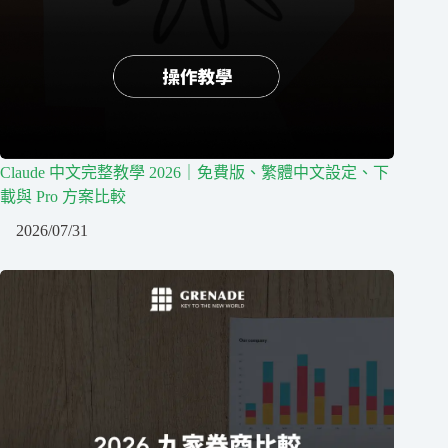
Claude 中文完整教學 2026｜免費版、繁體中文設定、下
載與 Pro 方案比較
2026/07/31