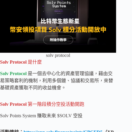
solv protocol
Solv Protocol
是什麼
Solv Protocol
是一個去中心化的資產管理協議，藉由交
易策略套利的機制，利用多個鏈、協議和交易所，來替
基礎資產獲取不同的收益機會。
Solv Protocol
第一階段積分空投活動開跑
Solv Points System 賺取未來 $SOLV 空投