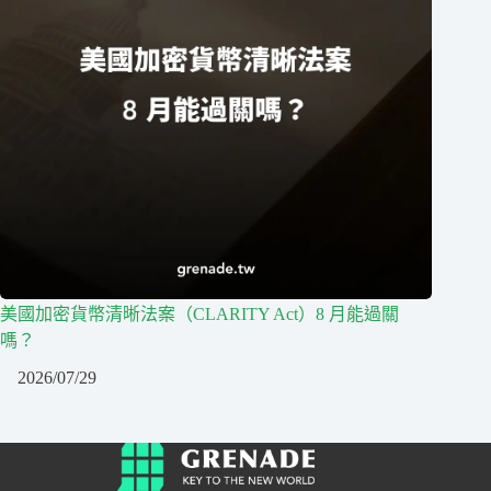
美國加密貨幣清晰法案（CLARITY Act）8 月能過關
嗎？
2026/07/29