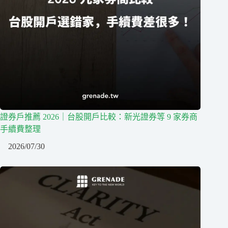
證券戶推薦 2026｜台股開戶比較：新光證券等 9 家券商
手續費整理
2026/07/30