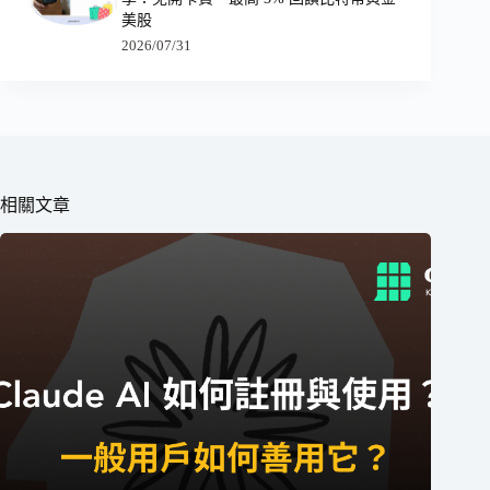
美股
2026/07/31
相關文章