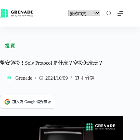
投資
幣安領投！Solv Protocol 是什麼？空投怎麼玩？
Grenade
2024/10/09
4 分鐘
加入為 Google 偏好來源