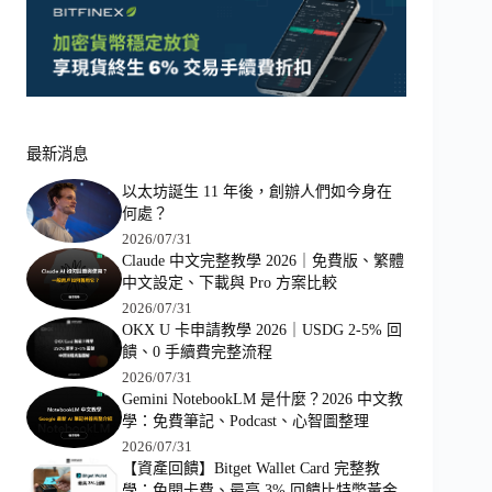
最新消息
以太坊誕生 11 年後，創辦人們如今身在
何處？
2026/07/31
Claude 中文完整教學 2026｜免費版、繁體
中文設定、下載與 Pro 方案比較
2026/07/31
OKX U 卡申請教學 2026｜USDG 2-5% 回
饋、0 手續費完整流程
2026/07/31
Gemini NotebookLM 是什麼？2026 中文教
學：免費筆記、Podcast、心智圖整理
2026/07/31
【資產回饋】Bitget Wallet Card 完整教
學：免開卡費、最高 3% 回饋比特幣黃金