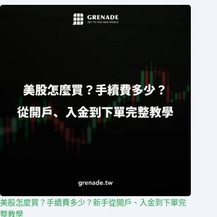
美股怎麼買？手續費多少？新手從開戶、入金到下單完
整教學