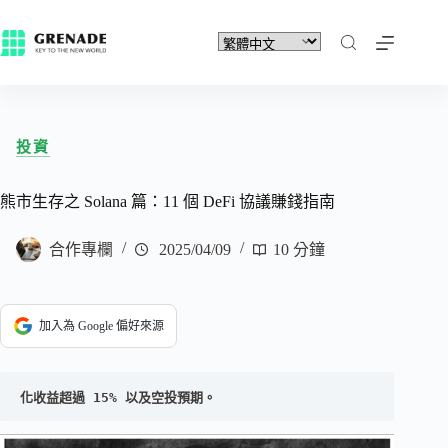
投資
熊市生存之 Solana 篇：11 個 DeFi 協議賺錢指南
合作專欄
2025/04/09
10 分鐘
加入為 Google 偏好來源
化收益超過 15% 以及空投預期。