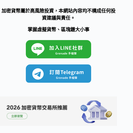
加密貨幣屬於高風險投資，本網站內容均不構成任何投
資建議與責任。
掌握虛擬貨幣、區塊鏈大小事