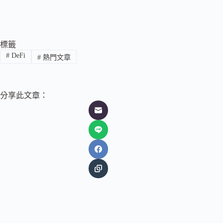
標籤
#
DeFi
#
熱門文章
分享此文章：