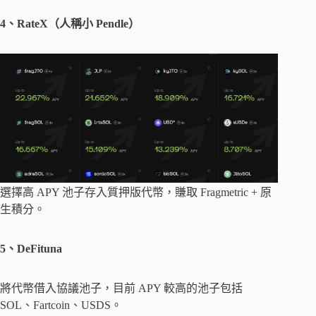
4、RateX（人稱小 Pendle）
選擇高 APY 池子存入質押版代幣，賺取 Fragmetric + 原
生積分。
5、DeFituna
將代幣借入協議池子，目前 APY 較高的池子包括
SOL、Fartcoin、USDS。