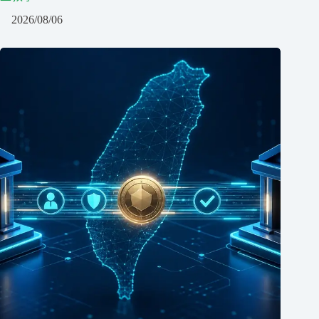
2026/08/06