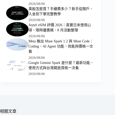
2026/08/06
美股怎麼買？手續費多少？新手從開戶、
入金到下單完整教學
2026/08/06
Joytel eSIM 評價 2026｜真實日本使用心
得、限時優惠碼、8 月活動整理
2026/08/06
Meta 推出 Muse Spark 1.2 與 Muse Code：
Coding、AI Agent 功能、效能與價格一次
看
2026/08/06
Google Gemini Spark 是什麼？最新功能、
使用方式與台灣開放資格一次看
2026/08/06
相關文章