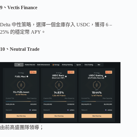
9、Vectis Finance
Delta 中性策略，選擇一個金庫存入 USDC，獲得 6 –
25% 的穩定幣 APY。
10、Neutral Trade
由前高盛團隊領導；