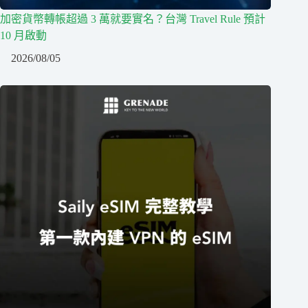
加密貨幣轉帳超過 3 萬就要實名？台灣 Travel Rule 預計
10 月啟動
2026/08/05