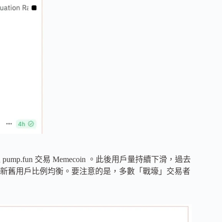
透過 pump.fun 交易 Memecoin 。此後用戶量持續下滑，過去
左右，新舊用戶比例均衡。要注意的是，多數「戰壕」交易者