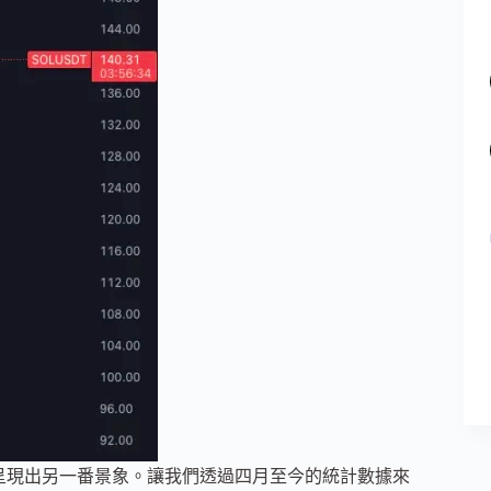
卻呈現出另一番景象。讓我們透過四月至今的統計數據來