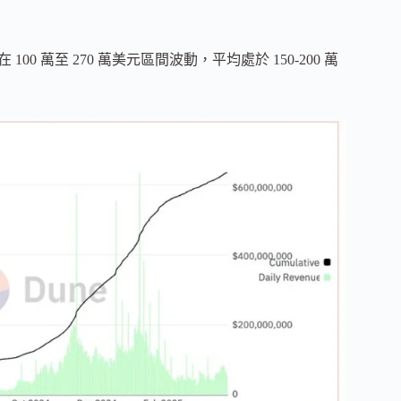
100 萬至 270 萬美元區間波動，平均處於 150-200 萬