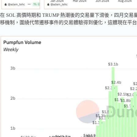
在 SOL 高價時期和 TRUMP 熱潮後的交易量下滑後，四月交易
移機制，圍繞代幣遷移事件的交易體驗得到優化，這體現在平台