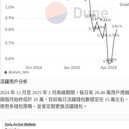
活躍用戶分析
2024 年 12 月至 2025 年 2 月高峰期間，每日有 20-40 萬用戶
兩個月始終低於 20 萬。目前每日活躍錢包數穩定在 15 萬
使用多錢包策略，並會定期更換活躍錢包。