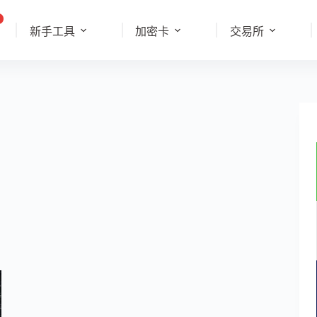
新手工具
加密卡
交易所