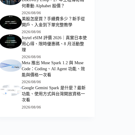
何牽動 Alphabet 股價？
2026/08/06
美股怎麼買？手續費多少？新手從
開戶、入金到下單完整教學
2026/08/06
Joytel eSIM 評價 2026｜真實日本使
用心得、限時優惠碼、8 月活動整
理
2026/08/06
Meta 推出 Muse Spark 1.2 與 Muse
Code：Coding、AI Agent 功能、效
能與價格一次看
2026/08/06
Google Gemini Spark 是什麼？最新
功能、使用方式與台灣開放資格一
次看
2026/08/06