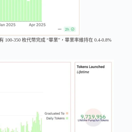
00-350 枚代幣完成 “畢業”，畢業率維持在 0.4-0.8%