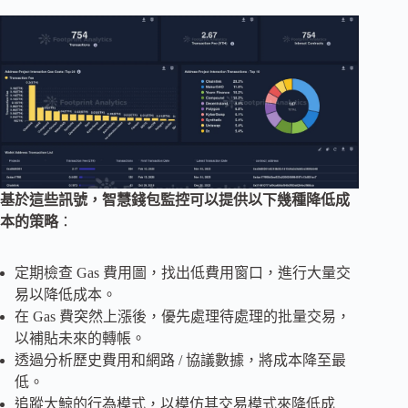
基於這些訊號，智慧錢包監控可以提供以下幾種降低成
本的策略
：
定期檢查 Gas 費用圖，找出低費用窗口，進行大量交
易以降低成本。
在 Gas 費突然上漲後，優先處理待處理的批量交易，
以補貼未來的轉帳。
透過分析歷史費用和網路 / 協議數據，將成本降至最
低。
追蹤大鯨的行為模式，以模仿其交易模式來降低成