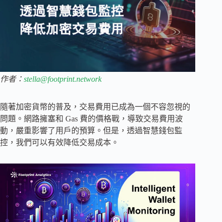
作者：
stella@footprint.network
隨著加密貨幣的普及，交易費用已成為一個不容忽視的
問題。網路擁塞和 Gas 費的價格戰，導致交易費用波
動，嚴重影響了用戶的預算。但是，透過智慧錢包監
控，我們可以有效降低交易成本。