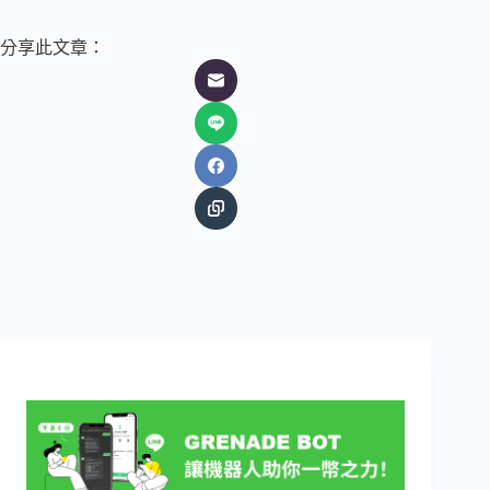
分享此文章：