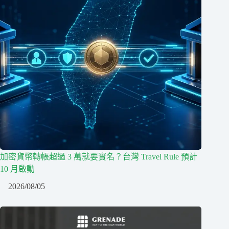
加密貨幣轉帳超過 3 萬就要實名？台灣 Travel Rule 預計
10 月啟動
2026/08/05