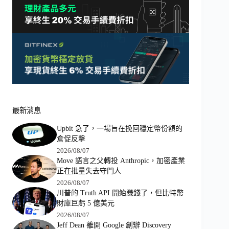
最新消息
Upbit 急了，一場旨在挽回穩定幣份額的
倉促反擊
2026/08/07
Move 語言之父轉投 Anthropic，加密產業
正在批量失去守門人
2026/08/07
川普的 Truth API 開始賺錢了，但比特幣
財庫巨虧 5 億美元
2026/08/07
Jeff Dean 離開 Google 創辦 Discovery