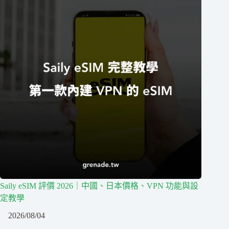
Saily eSIM 評價 2026｜中國、日本價格、VPN 功能與設
定教學
2026/08/04