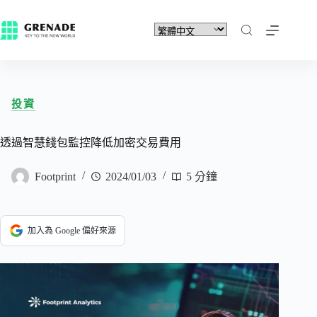
投資
透過智慧錢包監控降低加密交易費用
Footprint
2024/01/03
5 分鐘
加入為 Google 偏好來源