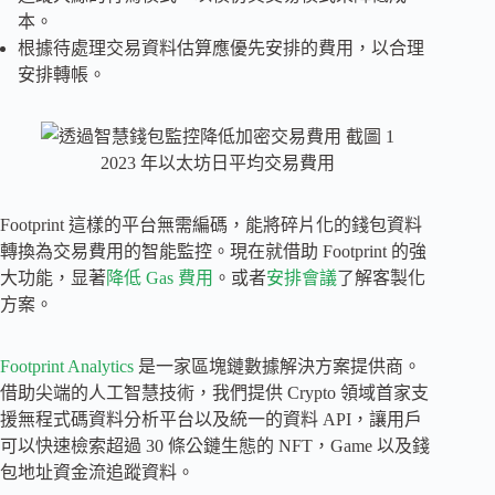
本。
根據待處理交易資料估算應優先安排的費用，以合理
安排轉帳。
2023 年以太坊日平均交易費用
Footprint 這樣的平台無需編碼，能將碎片化的錢包資料
轉換為交易費用的智能監控。現在就借助 Footprint 的強
大功能，显著
降低 Gas 費用
。或者
安排會議
了解客製化
方案。
Footprint Analytics
是一家區塊鏈數據解決方案提供商。
借助尖端的人工智慧技術，我們提供 Crypto 領域首家支
援無程式碼資料分析平台以及統一的資料 API，讓用戶
可以快速檢索超過 30 條公鏈生態的 NFT，Game 以及錢
包地址資金流追蹤資料。