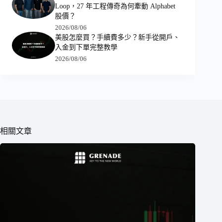
Loop，27 年工程傳奇為何牽動 Alphabet
股價？
2026/08/06
美股怎麼買？手續費多少？新手從開戶、
入金到下單完整教學
2026/08/06
相關文章