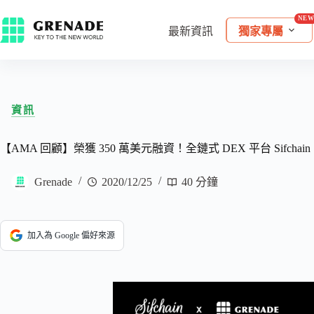
最新資訊
獨家專屬
資訊
【AMA 回顧】榮獲 350 萬美元融資！全鏈式 DEX 平台 Sif
Grenade
2020/12/25
40 分鐘
加入為 Google 偏好來源