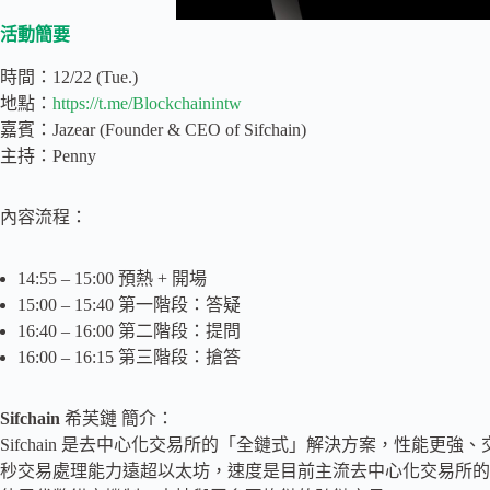
活動簡要
時間：12/22 (Tue.)
地點：
https://t.me/Blockchainintw
嘉賓：Jazear (Founder & CEO of Sifchain)
主持：Penny
內容流程：
14:55 – 15:00 預熱 + 開場
15:00 – 15:40 第一階段：答疑
16:40 – 16:00 第二階段：提問
16:00 – 16:15 第三階段：搶答
Sifchain
希芙鏈 簡介：
Sifchain 是去中心化交易所的「全鏈式」解決方案，性能更強、
秒交易處理能力遠超以太坊，速度是目前主流去中心化交易所的一百倍。Si