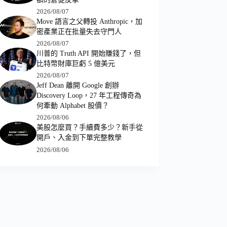
2026/08/07
Move 語言之父轉投 Anthropic，加
密產業正在批量失去守門人
2026/08/07
川普的 Truth API 開始賺錢了，但
比特幣財庫巨虧 5 億美元
2026/08/07
Jeff Dean 離開 Google 創辦
Discovery Loop，27 年工程傳奇為
何牽動 Alphabet 股價？
2026/08/06
美股怎麼買？手續費多少？新手從
開戶、入金到下單完整教學
2026/08/06