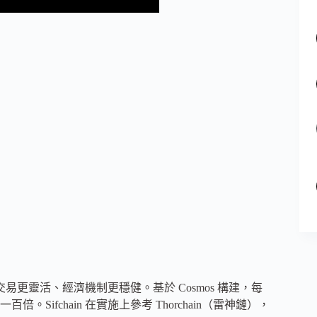
交易更靈活、經濟機制更穩健。基於 Cosmos 構建，每
fchain 在實施上參考 Thorchain（雷神鏈），