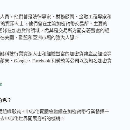
人員，他們曾是法律專家、財務顧問、金融工程專家和
豐富的資深人士，他們曾在主流加密貨幣交易所、主要的
管。團隊在加密貨幣領域，尤其是交易所方面有著豐富的經
在美國、歐盟和亞洲市場的強大人脈。
融科技行業資深人士和經驗豐富的加密貨幣產品經理等
oogle、Facebook 和微軟等公司以及知名加密貨
2n
角色？
主要組織形式。中心化實體會繼續在加密貨幣行業發揮一
去中心化世界開展分析的機構。