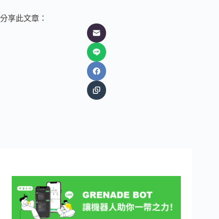
分享此文章：