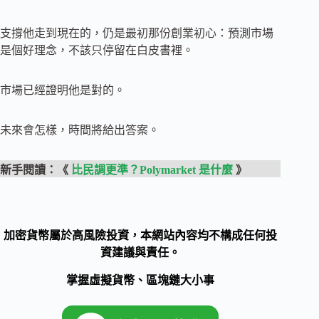
支撐他走到現在的，仍是最初那份創業初心：預測市場
是個好理念，不該只停留在白皮書裡。
市場已經證明他是對的。
未來會怎樣，時間將給出答案。
新手閱讀：《
比民調更準？Polymarket 是什麼
》
加密貨幣屬於高風險投資，本網站內容均不構成任何投
資建議與責任。
掌握虛擬貨幣、區塊鏈大小事