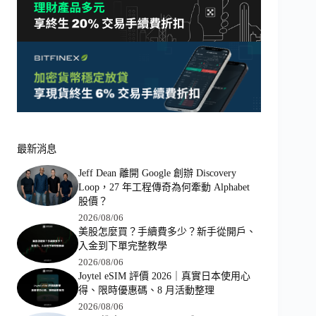
最新消息
Jeff Dean 離開 Google 創辦 Discovery
Loop，27 年工程傳奇為何牽動 Alphabet
股價？
2026/08/06
美股怎麼買？手續費多少？新手從開戶、
入金到下單完整教學
2026/08/06
Joytel eSIM 評價 2026｜真實日本使用心
得、限時優惠碼、8 月活動整理
2026/08/06