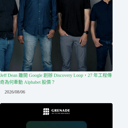
Jeff Dean 離開 Google 創辦 Discovery Loop，27 年工程傳
奇為何牽動 Alphabet 股價？
2026/08/06