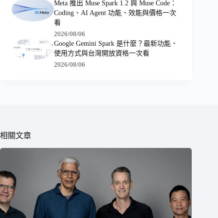
Meta 推出 Muse Spark 1.2 與 Muse Code：
Coding、AI Agent 功能、效能與價格一次
看
2026/08/06
Google Gemini Spark 是什麼？最新功能、
使用方式與台灣開放資格一次看
2026/08/06
相關文章