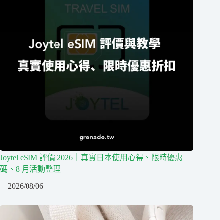
Joytel eSIM 評價 2026｜真實日本使用心得、限時優惠
碼、8 月活動整理
2026/08/06