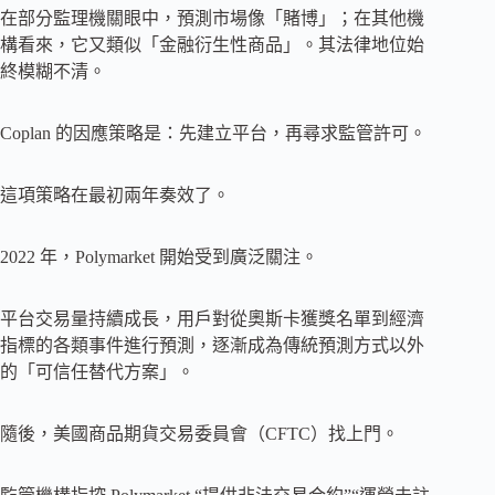
在部分監理機關眼中，預測市場像「賭博」；在其他機
構看來，它又類似「金融衍生性商品」。其法律地位始
終模糊不清。
Coplan 的因應策略是：先建立平台，再尋求監管許可。
這項策略在最初兩年奏效了。
2022 年，Polymarket 開始受到廣泛關注。
平台交易量持續成長，用戶對從奧斯卡獲獎名單到經濟
指標的各類事件進行預測，逐漸成為傳統預測方式以外
的「可信任替代方案」。
隨後，美國商品期貨交易委員會（CFTC）找上門。