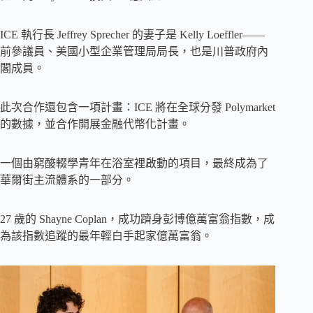
ICE 執行長 Jeffrey Sprecher 的妻子是 Kelly Loeffler——
前參議員、美國小型企業管理局局長，也是川普政府內
閣成員。
此次合作還包含一項計畫：ICE 將在全球分發 Polymarket
的數據，並合作開展金融代幣化計畫。
一個由窮酸輟學青年在浴室裡啟動的項目，最終成為了
華爾街主流體系的一部分。
27 歲的 Shayne Coplan，成功躋身彭博億萬富翁指數，成
為該指數追蹤的最年輕白手起家億萬富翁。