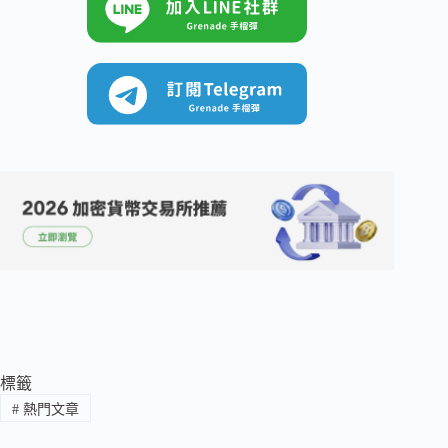
標籤
#
熱門文章