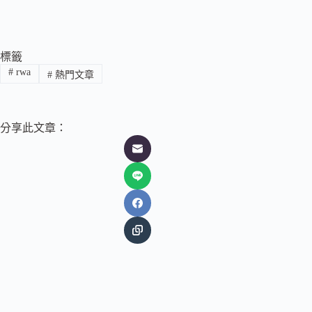
標籤
#
rwa
#
熱門文章
分享此文章：