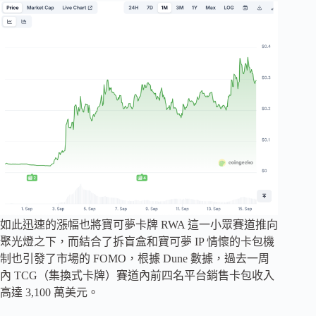
如此迅速的漲幅也將寶可夢卡牌 RWA 這一小眾賽道推向
聚光燈之下，而結合了拆盲盒和寶可夢 IP 情懷的卡包機
制也引發了市場的 FOMO，根據 Dune 數據，過去一周
內 TCG（集換式卡牌）賽道內前四名平台銷售卡包收入
高達 3,100 萬美元。