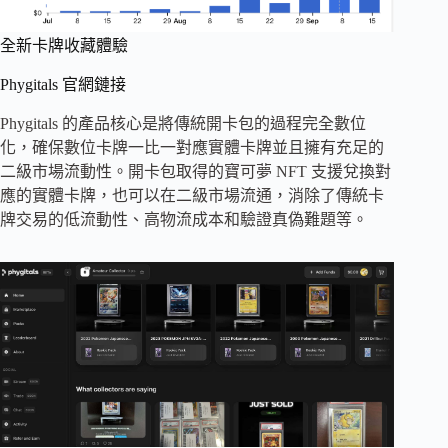
全新卡牌收藏體驗
Phygitals 官網鏈接
Phygitals 的產品核心是將傳統開卡包的過程完全數位
化，確保數位卡牌一比一對應實體卡牌並且擁有充足的
二級市場流動性。開卡包取得的寶可夢 NFT 支援兌換對
應的實體卡牌，也可以在二級市場流通，消除了傳統卡
牌交易的低流動性、高物流成本和驗證真偽難題等。