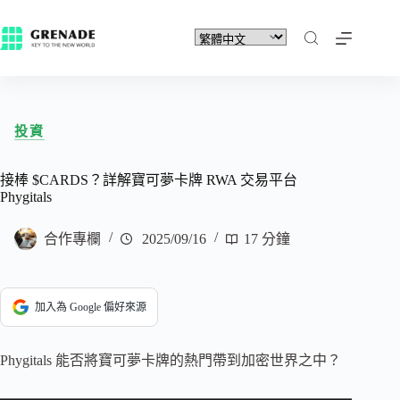
投資
接棒 $CARDS？詳解寶可夢卡牌 RWA 交易平台
Phygitals
合作專欄
2025/09/16
17 分鐘
加入為 Google 偏好來源
Phygitals 能否將寶可夢卡牌的熱門帶到加密世界之中？