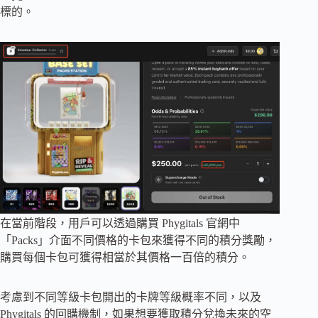
標的。
在當前階段，用戶可以透過購買 Phygitals 官網中
「Packs」介面不同價格的卡包來獲得不同的積分獎勵，
購買每個卡包可獲得相當於其價格一百倍的積分。
考慮到不同等級卡包開出的卡牌等級概率不同，以及
Phygitals 的回購機制，如果想要獲取積分兌換未來的空