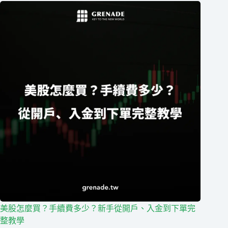
美股怎麼買？手續費多少？新手從開戶、入金到下單完
整教學