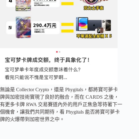
無論是 Collector Crypto，還是 Phygitals，都將寶可夢卡
牌與加密技術實現了良好的融合，而在 CARDS 之後，
有更多卡牌 RWA 交易賽道內外的用戶正焦急等待著下一
個機會，讓我們共同期待，看 Phygitals 能否將寶可夢卡
牌的火爆帶到加密世界之中。