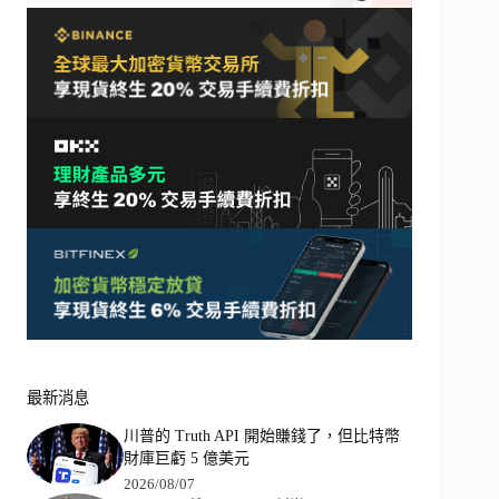
最新消息
川普的 Truth API 開始賺錢了，但比特幣
財庫巨虧 5 億美元
2026/08/07