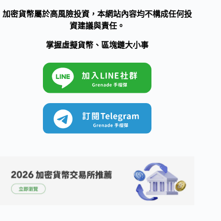
加密貨幣屬於高風險投資，本網站內容均不構成任何投
資建議與責任。
掌握虛擬貨幣、區塊鏈大小事