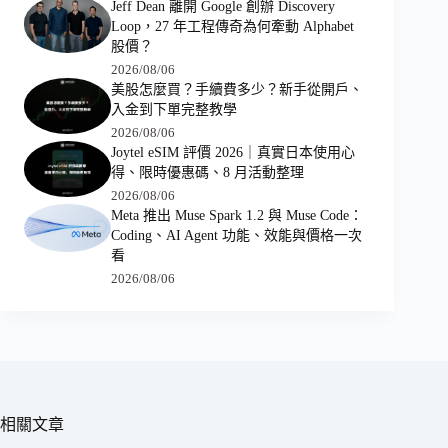
Jeff Dean 離開 Google 創辦 Discovery
Loop，27 年工程傳奇為何牽動 Alphabet
股價？
2026/08/06
美股怎麼買？手續費多少？新手從開戶、
入金到下單完整教學
2026/08/06
Joytel eSIM 評價 2026｜真實日本使用心
得、限時優惠碼、8 月活動整理
2026/08/06
Meta 推出 Muse Spark 1.2 與 Muse Code：
Coding、AI Agent 功能、效能與價格一次
看
2026/08/06
相關文章