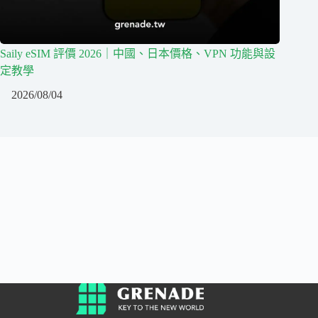
Saily eSIM 評價 2026｜中國、日本價格、VPN 功能與設
定教學
2026/08/04