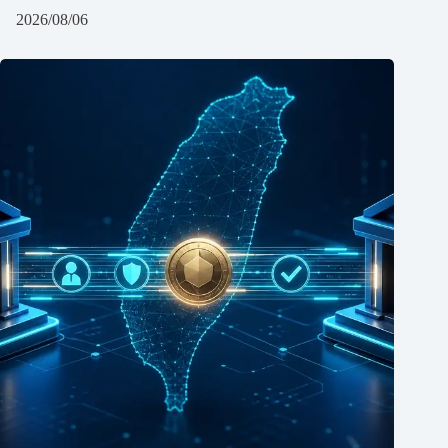
2026/08/06