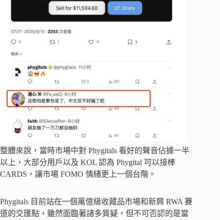
整體來說，當時市場中對 Phygitals 看好的聲音佔據一半
以上，大部分用戶以及 KOL 認為 Phygital 可以接棒
CARDS，讓市場 FOMO 情緒更上一個台階。
Phygitals 目前站在一個萬億級收藏品市場和新興 RWA 賽
道的交匯點，雖然面臨著諸多質疑，但不可否認的是當