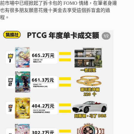
前市場中已經掀起了拆卡包的 FOMO 情緒，在筆者身邊
也有很多朋友願意花幾十美金去享受這個拆盲盒的過
程。