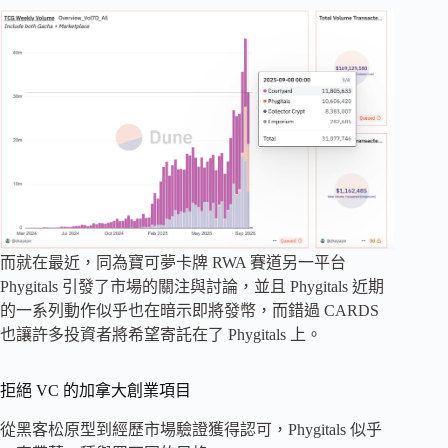
而就在最近，同為寶可夢卡牌 RWA 賽道另一平台
Phygitals 引發了市場的關注與討論，並且 Phygitals 近期
的一系列動作似乎也在暗示即將發幣，而錯過 CARDS
也讓許多投資者將希望寄託在了 Phygitals 上。
拒絕 VC 的加拿大創業項目
從黑客松原型​​到經歷市場驗證獲得認可，Phygitals 似乎