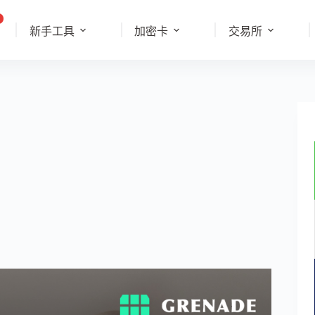
新手工具
加密卡
交易所