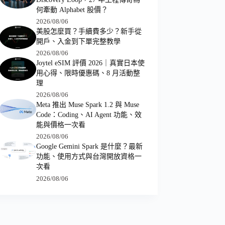
何牽動 Alphabet 股價？
2026/08/06
美股怎麼買？手續費多少？新手從
開戶、入金到下單完整教學
2026/08/06
Joytel eSIM 評價 2026｜真實日本使
用心得、限時優惠碼、8 月活動整
理
2026/08/06
Meta 推出 Muse Spark 1.2 與 Muse
Code：Coding、AI Agent 功能、效
能與價格一次看
2026/08/06
Google Gemini Spark 是什麼？最新
功能、使用方式與台灣開放資格一
次看
2026/08/06