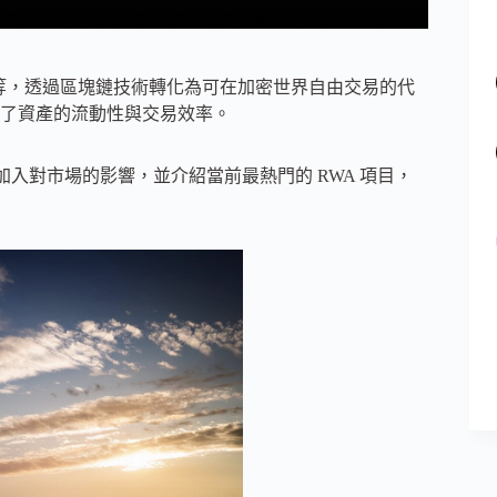
券等，透過區塊鏈技術轉化為可在加密世界自由交易的代
了資產的流動性與交易效率。
加入對市場的影響，並介紹當前最熱門的 RWA 項目，