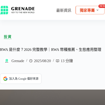
最新資訊
獨家專屬
投資
RWA 是什麼？2026 完整教學｜RWA 幣種推薦、生態應用整理
Grenade
2025/08/20
13 分鐘
加入為 Google 偏好來源