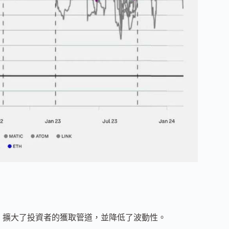
變，擴大了投資者的獲取管道，並降低了波動性。