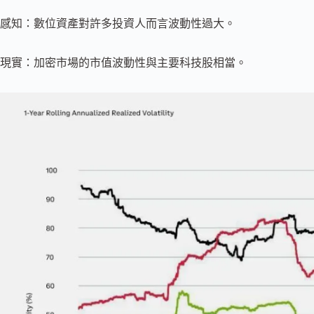
感知：數位資產對許多投資人而言波動性過大。
現實：加密市場的市值波動性與主要科技股相當。