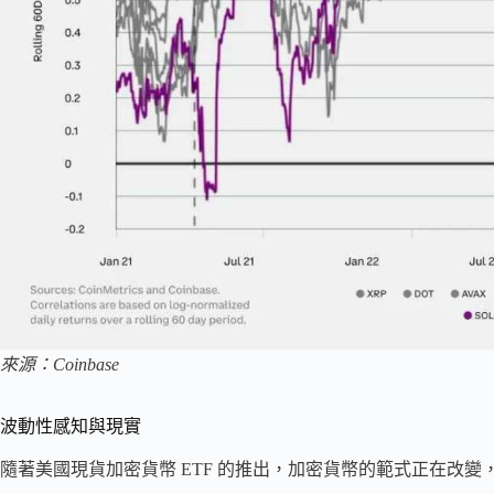
來源：Coinbase
波動性感知與現實
隨著美國現貨加密貨幣 ETF 的推出，加密貨幣的範式正在改