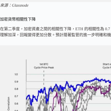
來源：Glassnode
加密貨幣相關性下降
在第二季度，加密資產之間的相關性下降，ETH 的相關性為 0.
理解加深，回報變得更加分散。預計隨著監管的進一步明確和機