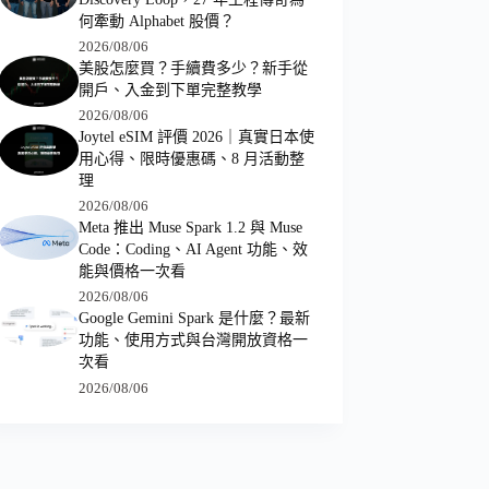
何牽動 Alphabet 股價？
2026/08/06
美股怎麼買？手續費多少？新手從
開戶、入金到下單完整教學
2026/08/06
Joytel eSIM 評價 2026｜真實日本使
用心得、限時優惠碼、8 月活動整
理
2026/08/06
Meta 推出 Muse Spark 1.2 與 Muse
Code：Coding、AI Agent 功能、效
能與價格一次看
2026/08/06
Google Gemini Spark 是什麼？最新
功能、使用方式與台灣開放資格一
次看
2026/08/06