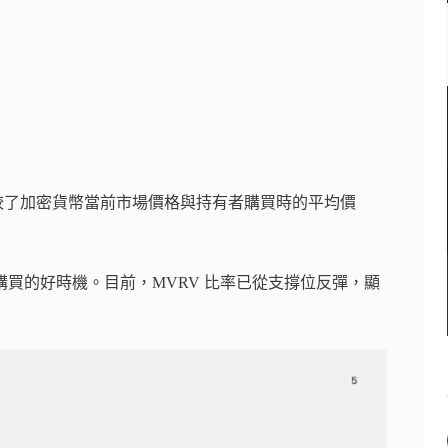
比較了加密貨幣當前市場價格與持有者購買時的平均價
購買的好時機。目前，MVRV 比率已從支撐位反彈，顯