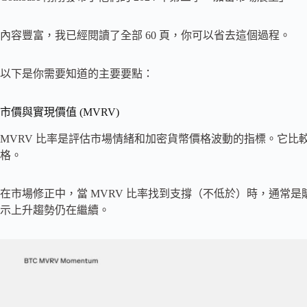
內容豐富，我已經閱讀了全部 60 頁，你可以省去這個過程。
以下是你需要知道的主要要點：
市價與實現價值 (MVRV)
MVRV 比率是評估市場情緒和加密貨幣價格波動的指標。它
格。
在市場修正中，當 MVRV 比率找到支撐（不低於）時，通常是
示上升趨勢仍在繼續。