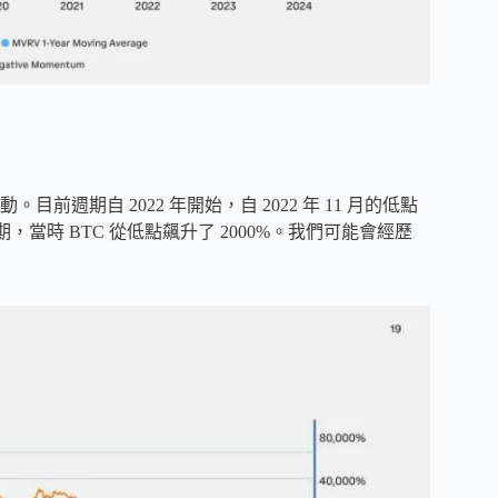
期自 2022 年開始，自 2022 年 11 月的低點
的週期，當時 BTC 從低點飆升了 2000%。我們可能會經歷