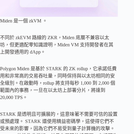
Miden 是一個 zkVM 。
不同於 zkEVM 路線的 ZKR，Miden 底層不兼容以太
坊，但更適配零知識證明，Miden VM 支持開發者在其
上開發通用的 dApp。
Polygon Miden 是基於 STARK 的 ZK rollup，它承諾低費
用和非常高的交易吞吐量，同時保持與以太坊相同的安
全級別。在啟動時，rollup 將支持每秒 1,000 到 2,000 個
範圍內的事務，一旦在以太坊上部署分片，將達到
20,000 TPS。
STARK 是透明且可擴展的，這意味著不需要可信的設置
或預處理。 STARK 還使用精益密碼學，這使得它們不
受未來的影響，因為它們不易受到量子計算機的攻擊。