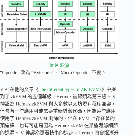
圖片來源
“Opcode” 改為 “Bytecode”，“Micro Opcode” 不變。
V 神在他的文章《
The different types of ZK-EVMs
》中提
到了 zkEVM 的五個等級，Hermez 被歸類為第三級。 V
神認為 Hermez zkEVM 與大多數以太坊現有程序兼容，
但會有一些應用可能需要重新編寫代碼，因為這些應用
使用了 Hermez zkEVM 刪除的、但在 EVM 上存在著的
預編譯，也有可能是因為 Hermez zkVM 在某些邊緣細節
的遺漏。 V 神認為隨著技術的進步，Hermez 將會逐漸升