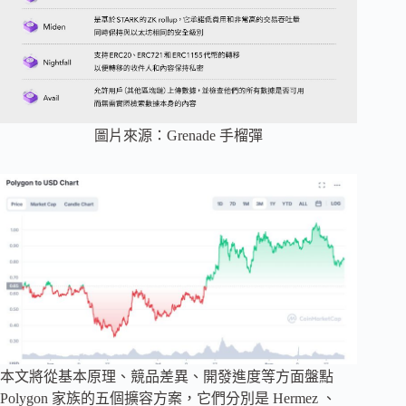
圖片來源：Grenade 手榴彈
本文將從基本原理、競品差異、開發進度等方面盤點
Polygon 家族的五個擴容方案，它們分別是 Hermez 、