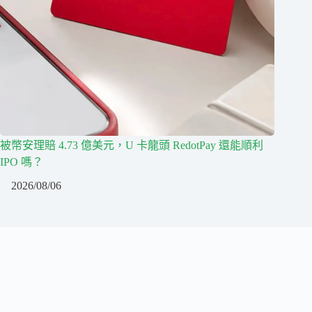
被幣安理賠 4.73 億美元，U 卡龍頭 RedotPay 還能順利
IPO 嗎？
2026/08/06