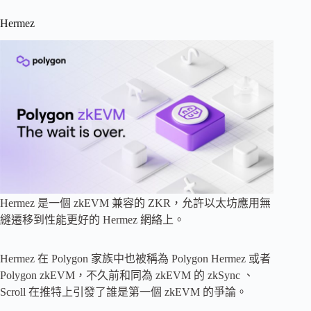
Hermez
Hermez 是一個 zkEVM 兼容的 ZKR，允許以太坊應用無
縫遷移到性能更好的 Hermez 網絡上。
Hermez 在 Polygon 家族中也被稱為 Polygon Hermez 或者
Polygon zkEVM，不久前和同為 zkEVM 的 zkSync 、
Scroll 在推特上引發了誰是第一個 zkEVM 的爭論。