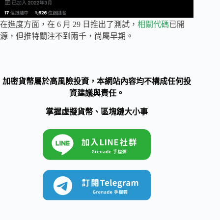
在進度方面，在 6 月 29 日推出了測試，
相關代碼
已開
源，但推特關注不到兩千，尚屬早期。
加密貨幣屬於高風險投資，本網站內容均不構成任何投
資建議與責任。
掌握虛擬貨幣、區塊鏈大小事