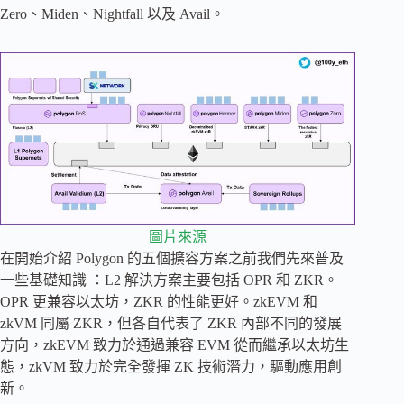
Zero、Miden、Nightfall 以及 Avail。
圖片來源
在開始介紹 Polygon 的五個擴容方案之前我們先來普及
一些基礎知識 ：L2 解決方案主要包括 OPR 和 ZKR。
OPR 更兼容以太坊，ZKR 的性能更好。zkEVM 和
zkVM 同屬 ZKR，但各自代表了 ZKR 內部不同的發展
方向，zkEVM 致力於通過兼容 EVM 從而繼承以太坊生
態，zkVM 致力於完全發揮 ZK 技術潛力，驅動應用創
新。