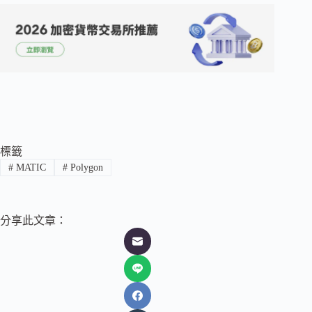
標籤
#
MATIC
#
Polygon
分享此文章：