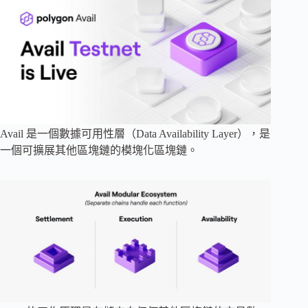
Avail 是一個數據可用性層（Data Availability Layer），是
一個可擴展其他區塊鏈的模塊化區塊鏈。