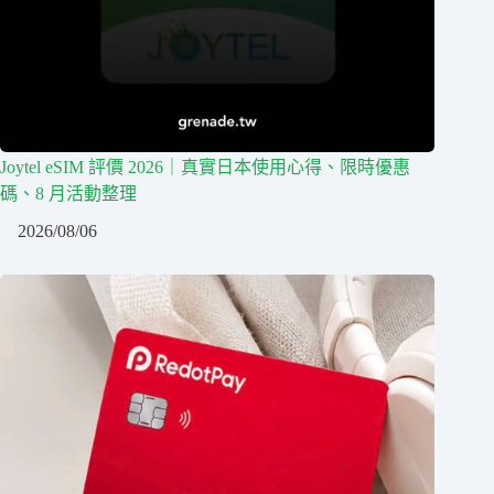
Joytel eSIM 評價 2026｜真實日本使用心得、限時優惠
碼、8 月活動整理
2026/08/06