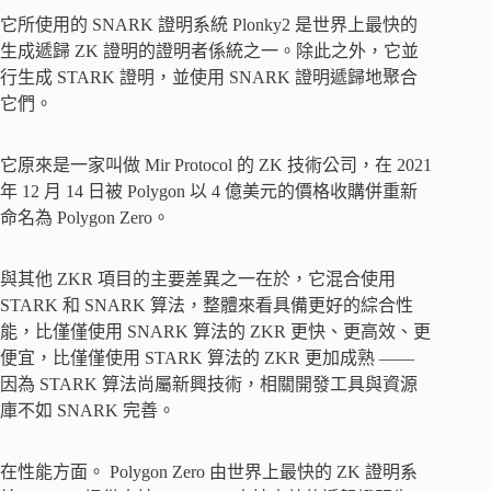
它所使用的 SNARK 證明系統 Plonky2 是世界上最快的
生成遞歸 ZK 證明的證明者係統之一。除此之外，它並
行生成 STARK 證明，並使用 SNARK 證明遞歸地聚合
它們。
它原來是一家叫做 Mir Protocol 的 ZK 技術公司，在 2021
年 12 月 14 日被 Polygon 以 4 億美元的價格收購併重新
命名為 Polygon Zero。
與其他 ZKR 項目的主要差異之一在於，它混合使用
STARK 和 SNARK 算法，整體來看具備更好的綜合性
能，比僅僅使用 SNARK 算法的 ZKR 更快、更高效、更
便宜，比僅僅使用 STARK 算法的 ZKR 更加成熟 ——
因為 STARK 算法尚屬新興技術，相關開發工具與資源
庫不如 SNARK 完善。
在性能方面。 Polygon Zero 由世界上最快的 ZK 證明系