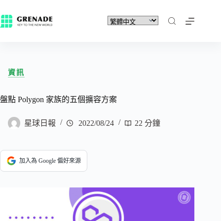
資訊
盤點 Polygon 家族的五個擴容方案
星球日報
2022/08/24
22 分鐘
加入為 Google 偏好來源