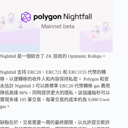
Nightfall 是一個結合了 ZK 技術的 Optimistic Rollups。
Nightfall 支持 ERC20、ERC721 和 ERC1155 代幣的轉
移，以便轉移的收件人和內容保持私密。 Polygon 和安
永估計 Nightfall 3 可以將標準 ERC20 代幣轉移 gas 費用
降低高達 86%，同時提供更大的隱私。該協議每秒可以
實現多達 105 筆交易，每筆交易的成本約為 9,000 Gwei
gas。
缺點在於，交易需要一周的最終期限，以允許提交欺詐