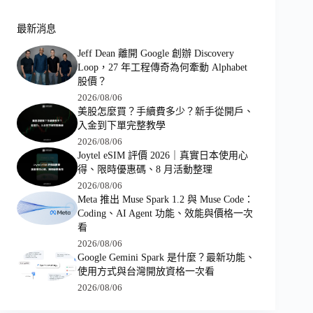
最新消息
Jeff Dean 離開 Google 創辦 Discovery
Loop，27 年工程傳奇為何牽動 Alphabet
股價？
2026/08/06
美股怎麼買？手續費多少？新手從開戶、
入金到下單完整教學
2026/08/06
Joytel eSIM 評價 2026｜真實日本使用心
得、限時優惠碼、8 月活動整理
2026/08/06
Meta 推出 Muse Spark 1.2 與 Muse Code：
Coding、AI Agent 功能、效能與價格一次
看
2026/08/06
Google Gemini Spark 是什麼？最新功能、
使用方式與台灣開放資格一次看
2026/08/06