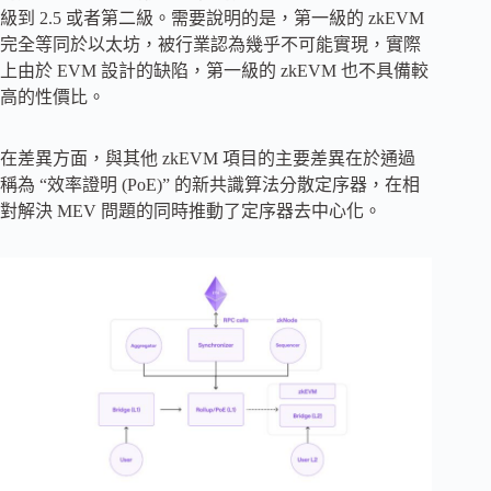
級到 2.5 或者第二級。需要說明的是，第一級的 zkEVM
完全等同於以太坊，被行業認為幾乎不可能實現，實際
上由於 EVM 設計的缺陷，第一級的 zkEVM 也不具備較
高的性價比。
在差異方面，與其他 zkEVM 項目的主要差異在於通過
稱為 “效率證明 (PoE)” 的新共識算法分散定序器，在相
對解決 MEV 問題的同時推動了定序器去中心化。