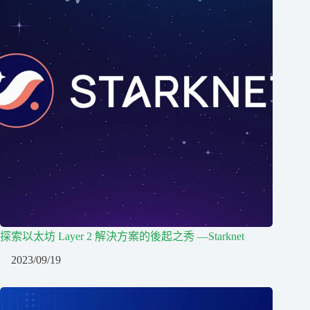
探索以太坊 Layer 2 解決方案的後起之秀 —Starknet
2023/09/19