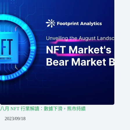
八月 NFT 行業解讀：數據下滑，熊市持續
2023/09/18