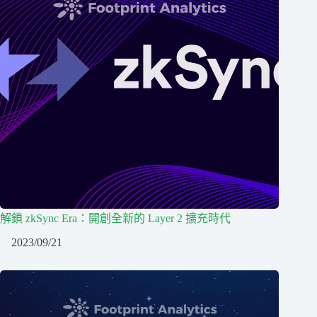
解鎖 zkSync Era：開創全新的 Layer 2 擴充時代
2023/09/21