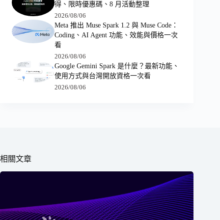
得、限時優惠碼、8 月活動整理
2026/08/06
Meta 推出 Muse Spark 1.2 與 Muse Code：
Coding、AI Agent 功能、效能與價格一次
看
2026/08/06
Google Gemini Spark 是什麼？最新功能、
使用方式與台灣開放資格一次看
2026/08/06
相關文章