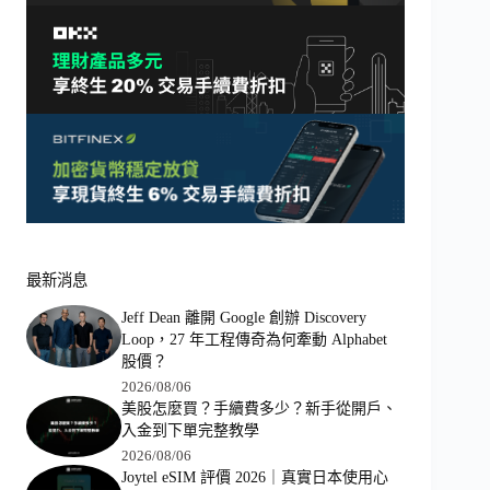
最新消息
Jeff Dean 離開 Google 創辦 Discovery
Loop，27 年工程傳奇為何牽動 Alphabet
股價？
2026/08/06
美股怎麼買？手續費多少？新手從開戶、
入金到下單完整教學
2026/08/06
Joytel eSIM 評價 2026｜真實日本使用心