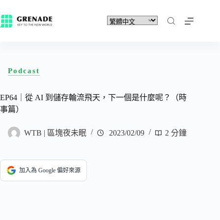
Podcast
EP64｜從 AI 到儲存輪流飛天，下一個是什麼呢？（時
事篇）
WTB | 區塊夜未眠
2023/02/09
2 分鐘
加入為 Google 偏好來源