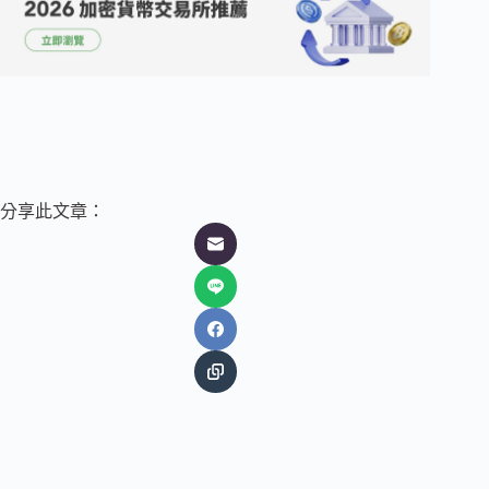
分享此文章：