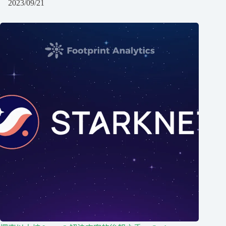
2023/09/21