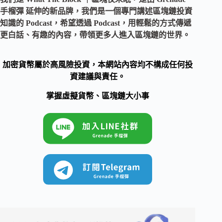
手榴彈 延伸的新品牌，我們是一個專門講述區塊鏈投資
知識的 Podcast，希望透過 Podcast，用輕鬆的方式傳遞
更白話、有趣的內容，帶領更多人進入區塊鏈的世界。
加密貨幣屬於高風險投資，本網站內容均不構成任何投
資建議與責任。
掌握虛擬貨幣、區塊鏈大小事