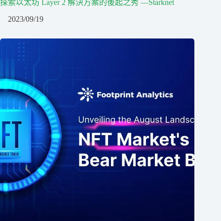
探索以太坊 Layer 2 解決方案的後起之秀 —Starknet
2023/09/19