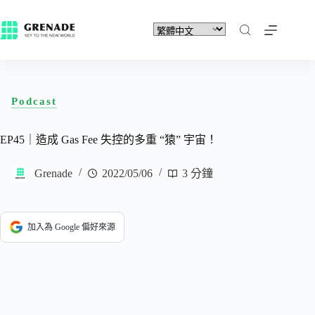
Podcast
EP45｜造成 Gas Fee 失控的多重 “猿” 宇宙！
Grenade
2022/05/06
3 分鐘
加入為 Google 偏好來源