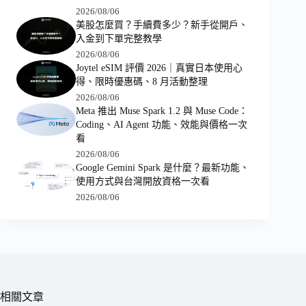
2026/08/06
美股怎麼買？手續費多少？新手從開戶、
入金到下單完整教學
2026/08/06
Joytel eSIM 評價 2026｜真實日本使用心
得、限時優惠碼、8 月活動整理
2026/08/06
Meta 推出 Muse Spark 1.2 與 Muse Code：
Coding、AI Agent 功能、效能與價格一次
看
2026/08/06
Google Gemini Spark 是什麼？最新功能、
使用方式與台灣開放資格一次看
2026/08/06
相關文章