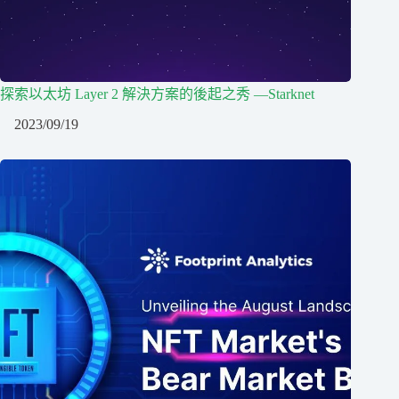
探索以太坊 Layer 2 解決方案的後起之秀 —Starknet
2023/09/19