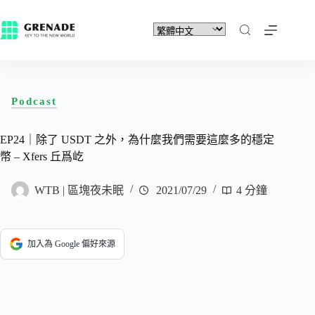
Podcast
EP24｜除了 USDT 之外，為什麼我們需要這麼多的穩定
幣 – Xfers 丘爲屹
WTB | 區塊夜未眠
2021/07/29
4 分鐘
加入為 Google 偏好來源