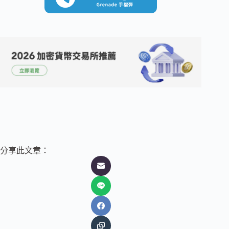
分享此文章：