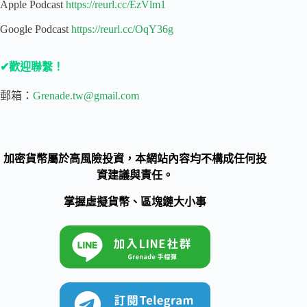
Apple Podcast
https://reurl.cc/EzVlm1
Google Podcast
https://reurl.cc/OqY36g
✔歡迎聯繫！
郵箱：
Grenade.tw@gmail.com
加密貨幣屬於高風險投資，本網站內容均不構成任何投
資建議與責任。
掌握虛擬貨幣、區塊鏈大小事