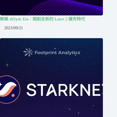
解鎖 zkSync Era：開創全新的 Layer 2 擴充時代
2023/09/21