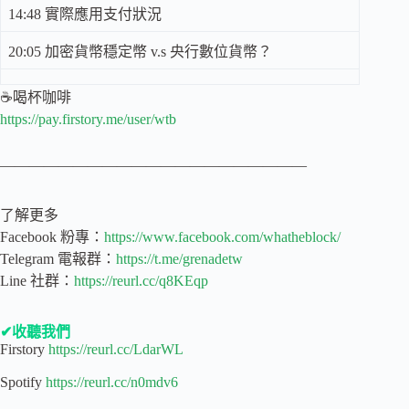
14:48 實際應用支付狀況
20:05 加密貨幣穩定幣 v.s 央行數位貨幣？
☕喝杯咖啡
https://pay.firstory.me/user/wtb
—————————————————————
了解更多
Facebook 粉專：
https://www.facebook.com/whatheblock/
Telegram 電報群：
https://t.me/grenadetw
Line 社群：
https://reurl.cc/q8KEqp
✔收聽我們
Firstory
https://reurl.cc/LdarWL
Spotify
https://reurl.cc/n0mdv6