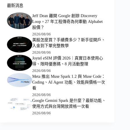
最新消息
Jeff Dean 離開 Google 創辦 Discovery
Loop，27 年工程傳奇為何牽動 Alphabet
股價？
2026/08/06
美股怎麼買？手續費多少？新手從開戶、
入金到下單完整教學
2026/08/06
Joytel eSIM 評價 2026｜真實日本使用心
得、限時優惠碼、8 月活動整理
2026/08/06
Meta 推出 Muse Spark 1.2 與 Muse Code：
Coding、AI Agent 功能、效能與價格一次
看
2026/08/06
Google Gemini Spark 是什麼？最新功能、
使用方式與台灣開放資格一次看
2026/08/06