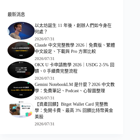
最新消息
以太坊誕生 11 年後，創辦人們如今身在
何處？
2026/07/31
Claude 中文完整教學 2026｜免費版、繁體
中文設定、下載與 Pro 方案比較
2026/07/31
OKX U 卡申請教學 2026｜USDG 2-5% 回
饋、0 手續費完整流程
2026/07/31
Gemini NotebookLM 是什麼？2026 中文教
學：免費筆記、Podcast、心智圖整理
2026/07/31
【資產回饋】Bitget Wallet Card 完整教
學：免開卡費、最高 3% 回饋比特幣黃金
美股
2026/07/31