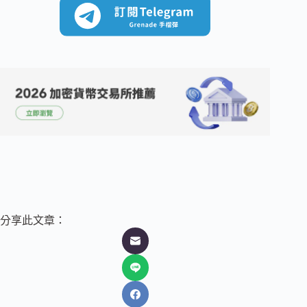
分享此文章：