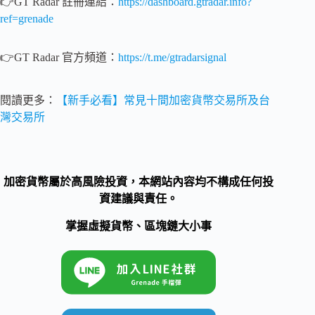
👉GT Radar 註冊連結：
https://dashboard.gtradar.info?
ref=grenade
👉GT Radar 官方頻道：
https://t.me/gtradarsignal
閱讀更多：
【新手必看】常見十間加密貨幣交易所及台
灣交易所
加密貨幣屬於高風險投資，本網站內容均不構成任何投
資建議與責任。
掌握虛擬貨幣、區塊鏈大小事