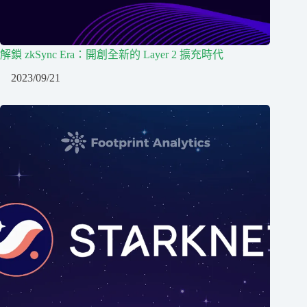
解鎖 zkSync Era：開創全新的 Layer 2 擴充時代
2023/09/21