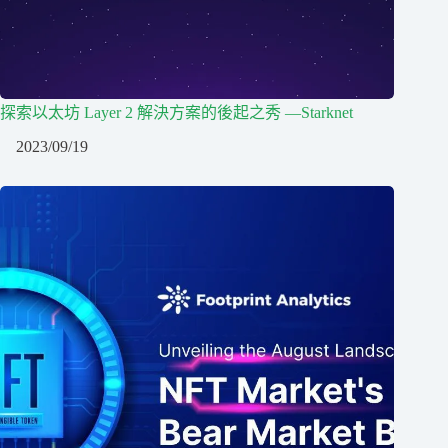
探索以太坊 Layer 2 解決方案的後起之秀 —Starknet
2023/09/19