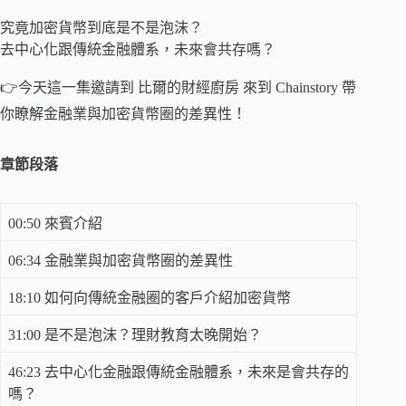
究竟加密貨幣到底是不是泡沫？
去中心化跟傳統金融體系，未來會共存嗎？
👉今天這一集邀請到 比爾的財經廚房 來到 Chainstory 帶
你瞭解金融業與加密貨幣圈的差異性！
章節段落
00:50 來賓介紹
06:34 金融業與加密貨幣圈的差異性
18:10 如何向傳統金融圈的客戶介紹加密貨幣
31:00 是不是泡沫？理財教育太晚開始？
46:23 去中心化金融跟傳統金融體系，未來是會共存的
嗎？