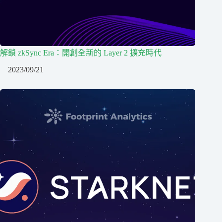
解鎖 zkSync Era：開創全新的 Layer 2 擴充時代
2023/09/21