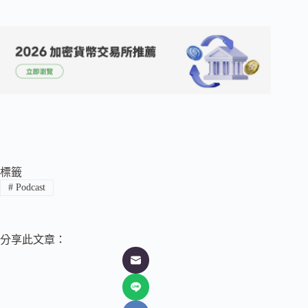
標籤
#
Podcast
分享此文章：