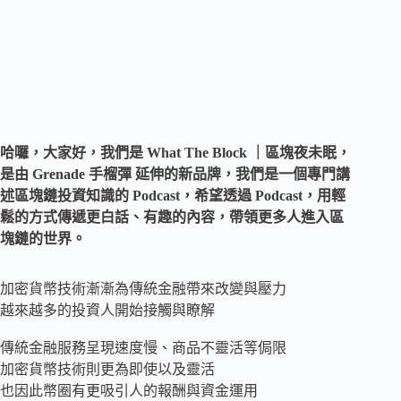
哈囉，大家好，我們是 What The Block ｜區塊夜未眠，
是由 Grenade 手榴彈 延伸的新品牌，我們是一個專門講
述區塊鏈投資知識的 Podcast，希望透過 Podcast，用輕
鬆的方式傳遞更白話、有趣的內容，帶領更多人進入區
塊鏈的世界。
加密貨幣技術漸漸為傳統金融帶來改變與壓力
越來越多的投資人開始接觸與瞭解
傳統金融服務呈現速度慢、商品不靈活等侷限
加密貨幣技術則更為即使以及靈活
也因此幣圈有更吸引人的報酬與資金運用