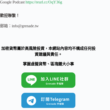
Google Podcast
https://reurl.cc/OqY36g
歡迎聯繫！
郵箱：
info@grenade.tw
加密貨幣屬於高風險投資，本網站內容均不構成任何投
資建議與責任。
掌握虛擬貨幣、區塊鏈大小事