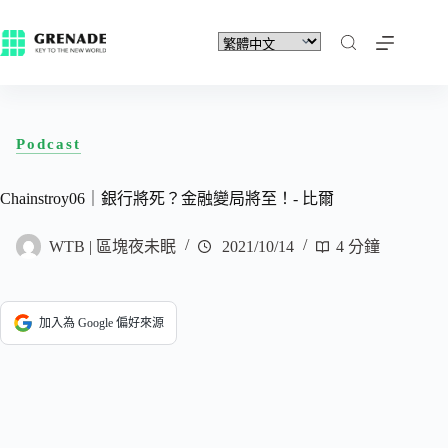
Podcast
Chainstroy06｜銀行將死？金融變局將至！- 比爾
WTB | 區塊夜未眠
2021/10/14
4 分鐘
加入為 Google 偏好來源