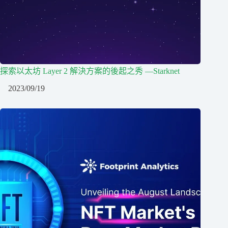
探索以太坊 Layer 2 解決方案的後起之秀 —Starknet
2023/09/19