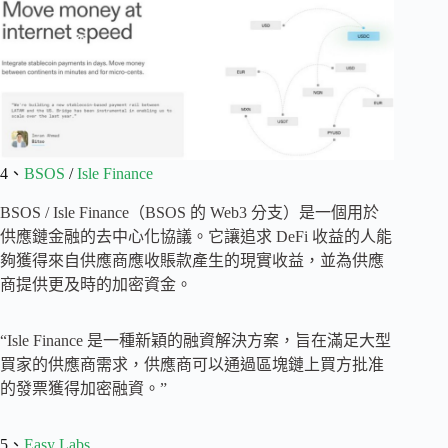
4、
BSOS
/
Isle Finance
BSOS / Isle Finance（BSOS 的 Web3 分支）是一個用於
供應鏈金融的去中心化協議。它讓追求 DeFi 收益的人能
夠獲得來自供應商應收賬款產生的現實收益，並為供應
商提供更及時的加密資金。
“Isle Finance 是一種新穎的融資解決方案，旨在滿足大型
買家的供應商需求，供應商可以通過區塊鏈上買方批准
的發票獲得加密融資。”
5、
Easy Labs