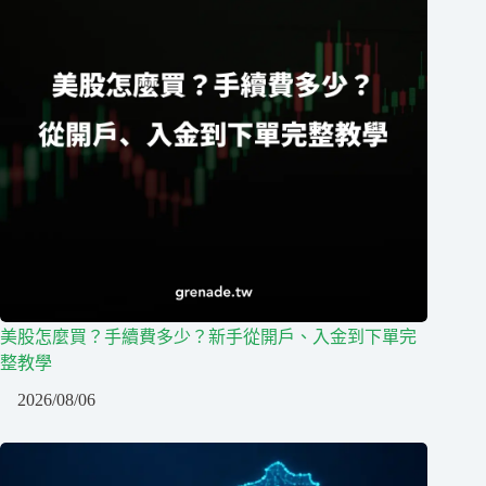
美股怎麼買？手續費多少？新手從開戶、入金到下單完
整教學
2026/08/06