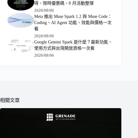
得、限時優惠碼、8 月活動整理
2026/08/06
Meta 推出 Muse Spark 1.2 與 Muse Code：
Coding、AI Agent 功能、效能與價格一次
看
2026/08/06
Google Gemini Spark 是什麼？最新功能、
使用方式與台灣開放資格一次看
2026/08/06
相關文章