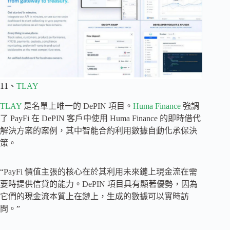
11、
TLAY
TLAY
是名單上唯一的 DePIN 項目。
Huma Finance
強調
了 PayFi 在 DePIN 客戶中使用 Huma Finance 的即時借代
解決方案的案例，其中智能合約利用數據自動化承保決
策。
“PayFi 價值主張的核心在於其利用未來鏈上現金流在需
要時提供信貸的能力。DePIN 項目具有顯著優勢，因為
它們的現金流本質上在鏈上，生成的數據可以實時訪
問。”