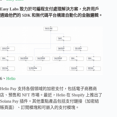
Easy Labs 致力於可編程支付處理解決方案，允許用戶
通過他們的 SDK 和無代碼平台構建自動化的金融邏輯。
6、
Helio
Helio Pay 支持各個領域的加密支付，包括電子商務商
店、預售和 NFT 市場。最近，Helio 在 Shopify 上推出了
Solana Pay 插件。其他重點產品包括支付鏈接（加密結
賬頁面）、訂閱模塊和可嵌入的支付模塊。