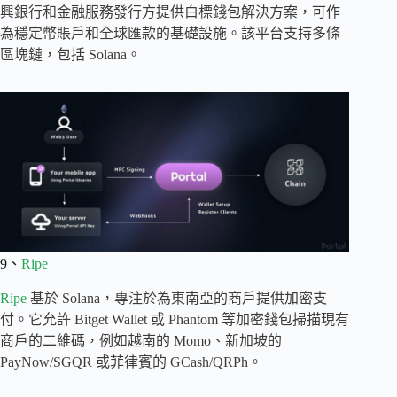
興銀行和金融服務發行方提供白標錢包解決方案，可作
為穩定幣賬戶和全球匯款的基礎設施。該平台支持多條
區塊鏈，包括 Solana。
9、
Ripe
Ripe
基於 Solana，專注於為東南亞的商戶提供加密支
付。它允許 Bitget Wallet 或 Phantom 等加密錢包掃描現有
商戶的二維碼，例如越南的 Momo、新加坡的
PayNow/SGQR 或菲律賓的 GCash/QRPh。