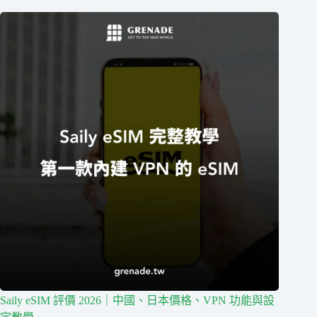
Saily eSIM 評價 2026｜中國、日本價格、VPN 功能與設