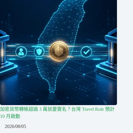
加密貨幣轉帳超過 3 萬就要實名？台灣 Travel Rule 預計
10 月啟動
2026/08/05