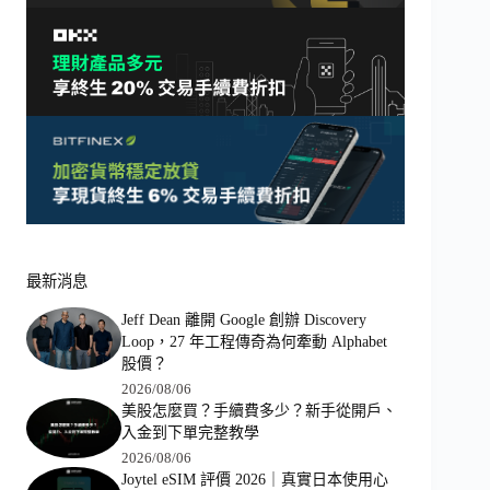
最新消息
Jeff Dean 離開 Google 創辦 Discovery
Loop，27 年工程傳奇為何牽動 Alphabet
股價？
2026/08/06
美股怎麼買？手續費多少？新手從開戶、
入金到下單完整教學
2026/08/06
Joytel eSIM 評價 2026｜真實日本使用心