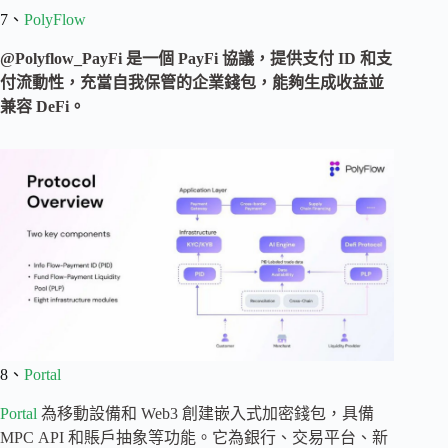
7、
PolyFlow
@Polyflow_PayFi 是一個 PayFi 協議，提供支付 ID 和支
付流動性，充當自我保管的企業錢包，能夠生成收益並
兼容 DeFi。
8、
Portal
Portal
為移動設備和 Web3 創建嵌入式加密錢包，具備
MPC API 和賬戶抽象等功能。它為銀行、交易平台、新