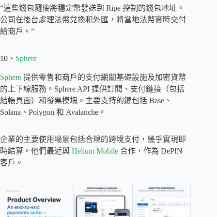
“這些錢包隨後將穩定幣發送到 Ripe 控制的錢包地址。
公司在後台處理法幣兌換和外匯，將當地法幣實時交付
給商戶。”
10、
Sphere
Sphere
提供零售和商戶的支付網關基礎設施及加密貨幣
的上下線服務。Sphere API 提供訂閱、支付鏈接（包括
結帳頁面）和發票模塊。主要支持的鏈包括 Base、
Solana、Polygon 和 Avalanche。
企業的主要使用場景包括合規的跨境支付，幾乎實現即
時結算。他們最近與
Helium Mobile
合作，作為 DePIN
客戶。