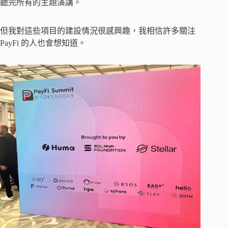
聽完所有的主題演講。
但我對這些項目的建設情況很感興趣，我相信許多關注
PayFi 的人也會想知道。