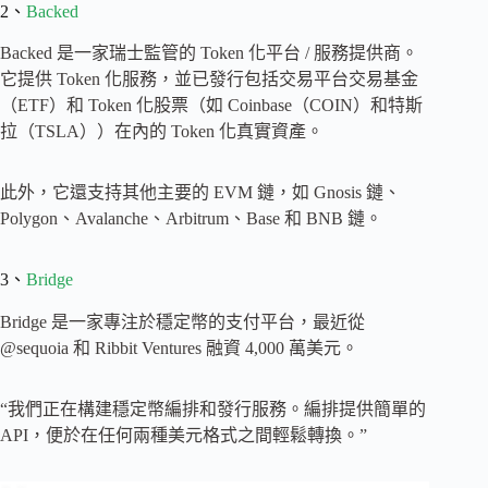
2、
Backed
Backed 是一家瑞士監管的 Token 化平台 / 服務提供商。
它提供 Token 化服務，並已發行包括交易平台交易基金
（ETF）和 Token 化股票（如 Coinbase（COIN）和特斯
拉（TSLA））在內的 Token 化真實資產。
此外，它還支持其他主要的 EVM 鏈，如 Gnosis 鏈、
Polygon、Avalanche、Arbitrum、Base 和 BNB 鏈。
3、
Bridge
Bridge 是一家專注於穩定幣的支付平台，最近從
@sequoia 和 Ribbit Ventures 融資 4,000 萬美元。
“我們正在構建穩定幣編排和發行服務。編排提供簡單的
API，便於在任何兩種美元格式之間輕鬆轉換。”