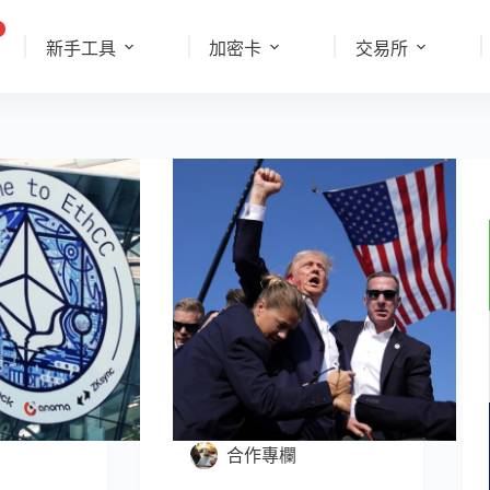
新手工具
加密卡
交易所
合作專欄