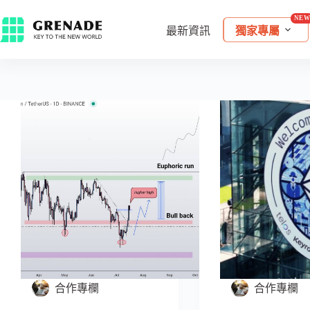
最新資訊
獨家專屬
合作專欄
合作專欄