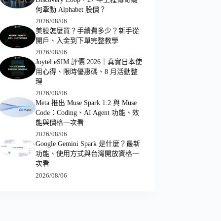
何牽動 Alphabet 股價？
2026/08/06
美股怎麼買？手續費多少？新手從
開戶、入金到下單完整教學
2026/08/06
Joytel eSIM 評價 2026｜真實日本使
用心得、限時優惠碼、8 月活動整
理
2026/08/06
Meta 推出 Muse Spark 1.2 與 Muse
Code：Coding、AI Agent 功能、效
能與價格一次看
2026/08/06
Google Gemini Spark 是什麼？最新
功能、使用方式與台灣開放資格一
次看
2026/08/06