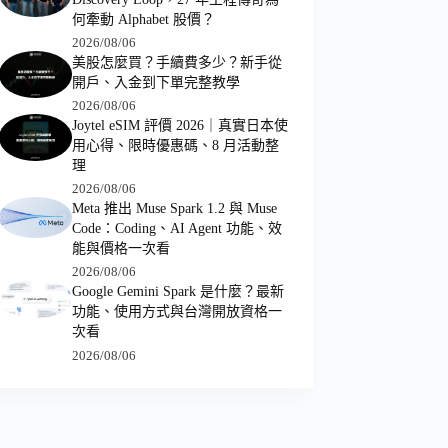
何牽動 Alphabet 股價？
2026/08/06
美股怎麼買？手續費多少？新手從
開戶、入金到下單完整教學
2026/08/06
Joytel eSIM 評價 2026｜真實日本使
用心得、限時優惠碼、8 月活動整
理
2026/08/06
Meta 推出 Muse Spark 1.2 與 Muse
Code：Coding、AI Agent 功能、效
能與價格一次看
2026/08/06
Google Gemini Spark 是什麼？最新
功能、使用方式與台灣開放資格一
次看
2026/08/06