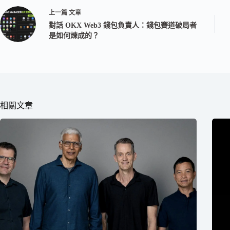
上一篇
文章
對話 OKX Web3 錢包負責人：錢包賽道破局者
是如何煉成的？
相關文章