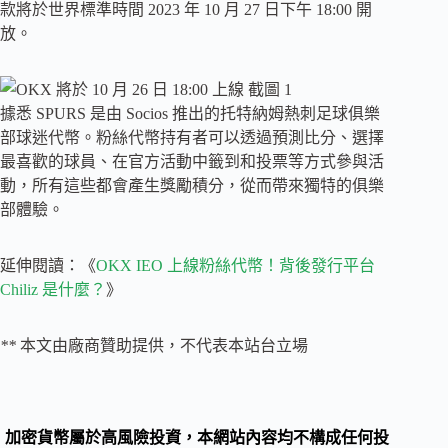
款將於世界標準時間 2023 年 10 月 27 日下午 18:00 開
放。
據悉 SPURS 是由 Socios 推出的托特納姆熱刺足球俱樂
部球迷代幣。粉絲代幣持有者可以透過預測比分、選擇
最喜歡的球員、在官方活動中籤到和投票等方式參與活
動，所有這些都會產生獎勵積分，從而帶來獨特的俱樂
部體驗。
延伸閱讀：《
OKX IEO 上線粉絲代幣！背後發行平台
Chiliz 是什麼？
》
**
本文由廠商贊助提供，不代表本站台立場
加密貨幣屬於高風險投資，本網站內容均不構成任何投