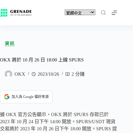
資訊
OKX 將於 10 月 26 日 18:00 上線 SPURS
OKX
2023/10/26
2 分鐘
加入為 Google 偏好來源
據 OKX 官方公告顯示，OKX 將於 SPURS 存款已於
2023 年 10 月 24 日下午 14:00 開放。SPURS/USDT 現貨
交易將於 2023 年 10 月 26 日下午 18:00 開放。SPURS 提