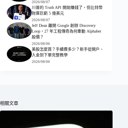
2026/08/07
川普的 Truth API 開始賺錢了，但比特幣
財庫巨虧 5 億美元
2026/08/07
Jeff Dean 離開 Google 創辦 Discovery
Loop，27 年工程傳奇為何牽動 Alphabet
股價？
2026/08/06
美股怎麼買？手續費多少？新手從開戶、
入金到下單完整教學
2026/08/06
相關文章