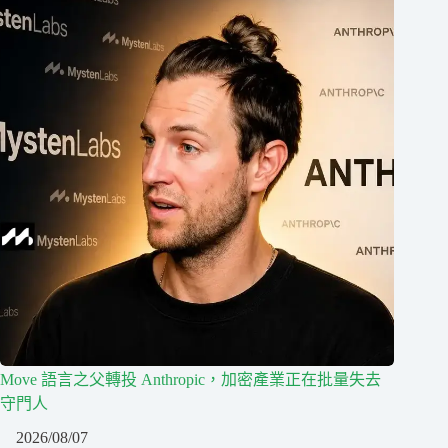
Move 語言之父轉投 Anthropic，加密產業正在批量失去
守門人
2026/08/07