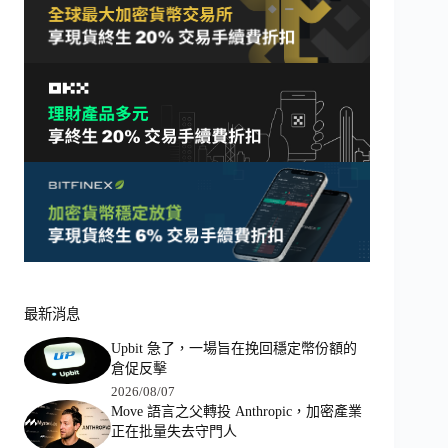
最新消息
Upbit 急了，一場旨在挽回穩定幣份額的
倉促反擊
2026/08/07
Move 語言之父轉投 Anthropic，加密產業
正在批量失去守門人