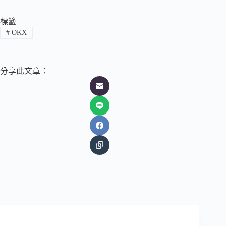
標籤
#
OKX
分享此文章：