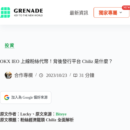
最新資訊
獨家專屬
投資
OKX IEO 上線粉絲代幣！背後發行平台 Chiliz 是什麼？
合作專欄
2023/10/23
31 分鐘
加入為 Google 偏好來源
原文作者：Lucky、原文來源：
Biteye
原文標題：粉絲經濟龍頭 Chiliz 全面解析