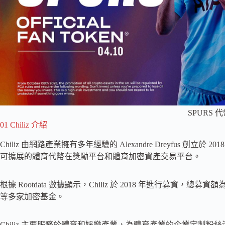
SPURS 
01 Chiliz 介紹
Chiliz 由網路產業擁有多年經驗的 Alexandre Dreyfus 
可擴展的體育代幣在獎勵平台和體育加密資產交易平台。
根據 Rootdata 數據顯示，Chiliz 於 2018 年進行募資，總募資額
等多家加密基金。
Chiliz 主要服務於體育和娛樂產業，為體育產業的企業定製