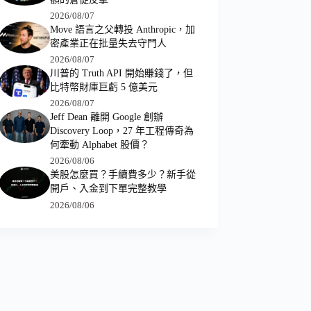
2026/08/07
Move 語言之父轉投 Anthropic，加
密產業正在批量失去守門人
2026/08/07
川普的 Truth API 開始賺錢了，但
比特幣財庫巨虧 5 億美元
2026/08/07
Jeff Dean 離開 Google 創辦
Discovery Loop，27 年工程傳奇為
何牽動 Alphabet 股價？
2026/08/06
美股怎麼買？手續費多少？新手從
開戶、入金到下單完整教學
2026/08/06