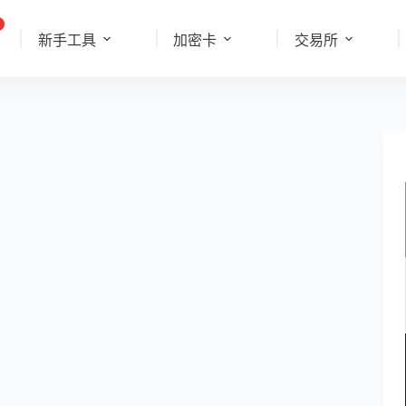
新手工具
加密卡
交易所