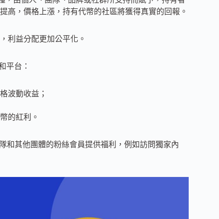
提高，價格上漲，持有代幣的社區將獲得真實的回報。
，利益分配更加公平化。
星和平台：
格波動收益；
幣的紅利。
部、樂隊和其他團體的粉絲會員提供福利，例如訪問獨家內