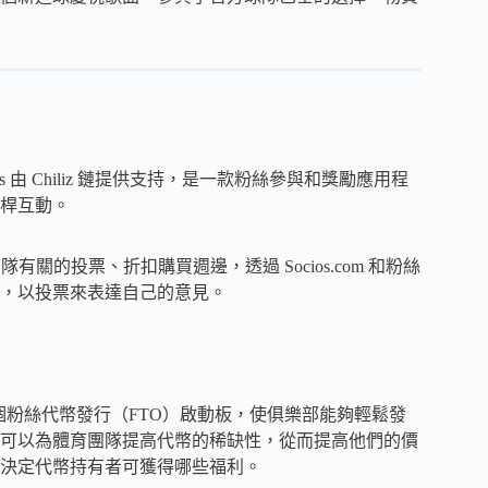
ios 由 Chiliz 鏈提供支持，是一款粉絲參與和獎勵應用程
桿互動。
關的投票、折扣購買週邊，透過 Socios.com 和粉絲
，以投票來表達自己的意見。
有一個粉絲代幣發行（FTO）啟動板，使俱樂部能夠輕鬆發
可以為體育團隊提高代幣的稀缺性，從而提高他們的價
決定代幣持有者可獲得哪些福利。