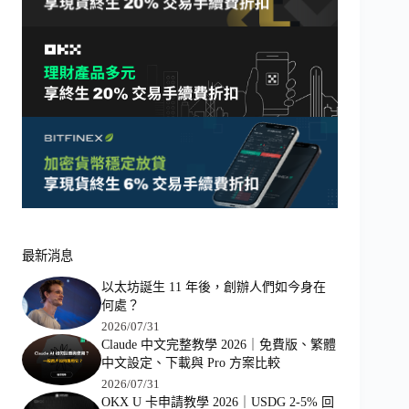
最新消息
以太坊誕生 11 年後，創辦人們如今身在
何處？
2026/07/31
Claude 中文完整教學 2026｜免費版、繁體
中文設定、下載與 Pro 方案比較
2026/07/31
OKX U 卡申請教學 2026｜USDG 2-5% 回