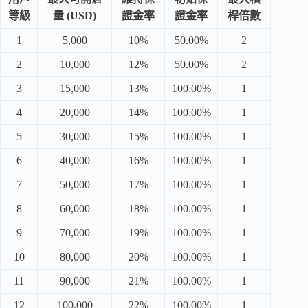
等級
量 (USD)
證金率
證金率
桿倍數
1
5,000
10%
50.00%
2
2
10,000
12%
50.00%
2
3
15,000
13%
100.00%
1
4
20,000
14%
100.00%
1
5
30,000
15%
100.00%
1
6
40,000
16%
100.00%
1
7
50,000
17%
100.00%
1
8
60,000
18%
100.00%
1
9
70,000
19%
100.00%
1
10
80,000
20%
100.00%
1
11
90,000
21%
100.00%
1
12
100,000
22%
100.00%
1