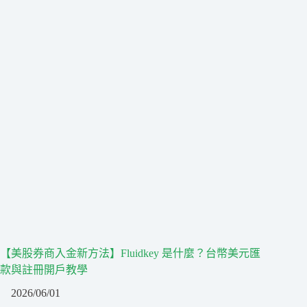
【美股券商入金新方法】Fluidkey 是什麼？台幣美元匯
款與註冊開戶教學
2026/06/01