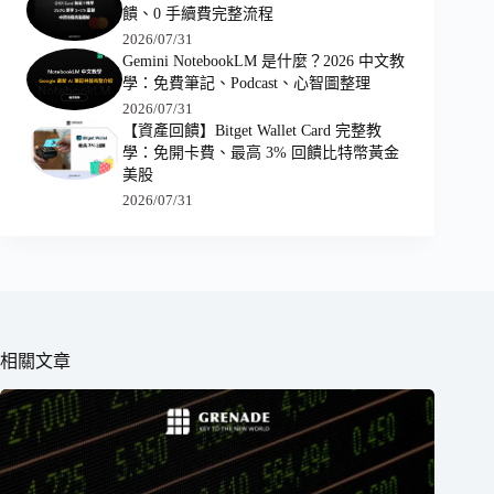
饋、0 手續費完整流程
2026/07/31
Gemini NotebookLM 是什麼？2026 中文教
學：免費筆記、Podcast、心智圖整理
2026/07/31
【資產回饋】Bitget Wallet Card 完整教
學：免開卡費、最高 3% 回饋比特幣黃金
美股
2026/07/31
相關文章