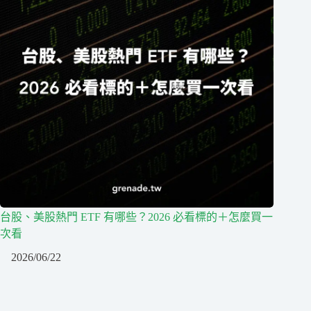
台股、美股熱門 ETF 有哪些？2026 必看標的＋怎麼買一
次看
2026/06/22