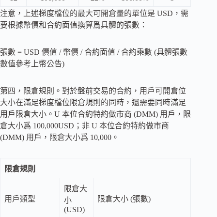
注意，上述梯度檔位的最大可開倉量的單位是 USD，需
要根據幣價和合約面值換算爲具體的張數：
張數 = USD 價值 / 幣價 / 合約面值 / 合約乘數 (具體張數
數值參考上幣公告)
第四，限倉規則。對於盤前交易的合約，用戶可開倉位
大小在滿足梯度檔位限倉規則的同時，還需要同時滿足
用戶限倉大小。U 本位合約特約做市商 (DMM) 用戶，限
倉大小爲 100,000USD；非 U 本位合約特約做市商
(DMM) 用戶，限倉大小爲 10,000。
限倉規則
限倉大
用戶類型
限倉大小 (張數)
小
(USD)