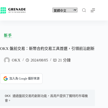
新手
OKX 盤前交易：新幣合約交易工具首選，引領前沿創新
OKX
2024/08/05
21 分鐘
加入為 Google 偏好來源
OKX 通過盤前交易的創新功能，爲用戶提供了獨特的市場機
會。