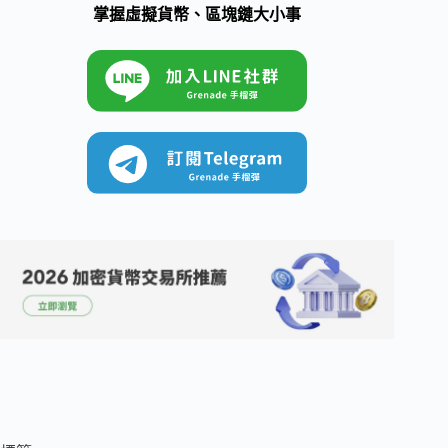
掌握虛擬貨幣、區塊鏈大小事