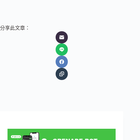
分享此文章：