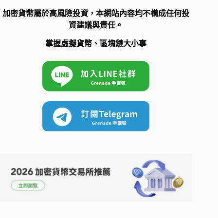
加密貨幣屬於高風險投資，本網站內容均不構成任何投
資建議與責任。
掌握虛擬貨幣、區塊鏈大小事