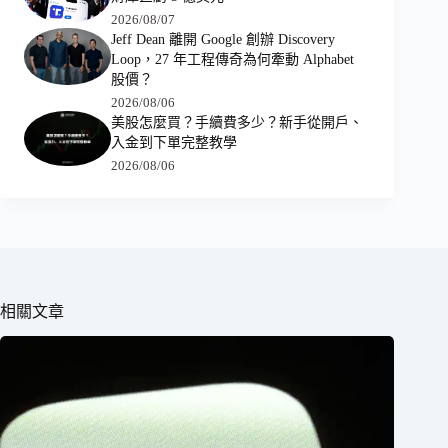
2026/08/07
Jeff Dean 離開 Google 創辦 Discovery
Loop，27 年工程傳奇為何牽動 Alphabet
股價？
2026/08/06
美股怎麼買？手續費多少？新手從開戶、
入金到下單完整教學
2026/08/06
相關文章