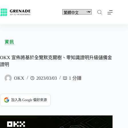
資訊
OKX 宣佈將基於全覽默克爾樹、零知識證明升級儲備金
證明
OKX
2023/03/03
1 分鐘
加入為 Google 偏好來源