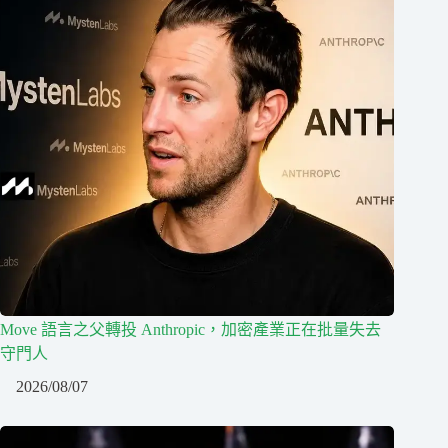
Move 語言之父轉投 Anthropic，加密產業正在批量失去
守門人
2026/08/07