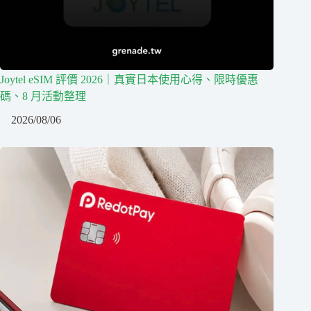
Joytel eSIM 評價 2026｜真實日本使用心得、限時優惠
碼、8 月活動整理
2026/08/06