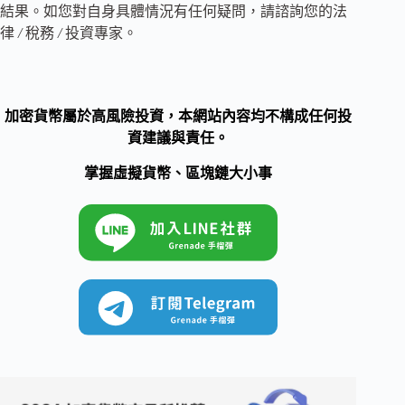
結果。如您對自身具體情況有任何疑問，請諮詢您的法
律
/
稅務
/
投資專家。
加密貨幣屬於高風險投資，本網站內容均不構成任何投
資建議與責任。
掌握虛擬貨幣、區塊鏈大小事