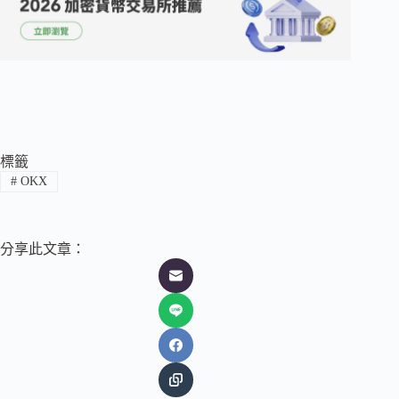
標籤
#
OKX
分享此文章：