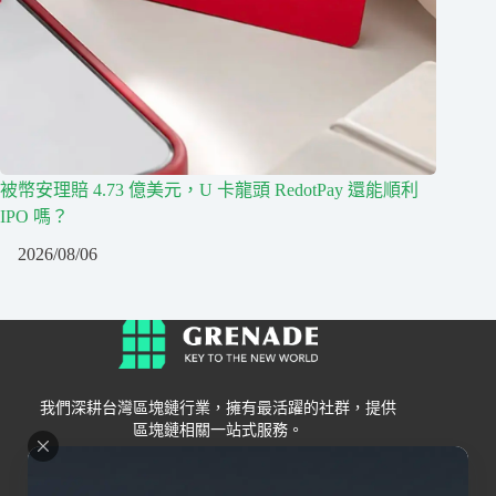
被幣安理賠 4.73 億美元，U 卡龍頭 RedotPay 還能順利
IPO 嗎？
2026/08/06
我們深耕台灣區塊鏈行業，擁有最活躍的社群，提供
區塊鏈相關一站式服務。