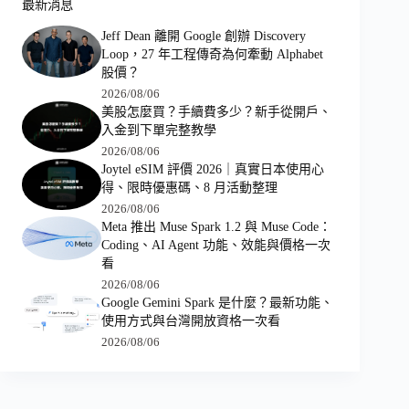
最新消息
Jeff Dean 離開 Google 創辦 Discovery
Loop，27 年工程傳奇為何牽動 Alphabet
股價？
2026/08/06
美股怎麼買？手續費多少？新手從開戶、
入金到下單完整教學
2026/08/06
Joytel eSIM 評價 2026｜真實日本使用心
得、限時優惠碼、8 月活動整理
2026/08/06
Meta 推出 Muse Spark 1.2 與 Muse Code：
Coding、AI Agent 功能、效能與價格一次
看
2026/08/06
Google Gemini Spark 是什麼？最新功能、
使用方式與台灣開放資格一次看
2026/08/06