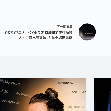
下一篇
文章
OKX CEO Star：OKX 將持續增加在杜拜投
入，目前已設立超 15 個全球辦事處