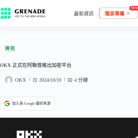
最新資訊
獨家專屬
資訊
OKX 正式在阿聯酋推出加密平台
OKX
2024/10/10
4 分鐘
加入為 Google 偏好來源