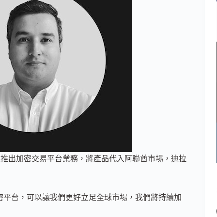
 正式在杜拜地區推出加密交易平台業務，將產品代入阿聯酋市場，迪拉
密平台，可以讓我們更好立足全球市場，我們將持續加