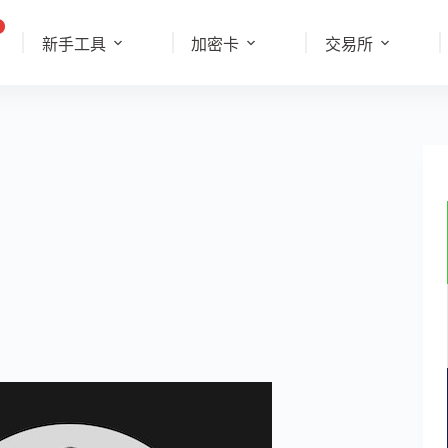
新手工具
加密卡
交易所