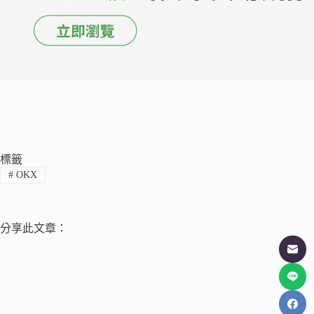
標籤
#
OKX
分享此文章：