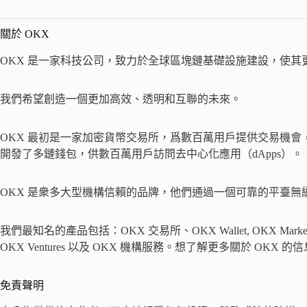
關於 OKX
OKX 是一家科技公司，致力於全球區塊鏈基礎設施建設，使其
我們希望創造一個更加高效、透明和互聯的未來。
OKX 最初是一家加密貨幣交易所，爲數百萬用戶提供交易機
開發了多鏈錢包，供數百萬用戶訪問去中心化應用（dApps）。
OKX 是衆多大型機構信賴的品牌，他們通過一個可靠的平臺
我們最知名的產品包括：OKX 交易所、OKX Wallet, OKX Marketpla
OKX Ventures 以及 OKX 機構服務。想了解更多關於 OK
免責聲明