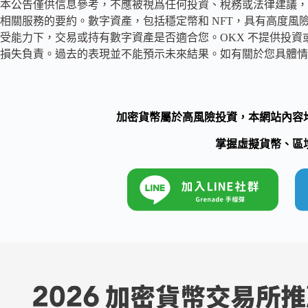
本公告僅供信息參考，不應被視爲任何投資、稅務或法律建議，
相關服務的要約。數字資產，包括穩定幣和 NFT，具有高度
受能力下，交易或持有數字資產是否適合您。OKX 不提供投資
損失負責。過去的表現並不能預示未來結果。如有關於您具體情況的
加密貨幣屬於高風險投資，本網站內容
掌握虛擬貨幣、區