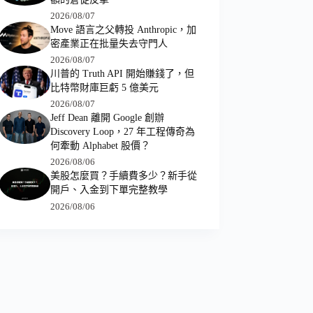
2026/08/07
Move 語言之父轉投 Anthropic，加
密產業正在批量失去守門人
2026/08/07
川普的 Truth API 開始賺錢了，但
比特幣財庫巨虧 5 億美元
2026/08/07
Jeff Dean 離開 Google 創辦
Discovery Loop，27 年工程傳奇為
何牽動 Alphabet 股價？
2026/08/06
美股怎麼買？手續費多少？新手從
開戶、入金到下單完整教學
2026/08/06