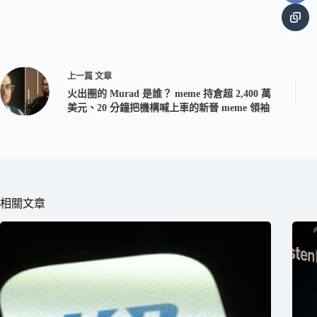
上一篇
文章
火出圈的 Murad 是誰？ meme 持倉超 2,400 萬
美元、20 分鐘把機構喊上車的新晉 meme 領袖
相關文章