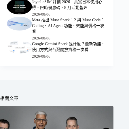
Joytel eSIM 評價 2026｜真實日本使用心
得、限時優惠碼、8 月活動整理
2026/08/06
Meta 推出 Muse Spark 1.2 與 Muse Code：
Coding、AI Agent 功能、效能與價格一次
看
2026/08/06
Google Gemini Spark 是什麼？最新功能、
使用方式與台灣開放資格一次看
2026/08/06
相關文章