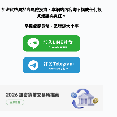
加密貨幣屬於高風險投資，本網站內容均不構成任何投
資建議與責任。
掌握虛擬貨幣、區塊鏈大小事