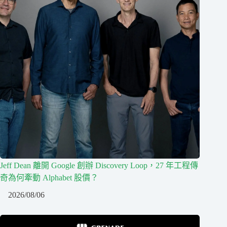
Jeff Dean 離開 Google 創辦 Discovery Loop，27 年工程傳
奇為何牽動 Alphabet 股價？
2026/08/06