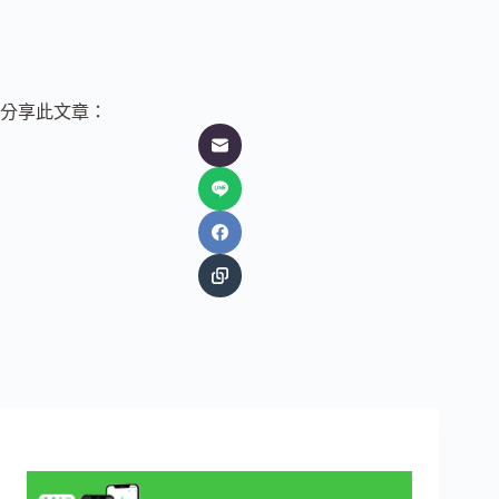
分享此文章：