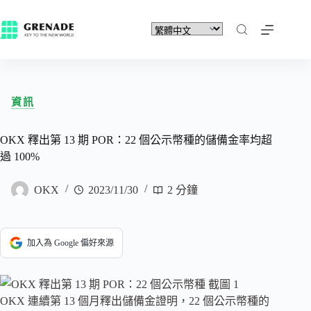
資訊
OKX 釋出第 13 期 POR：22 個公示幣種的儲備金率均超
過 100%
OKX
2023/11/30
2 分鐘
加入為 Google 偏好來源
OKX 連續第 13 個月釋出儲備金證明，22 個公示幣種的