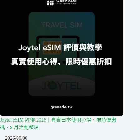
Joytel eSIM 評價 2026｜真實日本使用心得、限時優惠
碼、8 月活動整理
2026/08/06