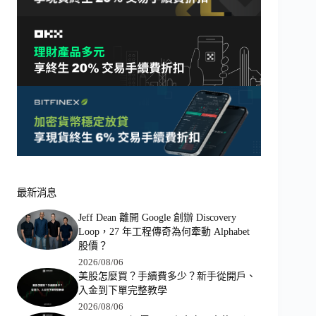
最新消息
Jeff Dean 離開 Google 創辦 Discovery
Loop，27 年工程傳奇為何牽動 Alphabet
股價？
2026/08/06
美股怎麼買？手續費多少？新手從開戶、
入金到下單完整教學
2026/08/06