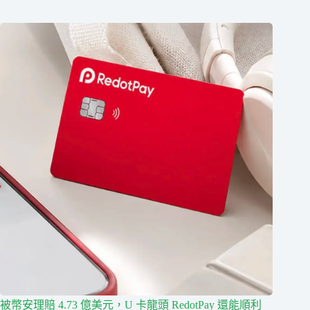
被幣安理賠 4.73 億美元，U 卡龍頭 RedotPay 還能順利