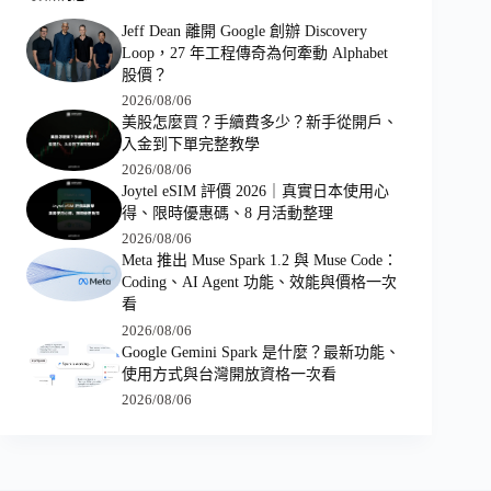
Jeff Dean 離開 Google 創辦 Discovery
Loop，27 年工程傳奇為何牽動 Alphabet
股價？
2026/08/06
美股怎麼買？手續費多少？新手從開戶、
入金到下單完整教學
2026/08/06
Joytel eSIM 評價 2026｜真實日本使用心
得、限時優惠碼、8 月活動整理
2026/08/06
Meta 推出 Muse Spark 1.2 與 Muse Code：
Coding、AI Agent 功能、效能與價格一次
看
2026/08/06
Google Gemini Spark 是什麼？最新功能、
使用方式與台灣開放資格一次看
2026/08/06