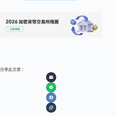
分享此文章：