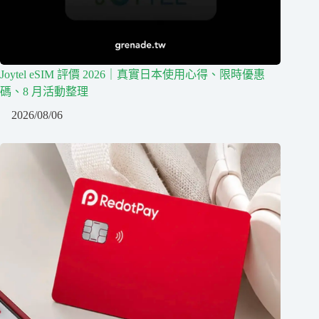
Joytel eSIM 評價 2026｜真實日本使用心得、限時優惠
碼、8 月活動整理
2026/08/06