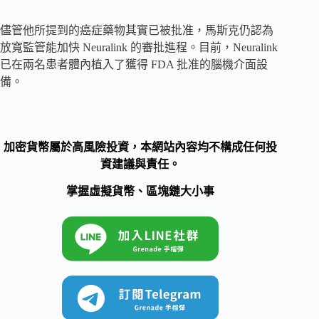
儘管他所提到的癌症藥物其實已被批准，馬斯克仍認為
放寬監管能加快 Neuralink 的審批進程。目前，Neuralink
已在兩名患者體內植入了獲得 FDA 批准的腦機介面設
備。
加密貨幣屬於高風險投資，本網站內容均不構成任何投
資建議與責任。
掌握虛擬貨幣、區塊鏈大小事