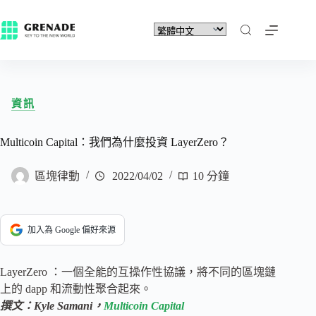
資訊
Multicoin Capital：我們為什麼投資 LayerZero？
區塊律動
2022/04/02
10 分鐘
加入為 Google 偏好來源
LayerZero ：一個全能的互操作性協議，將不同的區塊鏈
上的 dapp 和流動性聚合起來。
撰文：Kyle Samani，
Multicoin Capital