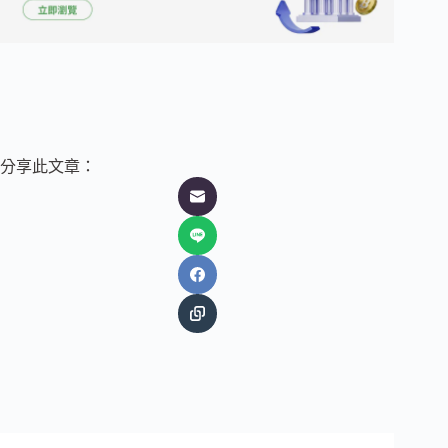
分享此文章：