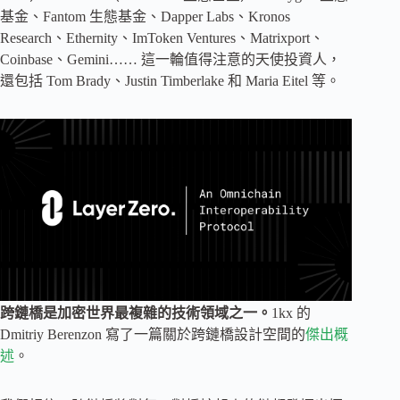
基金、Fantom 生態基金、Dapper Labs、Kronos
Research、Ethernity、ImToken Ventures、Matrixport、
Coinbase、Gemini…… 這一輪值得注意的天使投資人，
還包括 Tom Brady、Justin Timberlake 和 Maria Eitel 等。
跨鏈橋是加密世界最複雜的技術領域之一。
1kx 的
Dmitriy Berenzon 寫了一篇關於跨鏈橋設計空間的
傑出概
述
。