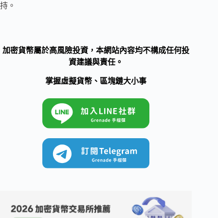
持。
加密貨幣屬於高風險投資，本網站內容均不構成任何投
資建議與責任。
掌握虛擬貨幣、區塊鏈大小事