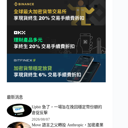
最新消息
Upbit 急了，一場旨在挽回穩定幣份額的
倉促反擊
2026/08/07
Move 語言之父轉投 Anthropic，加密產業