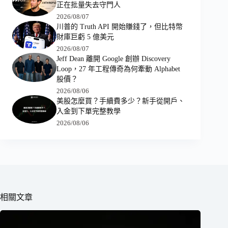
正在批量失去守門人
2026/08/07
川普的 Truth API 開始賺錢了，但比特幣
財庫巨虧 5 億美元
2026/08/07
Jeff Dean 離開 Google 創辦 Discovery
Loop，27 年工程傳奇為何牽動 Alphabet
股價？
2026/08/06
美股怎麼買？手續費多少？新手從開戶、
入金到下單完整教學
2026/08/06
相關文章