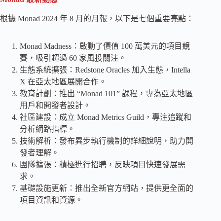
根據 Monad 2024 年 8 月的月報，以下是七個重要亮點：
Monad Madness：啟動了價值 100 萬美元的項目競
賽，吸引超過 60 家風投關注。
生態系統擴張：Redstone Oracles 加入生態，Intella
X 在亞太地區展開合作。
教育計劃：推出 “Monad 101” 課程，專為亞太地區
用戶和開發者設計。
社區建設：成立 Monad Metrics Guild，專注追蹤和
分析網路指標。
技術解析：發布異步執行機制的詳細說明，助力開
發者理解。
團隊擴張：積極進行招聘，反映項目快速發展需
求。
基礎設施更新：推出全新官方網站，提供更全面的
項目資訊和資源。