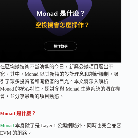
在區塊鏈技術不斷演進的今日，新興公鏈項目層出不
窮。其中，Monad 以其獨特的設計理念和創新機制，吸
引了眾多投資者和開發者的目光。本文將深入解析
Monad 的核心特性，探討參與 Monad 生態系統的潛在機
會，並分享最新的項目動態。
Monad 是什麼？
Monad
本身除了是 Layer 1 公鏈網路外，同時也完全兼容
EVM 的網路。