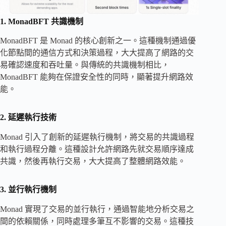
1. MonadBFT 共識機制
MonadBFT 是 Monad 的核心創新之一。這種機制通過優
化節點間的通信方式和決策過程，大大提高了網路的交
易確認速度和吞吐量。與傳統的共識機制相比，
MonadBFT 能夠在保證安全性的同時，顯著提升網路效
能。
2. 延遲執行技術
Monad 引入了創新的延遲執行機制，將交易的共識過程
和執行過程分離。這種設計允許網路先就交易順序達成
共識，然後再執行交易，大大提高了整體網路效能。
3. 並行執行機制
Monad 實現了交易的並行執行，通過智能地分析交易之
間的依賴關係，同時處理多筆互不影響的交易。這種技