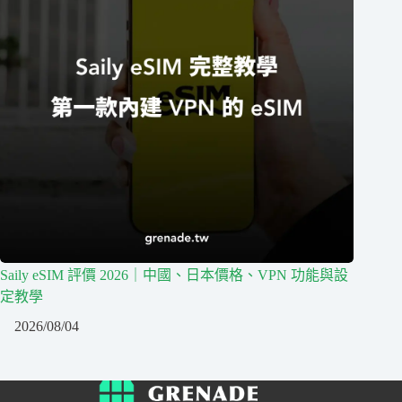
Saily eSIM 評價 2026｜中國、日本價格、VPN 功能與設
定教學
2026/08/04