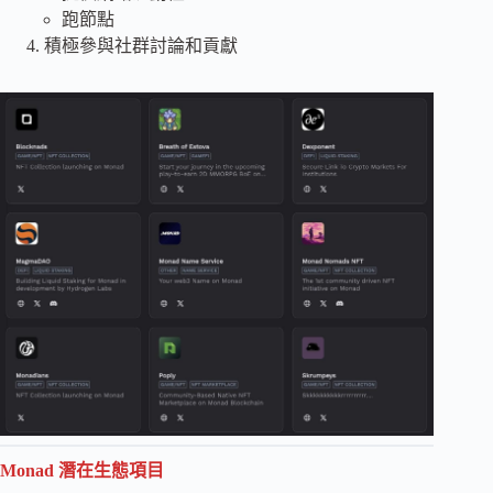
跑節點
積極參與社群討論和貢獻
Monad 潛在生態項目