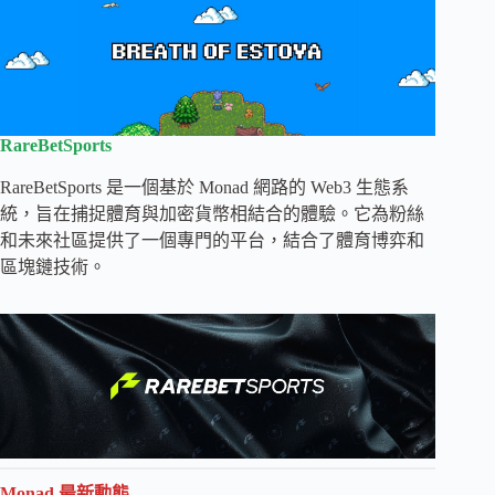
RareBetSports
RareBetSports 是一個基於 Monad 網路的 Web3 生態系
統，旨在捕捉體育與加密貨幣相結合的體驗。它為粉絲
和未來社區提供了一個專門的平台，結合了體育博弈和
區塊鏈技術。
Monad 最新動態