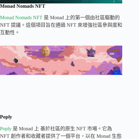
Monad Nomads NFT
Monad Nomads NFT
是 Monad 上的第一個由社區驅動的
NFT 提議。這個項目旨在通過 NFT 來增強社區參與度和
互動性。
Poply
Poply
是 Monad 上 基於社區的原生 NFT 市場。它為
NFT 創作者和收藏者提供了一個平台，以在 Monad 生態