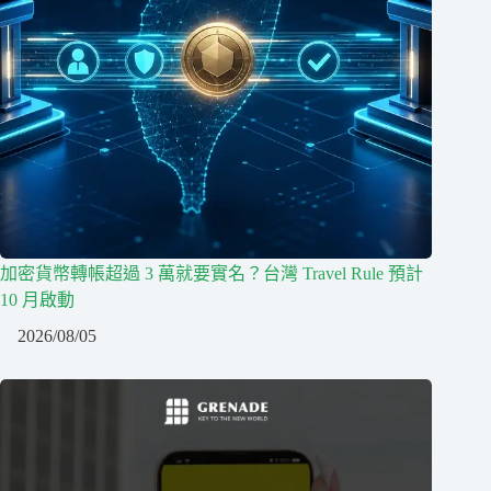
加密貨幣轉帳超過 3 萬就要實名？台灣 Travel Rule 預計
10 月啟動
2026/08/05