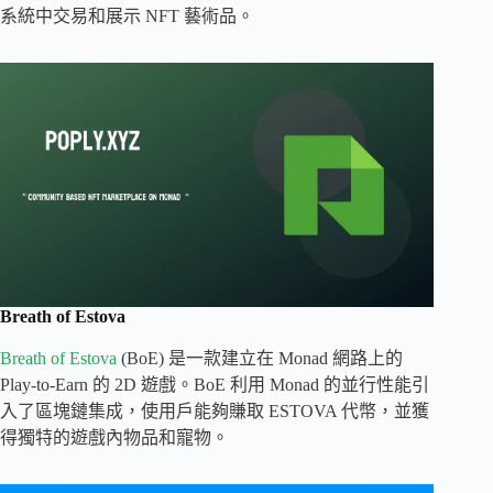
系統中交易和展示 NFT 藝術品。
Breath of Estova
Breath of Estova
(BoE) 是一款建立在 Monad 網路上的
Play-to-Earn 的 2D 遊戲。BoE 利用 Monad 的並行性能引
入了區塊鏈集成，使用戶能夠賺取 ESTOVA 代幣，並獲
得獨特的遊戲內物品和寵物。