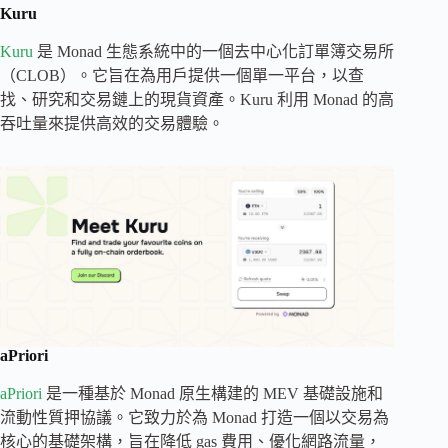
Kuru
Kuru
是 Monad 生態系統中的一個去中心化訂單簿交易所
（CLOB）。它旨在為用戶提供一個單一平台，以查
找、研究和交易鏈上的現貨資產。Kuru 利用 Monad 的高
吞吐量來提供高效的交易體驗。
aPriori
aPriori
是一種基於 Monad 原生構建的 MEV 基礎設施和
流動性質押協議。它致力於為 Monad 打造一個以交易為
核心的基礎架構，旨在降低 gas 費用、優化網路流量，