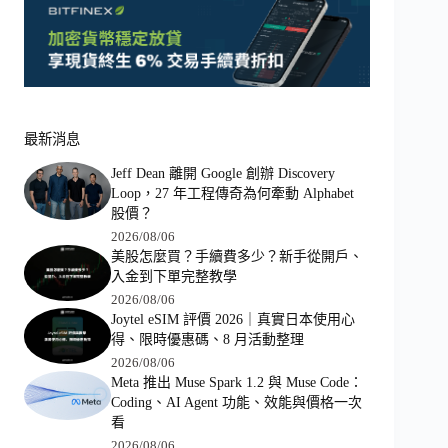
最新消息
Jeff Dean 離開 Google 創辦 Discovery
Loop，27 年工程傳奇為何牽動 Alphabet
股價？
2026/08/06
美股怎麼買？手續費多少？新手從開戶、
入金到下單完整教學
2026/08/06
Joytel eSIM 評價 2026｜真實日本使用心
得、限時優惠碼、8 月活動整理
2026/08/06
Meta 推出 Muse Spark 1.2 與 Muse Code：
Coding、AI Agent 功能、效能與價格一次
看
2026/08/06