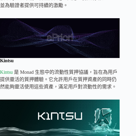
並為驗證者提供可持續的激勵。
Kintsu
Kintsu
是 Monad 生態中的流動性質押協議，旨在為用戶
提供靈活的質押體驗。它允許用戶在質押資產的同時仍
然能夠靈活使用這些資產，滿足用戶對流動性的需求。