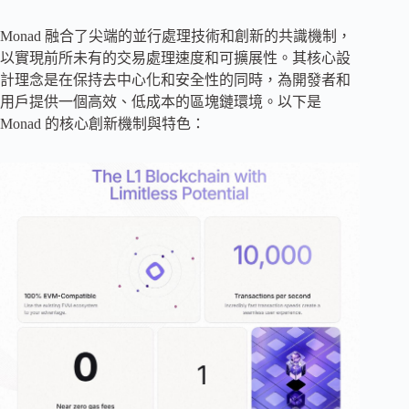
Monad 融合了尖端的並行處理技術和創新的共識機制，
以實現前所未有的交易處理速度和可擴展性。其核心設
計理念是在保持去中心化和安全性的同時，為開發者和
用戶提供一個高效、低成本的區塊鏈環境。以下是
Monad 的核心創新機制與特色：