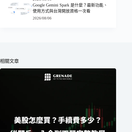
Google Gemini Spark 是什麼？最新功能、
使用方式與台灣開放資格一次看
2026/08/06
相關文章