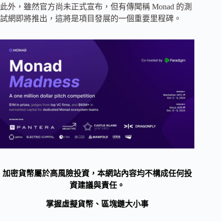
此外，雖然官方尚未正式宣布，但有傳聞稱 Monad 的測
試網即將推出，這將是項目發展的一個重要里程碑。
加密貨幣屬於高風險投資，本網站內容均不構成任何投
資建議與責任。
掌握虛擬貨幣、區塊鏈大小事