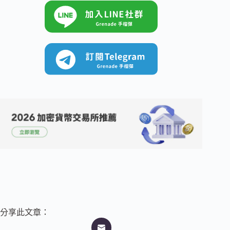
分享此文章：