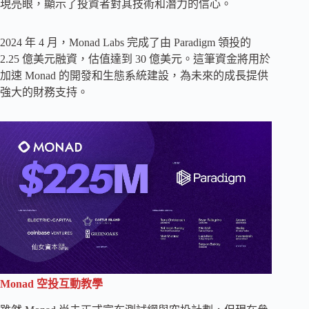
現亮眼，顯示了投資者對其技術和潛力的信心。
2024 年 4 月，Monad Labs 完成了由 Paradigm 領投的
2.25 億美元融資，估值達到 30 億美元。這筆資金將用於
加速 Monad 的開發和生態系統建設，為未來的成長提供
強大的財務支持。
Monad 空投互動教學