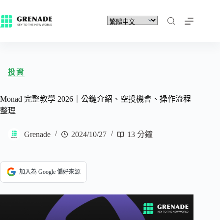
投資
Monad 完整教學 2026｜公鏈介紹、空投機會、操作流程
整理
Grenade
2024/10/27
13 分鐘
加入為 Google 偏好來源