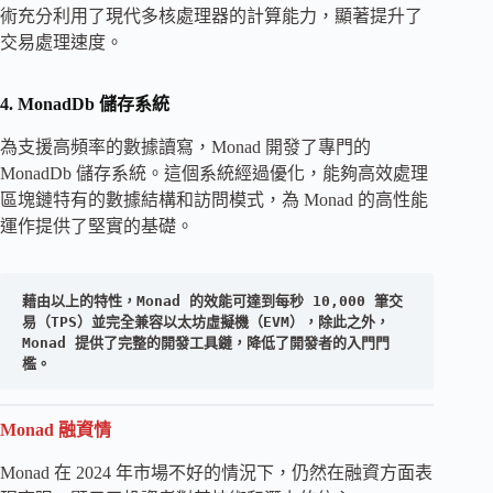
術充分利用了現代多核處理器的計算能力，顯著提升了
交易處理速度。
4. MonadDb 儲存系統
為支援高頻率的數據讀寫，Monad 開發了專門的
MonadDb 儲存系統。這個系統經過優化，能夠高效處理
區塊鏈特有的數據結構和訪問模式，為 Monad 的高性能
運作提供了堅實的基礎。
藉由以上的特性，Monad 的效能可達到每秒 10,000 筆交
易（TPS）並完全兼容以太坊虛擬機（EVM），除此之外，
Monad 提供了完整的開發工具鏈，降低了開發者的入門門
檻。
Monad 融資情
Monad 在 2024 年市場不好的情況下，仍然在融資方面表