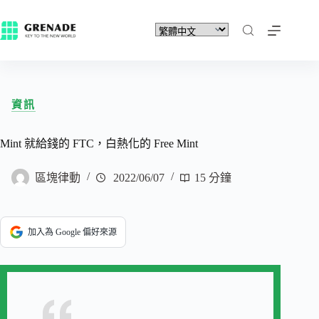
資訊
Mint 就給錢的 FTC，白熱化的 Free Mint
區塊律動
2022/06/07
15 分鐘
加入為 Google 偏好來源