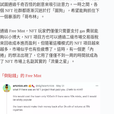
試圖通過千奇百怪的創意來吸引註意力。一時之間，各
個 NFT 社群都逐漸沉迷於打「圖狗」，希望能夠抓住下
一個暴漲的「哥布林」。
通過 Free Mint，NFT 玩家們僅僅只需要支付 gas 費就能
夠以小博大，NFT 項目方也可以通過二級市場交易版稅
來回收成本進而盈利，但隨著這種模式的 NFT 項目越來
越多，市場似乎也有些疲憊了。這時，有一個更「內
捲」的想法出現了，它用了僅僅不到一周的時間就成為
了 NFT 市場上名副其實的「流量之星」。
「倒貼錢」的 Free Mint