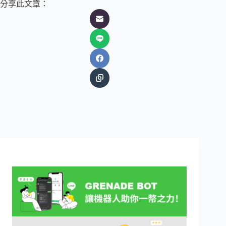
分享此文章：