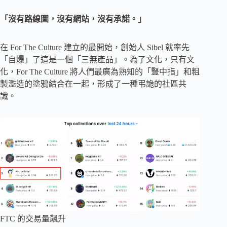
「沒有路線圖，沒有網站，沒有承諾。」
在 For The Culture 建立的最開始，創始人 Sibel 就率先
「自爆」了這是一個「三無產品」。為了文化，只有文
化，For The Culture 將人們最廣為熟知的「豎中指」和粗
製濫造的塗鴉結合在一起，形成了一種弔詭的社區共
識。
FTC 的交易量飆升