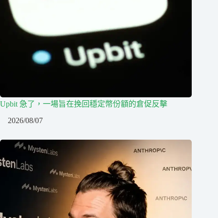
Upbit 急了，一場旨在挽回穩定幣份額的倉促反擊
2026/08/07