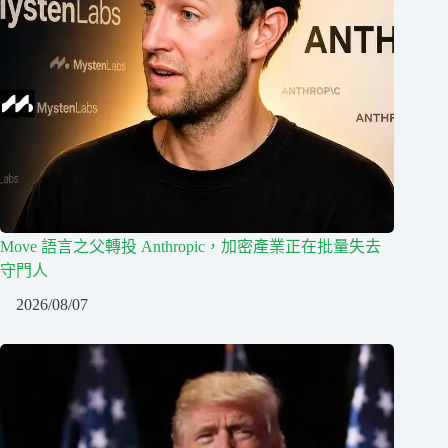
Move 語言之父轉投 Anthropic，加密產業正在批量失去
守門人
2026/08/07