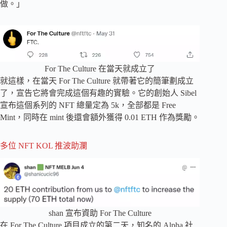
做。」
For The Culture 在當天就成立了
就這樣，在當天 For The Culture 就帶著它的簡筆劃成立
了，宣告它將會完成這個有趣的實驗。它的創始人 Sibel
宣布這個系列的 NFT 總量定為 5k，全部都是 Free
Mint，同時在 mint 後還會額外獲得 0.01 ETH 作為獎勵。
多位 NFT KOL 推波助瀾
shan 宣布資助 For The Culture
在 For The Culture 項目成立的第二天，知名的 Alpha 社