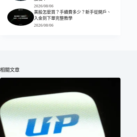
2026/08/06
美股怎麼買？手續費多少？新手從開戶、
入金到下單完整教學
2026/08/06
相關文章