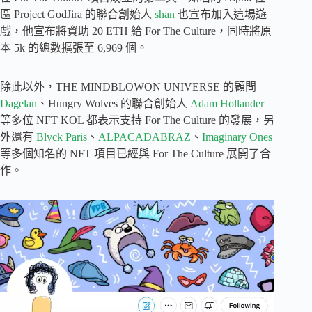
區 Project GodJira 的聯合創始人
shan
也宣布加入這場遊
戲，他宣布將資助 20 ETH 給 For The Culture，同時將原
本 5k 的總數擴張至 6,969 個。
除此以外，THE MINDBLOWON UNIVERSE 的顧問
Dagelan
、Hungry Wolves 的聯合創始人
Adam Hollander
等多位 NFT KOL 都表示支持 For The Culture 的發展，另
外還有
Blvck Paris
、
ALPACADABRAZ
、
Imaginary Ones
等多個知名的 NFT 項目已經與 For The Culture 展開了合
作。