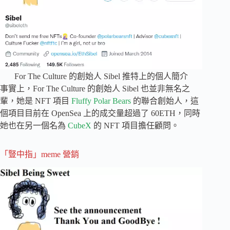
For The Culture 的創始人 Sibel 推特上的個人簡介
事實上，For The Culture 的創始人 Sibel 也並非無名之
輩，她是 NFT 項目
Fluffy Polar Bears
的聯合創始人，這
個項目目前在 OpenSea 上的成交量超過了 60ETH，同時
她也在另一個名為
CubeX
的 NFT 項目擔任顧問。
「豎中指」meme 營銷