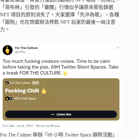
「哥布林」引發的「審醜」行情似乎讓原本那些篩選
NFT 項目的原則消失了，大家選擇「先沖為敬」，各種
「圖狗」也在想盡辦法榨乾 NFT 玩家的最後一絲注意
力。
For The Culture 舉辦「69 小時 Twitter Space 靜默活動」