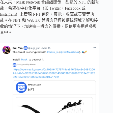
在未來，Mask Network 會繼續開發一些關於 NFT 的新功
能，希望在中心化平台（如 Twitter，Facebook 或
Instagram）上實現 NFT 創造，展示，收藏或買賣等功
能。在 NFT 和 Web 3.0 等概念已經被傳統領域了解和接
收的情況下，加速這一概念的傳播，促使更多用戶參與
其中。