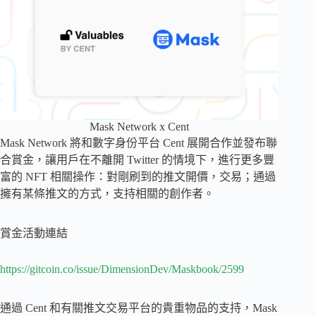
Mask Network x Cent
Mask Network 將和數字身份平台 Cent 展開合作並發布聯
合賞金，讓用戶在不離開 Twitter 的情境下，進行更多豐
富的 NFT 相關操作：對剛刷到的推文開價，交易；通過
擁有某條推文的方式，支持相關的創作者。
賞金活動連結
https://gitcoin.co/issue/DimensionDev/Maskbook/2599
通過 Cent 和有關推文交易平台的貴重物品的支持，Mask