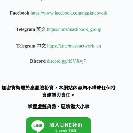
Facebook
https://www.facebook.com/masknetwork
Telegram
英文
https://t.me/maskbook_group
Telegram
中文
https://t.me/masknetwork_cn
Discord
discord.gg/4SVXvj7
加密貨幣屬於高風險投資，本網站內容均不構成任何投
資建議與責任。
掌握虛擬貨幣、區塊鏈大小事