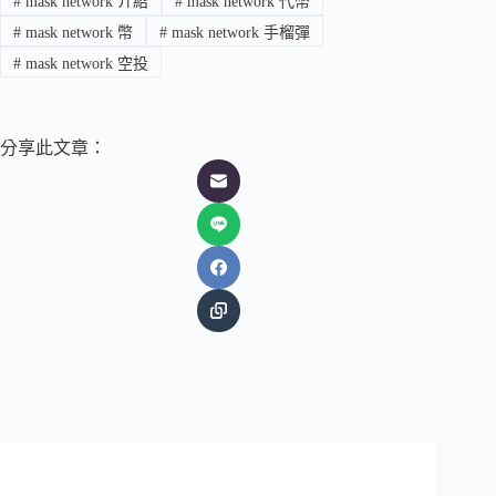
#
mask network 介紹
#
mask network 代幣
#
mask network 幣
#
mask network 手榴彈
#
mask network 空投
分享此文章：