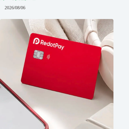
2026/08/06