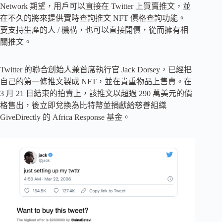
Network 期望，用戶可以直接在 Twitter 上買賣推文，並
在不久的將來提供實時查詢推文 NFT 價格查詢功能。
要支持生產的人 / 機構，也可以直接開價，從而擁有相
關推文。
Twitter 的聯合創始人兼首席執行官 Jack Dorsey，已經把
自己的第一條推文製成 NFT，並在貴重物品上售賣。在
3 月 21 日結束的拍賣上，該推文以超過 290 萬美元的價
格售出，後立即兌換為比特幣並捐獻給慈善組織
GiveDirectly 的 Africa Response 基金。