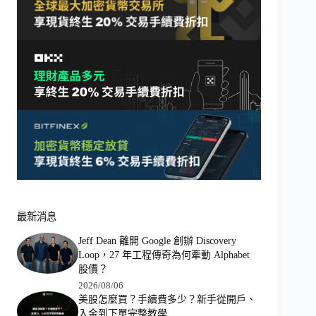
最新消息
Jeff Dean 離開 Google 創辦 Discovery
Loop，27 年工程傳奇為何牽動 Alphabet
股價？
2026/08/06
美股怎麼買？手續費多少？新手從開戶、
入金到下單完整教學