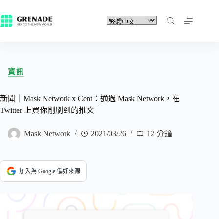
資訊
新聞｜Mask Network x Cent：通過 Mask Network，在
Twitter 上買你剛刷到的推文
Mask Network
2021/03/26
12 分鐘
加入為 Google 偏好來源