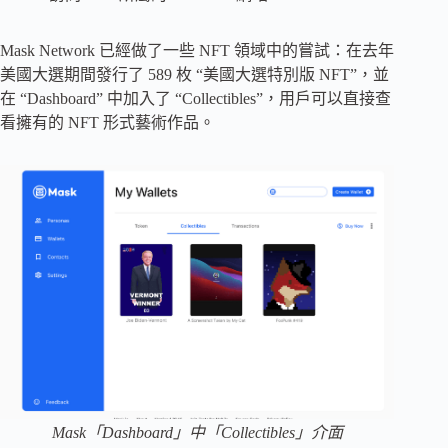
Mask Network 已經做了一些 NFT 領域中的嘗試：在去年
美國大選期間發行了 589 枚 “美國大選特別版 NFT”，並
在 “Dashboard” 中加入了 “Collectibles”，用戶可以直接查
看擁有的 NFT 形式藝術作品。
Mask「Dashboard」中「Collectibles」介面