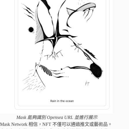
Mask 能夠識別 Opensea URL 並進行展示
Mask Network 相信，NFT 不僅可以通過推文或藝術品。