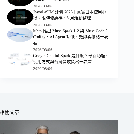
2026/08/06
Joytel eSIM 評價 2026｜真實日本使用心
得、限時優惠碼、8 月活動整理
2026/08/06
Meta 推出 Muse Spark 1.2 與 Muse Code：
Coding、AI Agent 功能、效能與價格一次
看
2026/08/06
Google Gemini Spark 是什麼？最新功能、
使用方式與台灣開放資格一次看
2026/08/06
相關文章