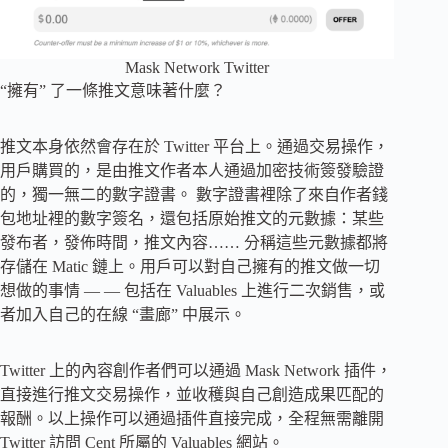
Mask Network Twitter
“擁有” 了一條推文意味著什麼？
推文本身依然會存在於 Twitter 平台上。通過交易操作，
用戶購買的，是由推文作者本人通過加密技術簽發驗證
的，獨一無二的數字證書。 數字證書裡除了來自作者錢
包地址裡的數字簽名，還包括原始推文的元數據：某些
發布者，發佈時間，推文內容…… 分稱這些元數據都將
存儲在 Matic 鏈上。用戶可以對自己擁有的推文做一切
想做的事情 — — 包括在 Valuables 上進行二次銷售，或
者加入自己的在線 “畫廊” 中展示。
Twitter 上的內容創作者們可以通過 Mask Network 插件，
直接進行推文交易操作，並收穫與自己創造成果匹配的
報酬。以上操作可以通過插件直接完成，全程無需離開
Twitter 訪問 Cent 所屬的 Valuables 網站。