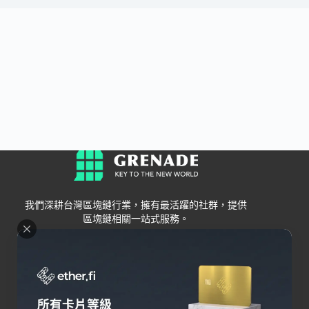
我們深耕台灣區塊鏈行業，擁有最活躍的社群，提供
區塊鏈相關一站式服務。
Grenade
區塊鏈資訊
交易所
關於我們
新手
幣安