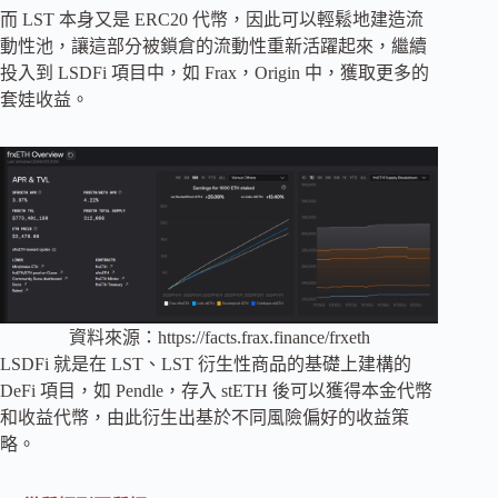
而 LST 本身又是 ERC20 代幣，因此可以輕鬆地建造流
動性池，讓這部分被鎖倉的流動性重新活躍起來，繼續
投入到 LSDFi 項目中，如 Frax，Origin 中，獲取更多的
套娃收益。
資料來源：https://facts.frax.finance/frxeth
LSDFi 就是在 LST、LST 衍生性商品的基礎上建構的
DeFi 項目，如 Pendle，存入 stETH 後可以獲得本金代幣
和收益代幣，由此衍生出基於不同風險偏好的收益策
略。