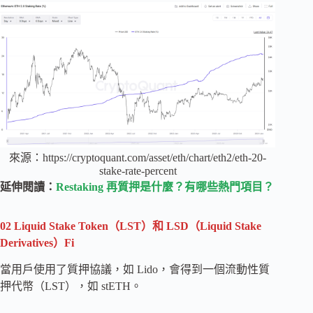
來源：https://cryptoquant.com/asset/eth/chart/eth2/eth-20-
stake-rate-percent
延伸閱讀：
Restaking 再質押是什麼？有哪些熱門項目？
02
Liquid Stake Token（LST）和 LSD（Liquid Stake
Derivatives）Fi
當用戶使用了質押協議，如 Lido，會得到一個流動性質
押代幣（LST），如 stETH。