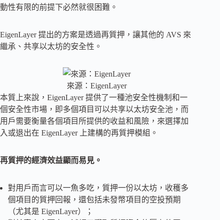
動性有限的前提下必然就很困難。
EigenLayer 提出的方案是透過再質押，讓其他的 AVS 來
繼承、共享以太坊的安全性。
來源：EigenLayer
本質上來說，EigenLayer 提供了一種池安全性機制和一
個安全性市場，即多個項目可以共享以太坊安全池，而
用戶需要衡量各個項目所提供的收益和風險，來選擇加
入或退出在 EigenLayer 上建構的再質押模組。
再質押的經濟效益顯而易見。
對用戶而言可以一魚多吃，質押一份以太坊，收穫多
個項目的質押回報，還包括未發幣項目的空投預期
（尤其是 EigenLayer）；