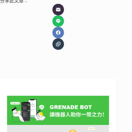
分享此文章：