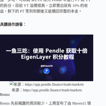
的拆分，目前 YT 溢價很高，立即賣出就有 10% 的收
益，剩下的 PT 等到到期後又能贖回完整的本金。
具體操作請看：
來源：https://app.pendle.finance/trade/markets
Renzo
Renzo 先前揭露的資訊較少，上周宣布了由 Maven11 領