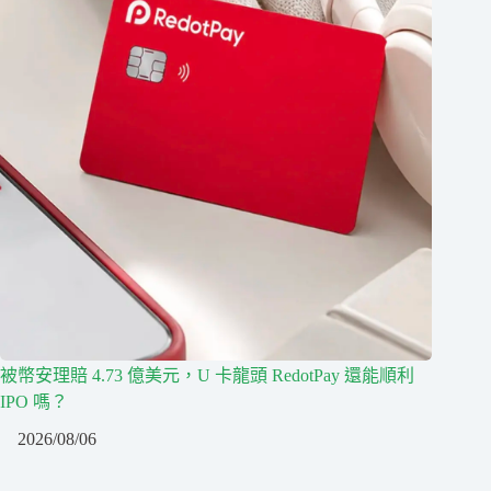
被幣安理賠 4.73 億美元，U 卡龍頭 RedotPay 還能順利
IPO 嗎？
2026/08/06