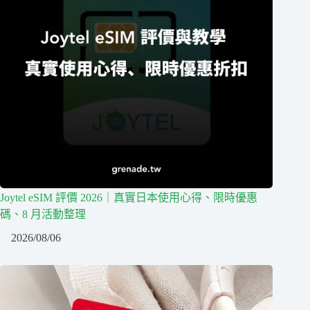
Joytel eSIM 評價 2026｜真實日本使用心得、限時優惠
碼、8 月活動整理
2026/08/06