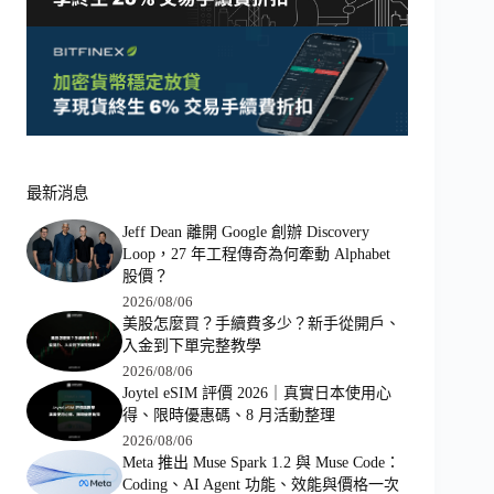
最新消息
Jeff Dean 離開 Google 創辦 Discovery
Loop，27 年工程傳奇為何牽動 Alphabet
股價？
2026/08/06
美股怎麼買？手續費多少？新手從開戶、
入金到下單完整教學
2026/08/06
Joytel eSIM 評價 2026｜真實日本使用心
得、限時優惠碼、8 月活動整理
2026/08/06
Meta 推出 Muse Spark 1.2 與 Muse Code：
Coding、AI Agent 功能、效能與價格一次