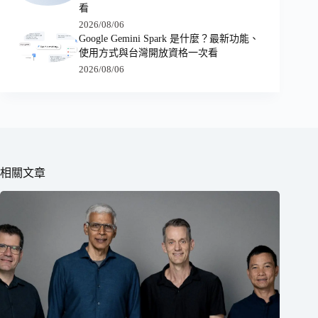
看
2026/08/06
Google Gemini Spark 是什麼？最新功能、
使用方式與台灣開放資格一次看
2026/08/06
相關文章