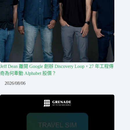
Jeff Dean 離開 Google 創辦 Discovery Loop，27 年工程傳
奇為何牽動 Alphabet 股價？
2026/08/06