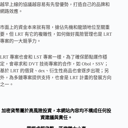
越早上線的協議越容易有先發優勢，打造自己的品牌和
網路效應。
市面上的資金本來就有限，搶佔先機和龍頭地位至關重
要。但 LRT 有它的複雜性，如何做好風險管理也是 LRT
專案的一大競爭力。
LRT 專案也會和 LST 專案一樣，為了確保節點運作穩
定，會尋求和 DVT 技術專案的合作，如 Obol，SSV；
基於 LRT 的借貸、dex、衍生性商品也會逐步出現；另
外，為多鏈專案提供支持，也會是 LRT 計畫的發展方向
之一。
加密貨幣屬於高風險投資，本網站內容均不構成任何投
資建議與責任。