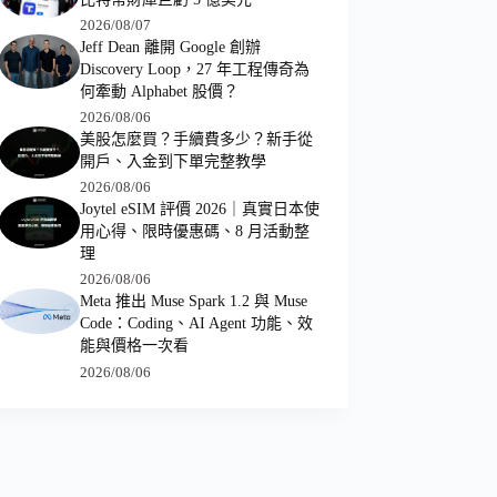
2026/08/07
Jeff Dean 離開 Google 創辦
Discovery Loop，27 年工程傳奇為
何牽動 Alphabet 股價？
2026/08/06
美股怎麼買？手續費多少？新手從
開戶、入金到下單完整教學
2026/08/06
Joytel eSIM 評價 2026｜真實日本使
用心得、限時優惠碼、8 月活動整
理
2026/08/06
Meta 推出 Muse Spark 1.2 與 Muse
Code：Coding、AI Agent 功能、效
能與價格一次看
2026/08/06