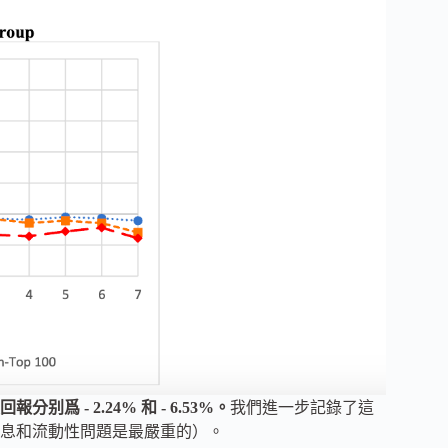
别爲 - 2.24% 和 - 6.53%。
我們進一步記錄了這
息和流動性問題是最嚴重的）。