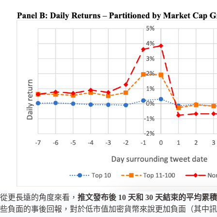
從更長遠的角度來看，
推文發布後 10 天和 30 天結束的平均累積回報分
些負面的事後回報，對於低市值加密貨幣來說更加負面（其中訊