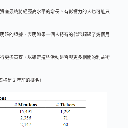
資産最終將經歷高水平的增長。有影響力的人也可能只
明確的證據，表明如果一個人持有的代幣超過了幾個月
行更多審查，以確定這些活動是否與更多相關的利益衝
表格是 2 年前的排名）