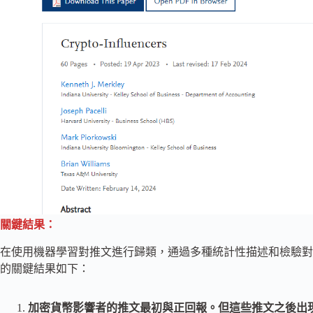
關鍵結果：
在使用機器學習對推文進行歸類，通過多種統計性描述和檢驗對
的關鍵結果如下：
加密貨幣影響者的推文最初與正回報。但這些推文之後出