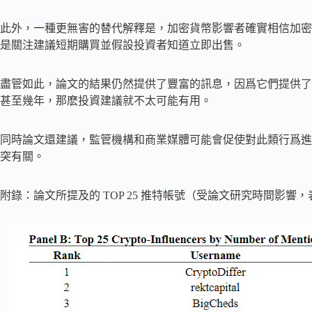
此外，一種更無害的替代解釋是，加密貨幣影響者確實相信加密
是關注建議短期購買並假設投資者知道立即出售。
盡管如此，論文的結果仍然提供了豐富的訊息，因爲它們提供了
甚至幾年，那麽投資建議就不太可能有用。
同時論文還建議，監管機構和商業媒體可能會促使對此類行爲進
突有關。
附錄：論文所提及的 TOP 25 推特帳號（受論文研究時間影響，