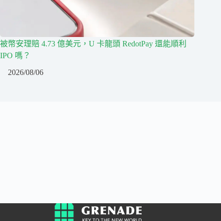
被幣安理賠 4.73 億美元，U 卡龍頭 RedotPay 還能順利
IPO 嗎？
2026/08/06