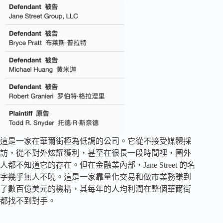
這是一家在華爾街極為低調的公司。它從不接受媒體採
訪，從不對外炫耀獲利，甚至在很長一段時間裡，圈外
人都不知道它的存在。但在金融業內部，Jane Street 的名
字幾乎無人不曉。這是一家靠量化交易和做市業務賺到
了數百億美元的機構，其每年的人均利潤在整個華爾街
都找不到對手。