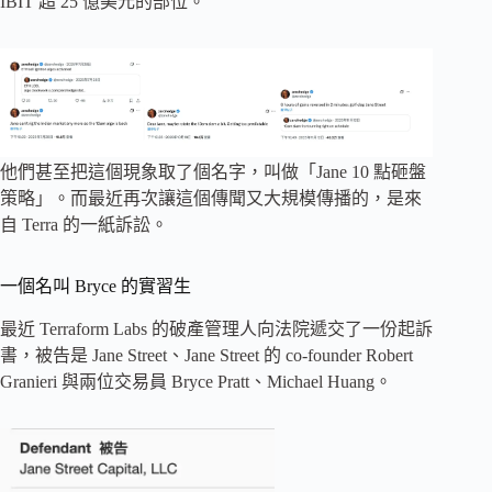
IBIT 超 25 億美元的部位。
他們甚至把這個現象取了個名字，叫做「Jane 10 點砸盤
策略」。而最近再次讓這個傳聞又大規模傳播的，是來
自 Terra 的一紙訴訟。
一個名叫 Bryce 的實習生
最近 Terraform Labs 的破產管理人向法院遞交了一份起訴
書，被告是 Jane Street、Jane Street 的 co-founder Robert
Granieri 與兩位交易員 Bryce Pratt、Michael Huang。