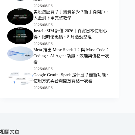
2026/08/06
美股怎麼買？手續費多少？新手從開戶、
入金到下單完整教學
2026/08/06
Joytel eSIM 評價 2026｜真實日本使用心
得、限時優惠碼、8 月活動整理
2026/08/06
Meta 推出 Muse Spark 1.2 與 Muse Code：
Coding、AI Agent 功能、效能與價格一次
看
2026/08/06
Google Gemini Spark 是什麼？最新功能、
使用方式與台灣開放資格一次看
2026/08/06
相關文章