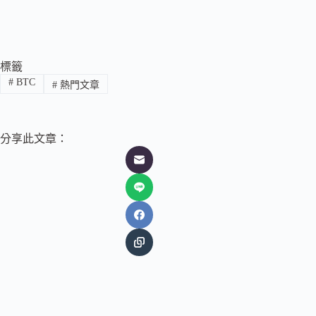
標籤
#
BTC
#
熱門文章
分享此文章：