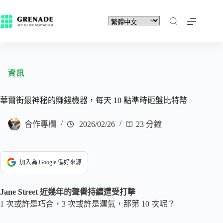
資訊
華爾街最神秘的賺錢機器，每天 10 點準時砸盤比特幣
合作專欄
2026/02/26
23 分鐘
加入為 Google 偏好來源
Jane Street 近幾年的聲譽持續遭受打擊
1 次或許是巧合，3 次或許是運氣，那第 10 次呢？