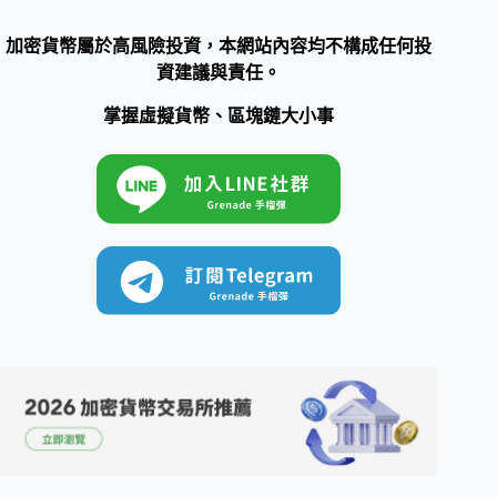
加密貨幣屬於高風險投資，本網站內容均不構成任何投
資建議與責任。
掌握虛擬貨幣、區塊鏈大小事