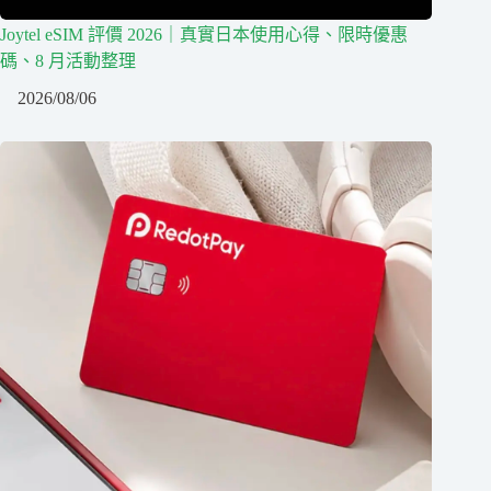
Joytel eSIM 評價 2026｜真實日本使用心得、限時優惠
碼、8 月活動整理
2026/08/06