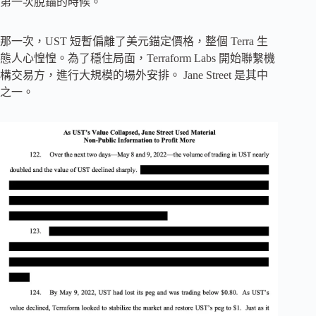
第一次脫錨的時候。
那一次，UST 短暫偏離了美元錨定價格，整個 Terra 生
態人心惶惶。為了穩住局面，Terraform Labs 開始聯繫機
構交易方，進行大規模的場外安排。 Jane Street 是其中
之一。