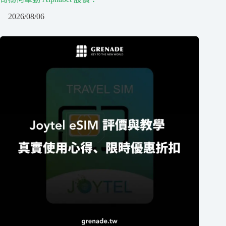
2026/08/06