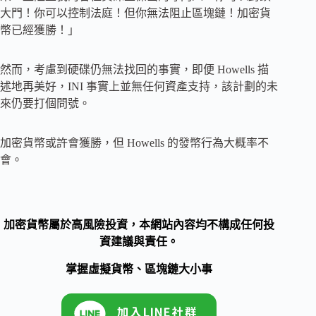
大門！你可以控制法庭！但你無法阻止區塊鏈！加密貨
幣已經獲勝！」
然而，考慮到硬碟仍無法找回的事實，即便 Howells 描
述地再美好，INI 事實上並無任何資產支持，該計劃的未
來仍要打個問號。
加密貨幣或許會獲勝，但 Howells 的發幣行為大概率不
會。
加密貨幣屬於高風險投資，本網站內容均不構成任何投
資建議與責任。
掌握虛擬貨幣、區塊鏈大小事