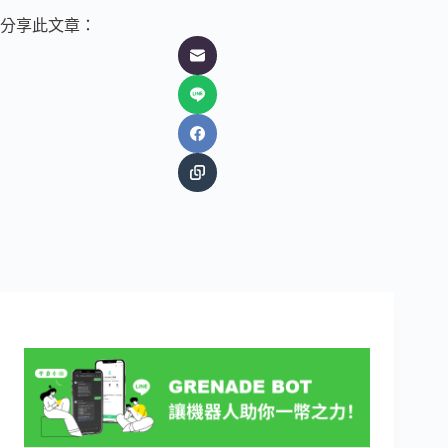
分享此文章：