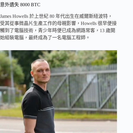
意外遺失 8000 BTC
James Howells 於上世紀 80 年代出生在威爾斯紐波特，
受其從事微晶片生產工作的母親影響，Howells 很早便接
觸到了電腦技術，青少年時便已成為網路常客，13 歲開
始組裝電腦，最終成為了一名電腦工程師。