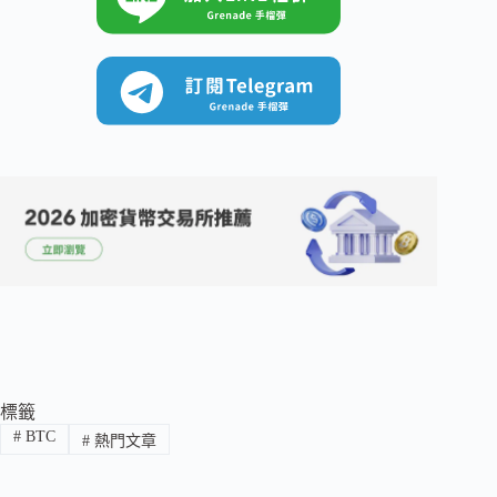
標籤
#
BTC
#
熱門文章