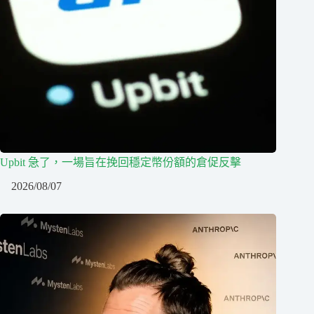
Upbit 急了，一場旨在挽回穩定幣份額的倉促反擊
2026/08/07