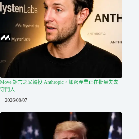
Move 語言之父轉投 Anthropic，加密產業正在批量失去
守門人
2026/08/07