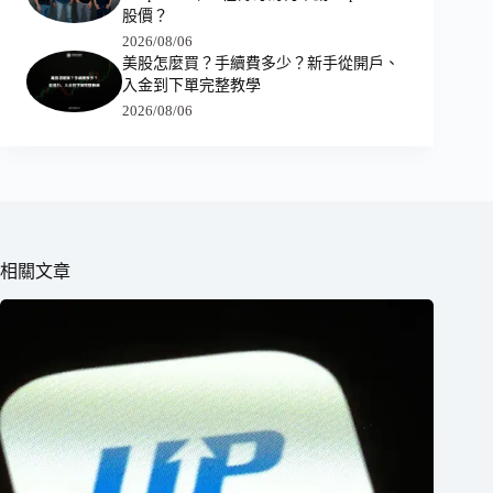
股價？
2026/08/06
美股怎麼買？手續費多少？新手從開戶、
入金到下單完整教學
2026/08/06
相關文章