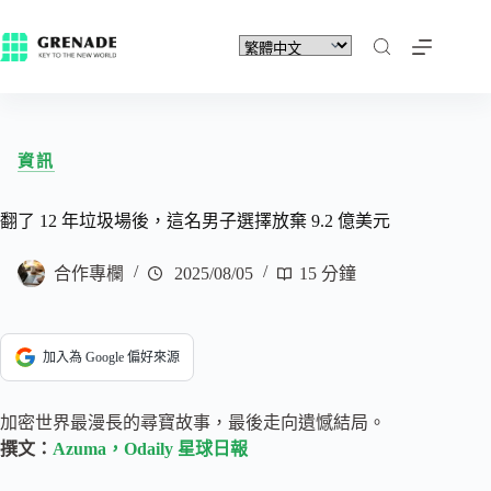
資訊
翻了 12 年垃圾場後，這名男子選擇放棄 9.2 億美元
合作專欄
2025/08/05
15 分鐘
加入為 Google 偏好來源
加密世界最漫長的尋寶故事，最後走向遺憾結局。
撰文：
Azuma，Odaily 星球日報