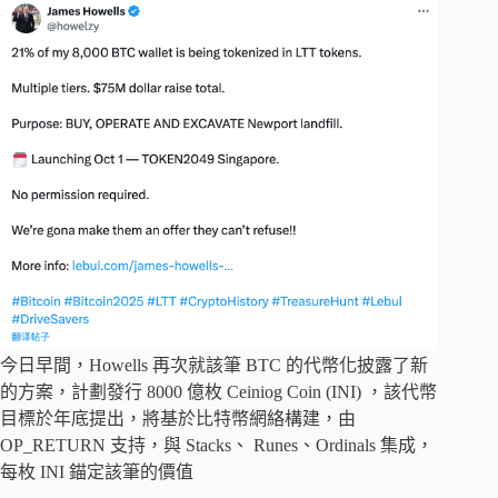
今日早間，Howells 再次就該筆 BTC 的代幣化披露了新
的方案，計劃發行 8000 億枚 Ceiniog Coin (INI) ，該代幣
目標於年底提出，將基於比特幣網絡構建，由
OP_RETURN 支持，與 Stacks、 Runes、Ordinals 集成，
每枚 INI 錨定該筆的價值