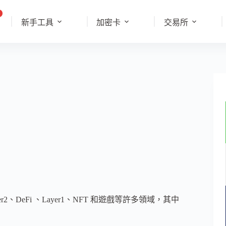
新手工具
加密卡
交易所
r2、DeFi 、Layer1、NFT 和遊戲等許多領域，其中