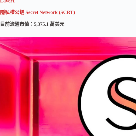
Layer1
隱私權公鏈
Secret Network (SCRT)
目前流通市值：5,375.1 萬美元