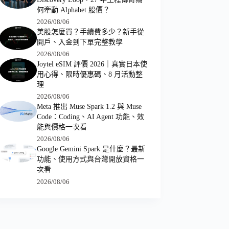
何牽動 Alphabet 股價？
2026/08/06
美股怎麼買？手續費多少？新手從
開戶、入金到下單完整教學
2026/08/06
Joytel eSIM 評價 2026｜真實日本使
用心得、限時優惠碼、8 月活動整
理
2026/08/06
Meta 推出 Muse Spark 1.2 與 Muse
Code：Coding、AI Agent 功能、效
能與價格一次看
2026/08/06
Google Gemini Spark 是什麼？最新
功能、使用方式與台灣開放資格一
次看
2026/08/06