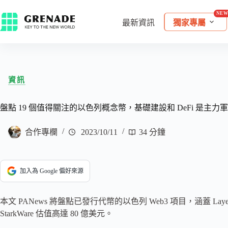
最新資訊
獨家專屬
資訊
盤點 19 個值得關注的以色列概念幣，基礎建設和 DeFi 是主力軍
合作專欄
2023/10/11
34 分鐘
加入為 Google 偏好來源
本文 PANews 將盤點已發行代幣的以色列 Web3 項目，涵蓋 Laye
StarkWare 估值高達 80 億美元。