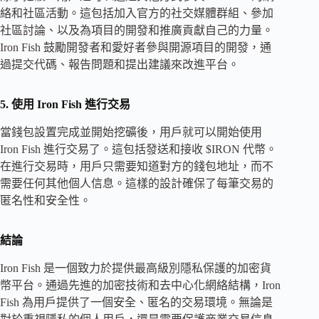
絡和社區活動。這包括加入官方的社交媒體群組、參加
社區討論、以及為項目的開發和推廣貢獻自己的力量。
Iron Fish 鼓勵開發者和愛好者參與開源項目的開發，通
過提交代碼、報告問題和提出建議來改進平台。
5. 使用 Iron Fish 進行交易
當錢包設置完成並開始挖礦後，用戶就可以開始使用
Iron Fish 進行交易了。這包括發送和接收 $IRON 代幣。
在進行交易時，用戶只需要知道對方的錢包地址，而不
需要任何其他個人信息。這樣的設計確保了每筆交易的
匿名性和安全性。
結論
Iron Fish 是一個致力於提供最高級別隱私保護的加密貨
幣平台。通過先進的加密技術和去中心化網絡結構，Iron
Fish 為用戶提供了一個安全、匿名的交易環境。無論是