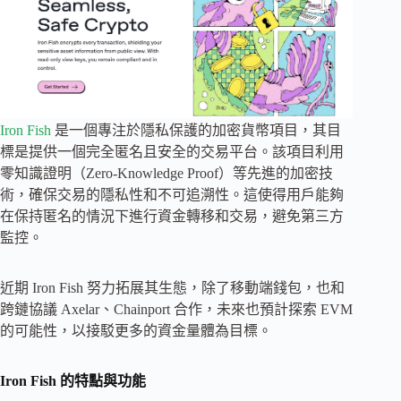
Iron Fish
是一個專注於隱私保護的加密貨幣項目，其目
標是提供一個完全匿名且安全的交易平台。該項目利用
零知識證明（Zero-Knowledge Proof）等先進的加密技
術，確保交易的隱私性和不可追溯性。這使得用戶能夠
在保持匿名的情況下進行資金轉移和交易，避免第三方
監控。
近期 Iron Fish 努力拓展其生態，除了移動端錢包，也和
跨鏈協議 Axelar、Chainport 合作，未來也預計探索 EVM
的可能性，以接駁更多的資金量體為目標。
Iron Fish 的特點與功能