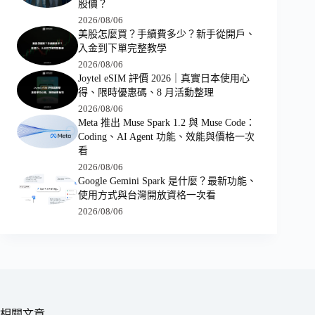
股價？
2026/08/06
美股怎麼買？手續費多少？新手從開戶、
入金到下單完整教學
2026/08/06
Joytel eSIM 評價 2026｜真實日本使用心
得、限時優惠碼、8 月活動整理
2026/08/06
Meta 推出 Muse Spark 1.2 與 Muse Code：
Coding、AI Agent 功能、效能與價格一次
看
2026/08/06
Google Gemini Spark 是什麼？最新功能、
使用方式與台灣開放資格一次看
2026/08/06
相關文章