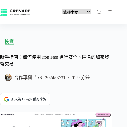
投資
新手指南：如何使用 Iron Fish 進行安全、匿名的加密貨
幣交易
合作專欄
2024/07/31
9 分鐘
加入為 Google 偏好來源