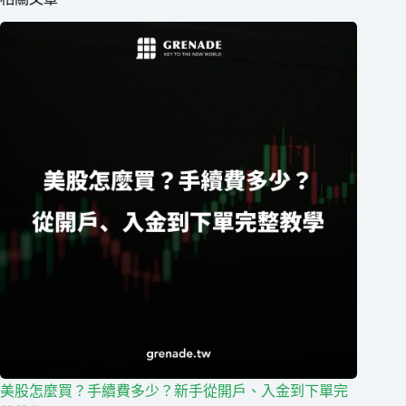
美股怎麼買？手續費多少？新手從開戶、入金到下單完