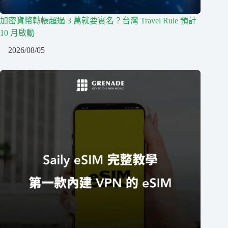
加密貨幣轉帳超過 3 萬就要實名？台灣 Travel Rule 預計
10 月啟動
2026/08/05