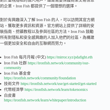
對於重視隱私的個人用戶，還是需要保護商業交易信息
的企業，Iron Fish 都提供了一個理想的選擇。
對於有興趣深入了解 Iron Fish 的人，可以訪問其官方網
站，獲取更多資訊和資源。官方網站上提供了詳細的安
裝指南、挖礦教程以及參與社區的方法。Iron Fish 鼓勵
所有對隱私和安全感興趣的人加入他們的社區，為構建
一個更加安全和自由的互聯網而努力。
Iron Fish 每月月報 (中文)
https://mirror.xyz/pdafight.eth
Iron Fish 社群
https://ironfish.network/community/our-
community
Iron Fish 基金會
https://ironfish.network/community/foundation
技術文件
https://ironfish.network/use/get-started/get-started
代幣經濟學
https://ironfish.network/learn/tokenomics
白皮書
https://ironfish.network/learn/whitepaper/introduction