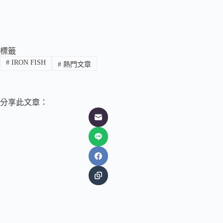
標籤
#
IRON FISH
#
熱門文章
分享此文章：