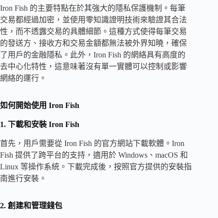
Iron Fish 的主要特點在於其強大的隱私保護機制。每筆
交易都經過加密，並使用零知識證明技術來驗證其合法
性，而不透露交易的具體細節。這種方式使得每筆交易
的發送方、接收方和交易金額都無法被外界知曉，確保
了用戶的金融隱私。此外，Iron Fish 的網絡具有高度的
去中心化特性，這意味著沒有單一實體可以控制或影響
網絡的運行。
如何開始使用 Iron Fish
1. 下載和安裝 Iron Fish
首先，用戶需要從 Iron Fish 的官方網站下載軟體。Iron
Fish 提供了跨平台的支持，適用於 Windows、macOS 和
Linux 等操作系統。下載完成後，按照官方提供的安裝指
南進行安裝。
2. 創建和管理錢包