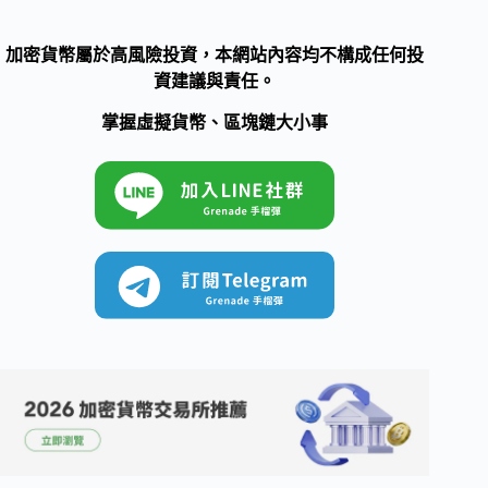
加密貨幣屬於高風險投資，本網站內容均不構成任何投
資建議與責任。
掌握虛擬貨幣、區塊鏈大小事