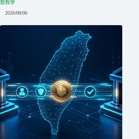
整教學
2026/08/06